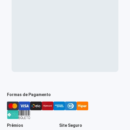
Formas de Pagamento
Prêmios
Site Seguro