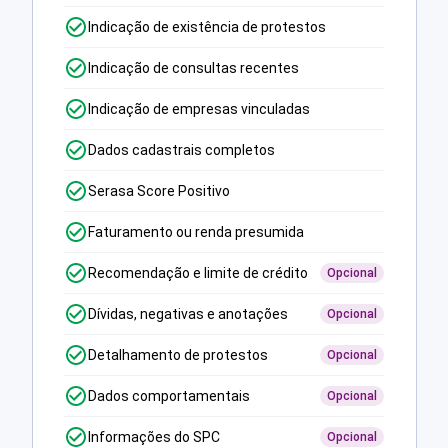
Indicação de existência de protestos
Indicação de consultas recentes
Indicação de empresas vinculadas
Dados cadastrais completos
Serasa Score Positivo
Faturamento ou renda presumida
Recomendação e limite de crédito
Opcional
Dívidas, negativas e anotações
Opcional
Detalhamento de protestos
Opcional
Dados comportamentais
Opcional
Informações do SPC
Opcional