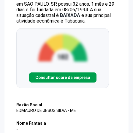
em SAO PAULO, SP, possui 32 anos, 1 mês e 29
dias e foi fundada em 08/06/1994.
A sua
situação cadastral é
BAIXADA
e sua principal
atividade econômica é Tabacaria.
Consultar score da empresa
Razão Social
EDMAURO DE JESUS SILVA - ME
Nome Fantasia
-