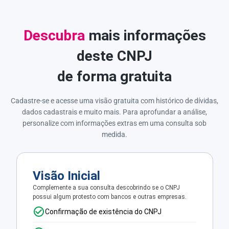
Descubra
mais informações
deste CNPJ
de forma gratuita
Cadastre-se e acesse uma visão gratuita com histórico de dívidas,
dados cadastrais e muito mais. Para aprofundar a análise,
personalize com informações extras em uma consulta sob
medida.
Visão Inicial
Complemente a sua consulta descobrindo se o CNPJ
possui algum protesto com bancos e outras empresas.
Confirmação de existência do CNPJ