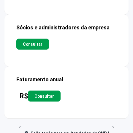
Sócios e administradores da empresa
Consultar
Faturamento anual
R$
Consultar