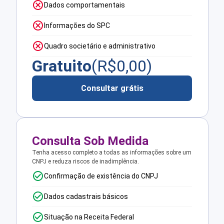
Dados comportamentais
Informações do SPC
Quadro societário e administrativo
Gratuito
(R$
0,00
)
Consultar grátis
Consulta Sob Medida
Tenha acesso completo a todas as informações sobre um
CNPJ e reduza riscos de inadimplência.
Confirmação de existência do CNPJ
Dados cadastrais básicos
Situação na Receita Federal