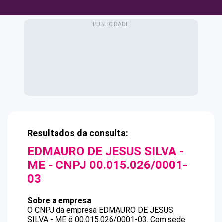
Resultados da consulta:
EDMAURO DE JESUS SILVA -
ME
- CNPJ
00.015.026/0001-
03
Sobre a empresa
O CNPJ da empresa
EDMAURO DE JESUS
SILVA - ME
é
00.015.026/0001-03
.
Com sede