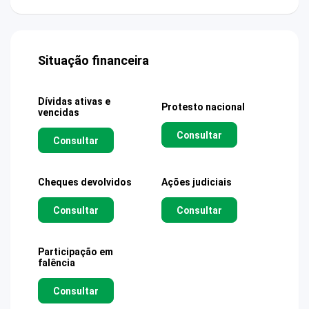
Situação financeira
Dívidas ativas e
Protesto nacional
vencidas
Consultar
Consultar
Cheques devolvidos
Ações judiciais
Consultar
Consultar
Participação em
falência
Consultar