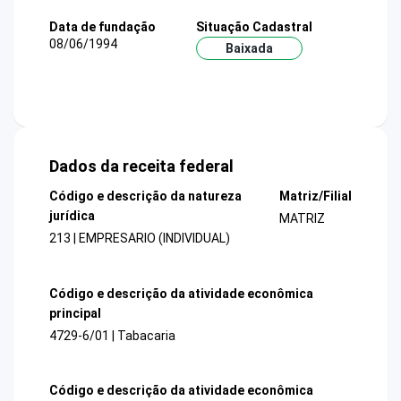
Data de fundação
Situação Cadastral
08/06/1994
Baixada
Dados da receita federal
Código e descrição da natureza
Matriz/Filial
jurídica
MATRIZ
213 | EMPRESARIO (INDIVIDUAL)
Código e descrição da atividade econômica
principal
4729-6/01 | Tabacaria
Código e descrição da atividade econômica