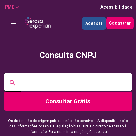
PME
Acessibilidade
Cadastrar
Acessar
Consulta CNPJ
Consultar Grátis
Os dados são de origem pública e não são sensíveis. A disponibilização
das informações observa a legislação brasileira e o direito de acesso à
informação. Para mais informações,
Clique aqui.