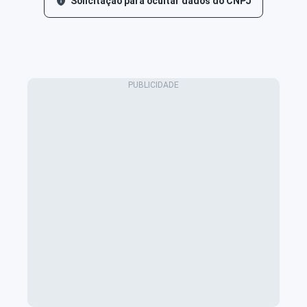
Solicitação para ocultar dados do CNPJ