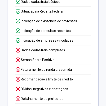
Dados cadastrais básicos
Situação na Receita Federal
Indicação de existência de protestos
Indicação de consultas recentes
Indicação de empresas vinculadas
Dados cadastrais completos
Serasa Score Positivo
Faturamento ou renda presumida
Recomendação e limite de crédito
Dívidas, negativas e anotações
Detalhamento de protestos