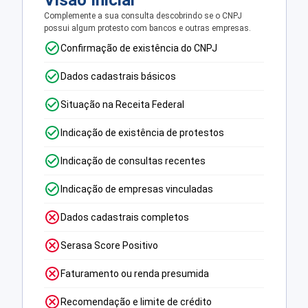
Visão Inicial
Complemente a sua consulta descobrindo se o CNPJ
possui algum protesto com bancos e outras empresas.
Confirmação de existência do CNPJ
Dados cadastrais básicos
Situação na Receita Federal
Indicação de existência de protestos
Indicação de consultas recentes
Indicação de empresas vinculadas
Dados cadastrais completos
Serasa Score Positivo
Faturamento ou renda presumida
Recomendação e limite de crédito