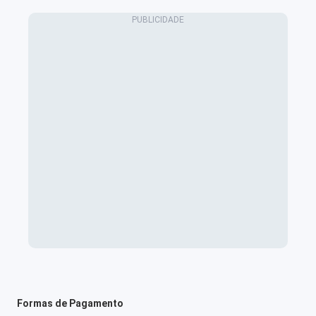
Formas de Pagamento