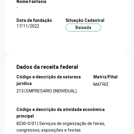
Nome Fantasia
-
Data de fundação
Situação Cadastral
17/11/2022
Baixada
Dados da receita federal
Código e descrição da natureza
Matriz/Filial
jurídica
MATRIZ
213 | EMPRESARIO (INDIVIDUAL)
Código e descrição da atividade econômica
principal
8230-0/01 | Serviços de organização de feiras,
congressos, exposições e festas