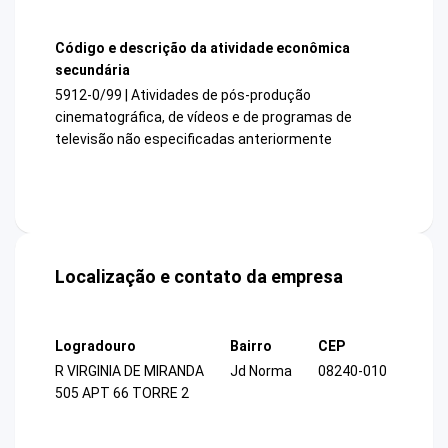
Código e descrição da atividade econômica
secundária
5912-0/99 | Atividades de pós-produção
cinematográfica, de vídeos e de programas de
televisão não especificadas anteriormente
Localização e contato da empresa
Logradouro
Bairro
CEP
R VIRGINIA DE MIRANDA
Jd Norma
08240-010
505 APT 66 TORRE 2