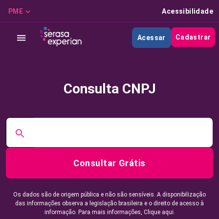
PME
Acessibilidade
Cadastrar
Acessar
Consulta CNPJ
Consultar Grátis
Os dados são de origem pública e não são sensíveis. A disponibilização
das informações observa a legislação brasileira e o direito de acesso à
informação. Para mais informações,
Clique aqui.