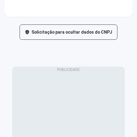
Solicitação para ocultar dados do CNPJ