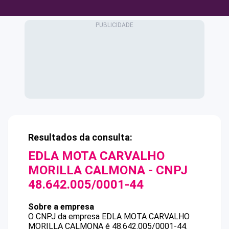
Resultados da consulta:
EDLA MOTA CARVALHO
MORILLA CALMONA
- CNPJ
48.642.005/0001-44
Sobre a empresa
O CNPJ da empresa
EDLA MOTA CARVALHO
MORILLA CALMONA
é
48.642.005/0001-44
.