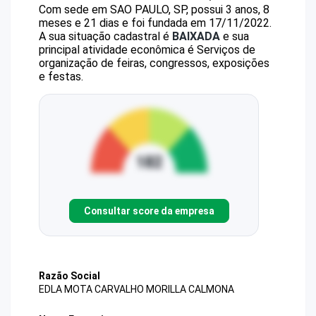
Com sede em SAO PAULO, SP, possui 3 anos, 8
meses e 21 dias e foi fundada em 17/11/2022.
A sua situação cadastral é
BAIXADA
e sua
principal atividade econômica é Serviços de
organização de feiras, congressos, exposições
e festas.
Consultar score da empresa
Razão Social
EDLA MOTA CARVALHO MORILLA CALMONA