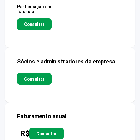
Participação em
falência
Consultar
Sócios e administradores da empresa
Consultar
Faturamento anual
R$
Consultar