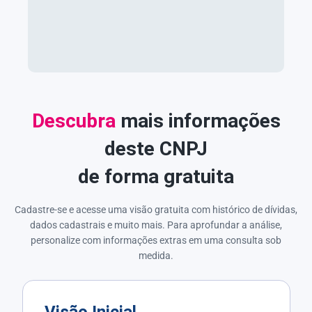
Descubra
mais informações
deste CNPJ
de forma gratuita
Cadastre-se e acesse uma visão gratuita com histórico de dívidas,
dados cadastrais e muito mais. Para aprofundar a análise,
personalize com informações extras em uma consulta sob
medida.