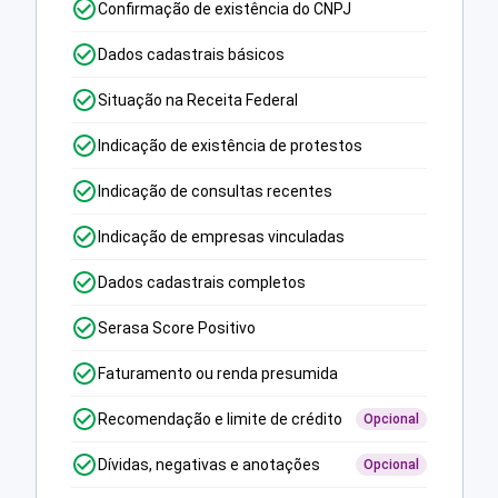
Confirmação de existência do CNPJ
Dados cadastrais básicos
Situação na Receita Federal
Indicação de existência de protestos
Indicação de consultas recentes
Indicação de empresas vinculadas
Dados cadastrais completos
Serasa Score Positivo
Faturamento ou renda presumida
Recomendação e limite de crédito
Opcional
Dívidas, negativas e anotações
Opcional