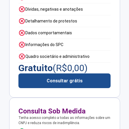
Dívidas, negativas e anotações
Detalhamento de protestos
Dados comportamentais
Informações do SPC
Quadro societário e administrativo
Gratuito
(R$
0,00
)
Consultar grátis
Consulta Sob Medida
Tenha acesso completo a todas as informações sobre um
CNPJ e reduza riscos de inadimplência.