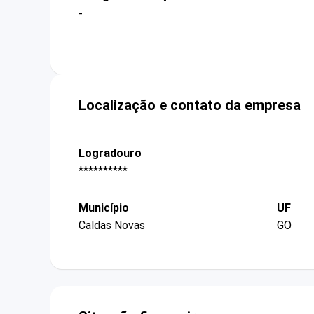
-
Localização e contato da empresa
Logradouro
**********
Município
UF
Caldas Novas
GO