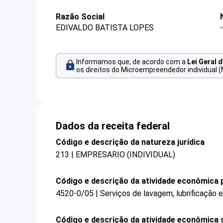
Razão Social
EDIVALDO BATISTA LOPES
-
Informamos que, de acordo com a
Lei Geral 
os direitos do Microempreendedor individual (
Dados da receita federal
Código e descrição da natureza jurídica
213 | EMPRESARIO (INDIVIDUAL)
Código e descrição da atividade econômica p
4520-0/05 | Serviços de lavagem, lubrificação
Código e descrição da atividade econômica 