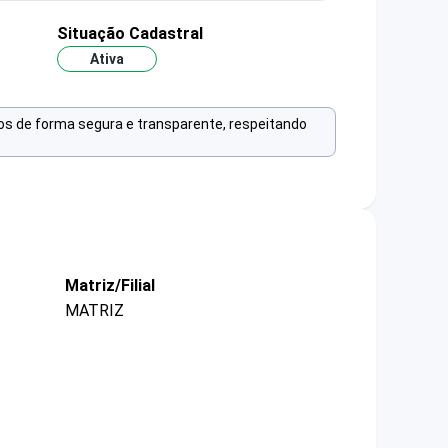
Situação Cadastral
Ativa
os de forma segura e transparente, respeitando
Matriz/Filial
MATRIZ