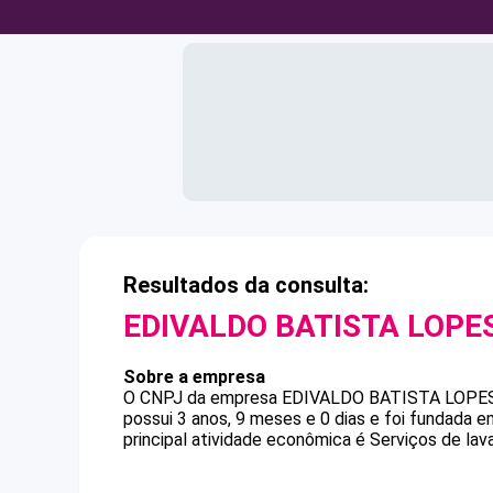
Resultados da consulta:
EDIVALDO BATISTA LOPE
Sobre a empresa
O CNPJ da empresa
EDIVALDO BATISTA LOPE
possui 3 anos, 9 meses e 0 dias e foi fundada 
principal atividade econômica é Serviços de la