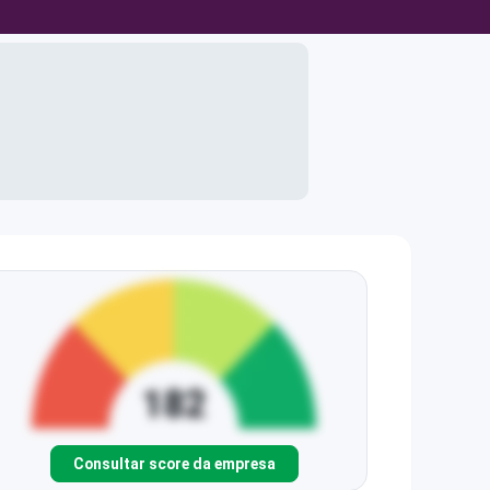
Consultar score da empresa