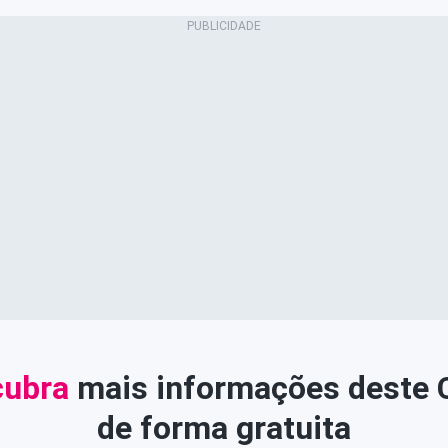
ubra
mais informações deste
de forma gratuita