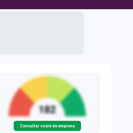
Consultar score da empresa