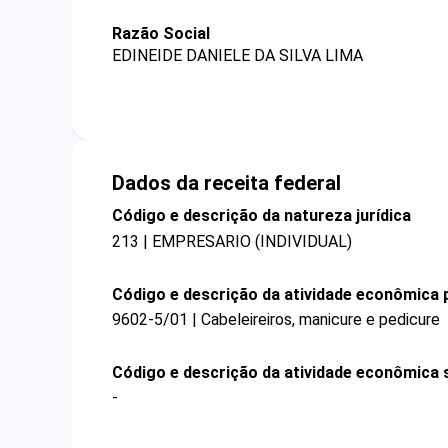
Razão Social
EDINEIDE DANIELE DA SILVA LIMA
Dados da receita federal
Código e descrição da natureza jurídica
213 | EMPRESARIO (INDIVIDUAL)
Código e descrição da atividade econômica p
9602-5/01 | Cabeleireiros, manicure e pedicure
Código e descrição da atividade econômica 
-