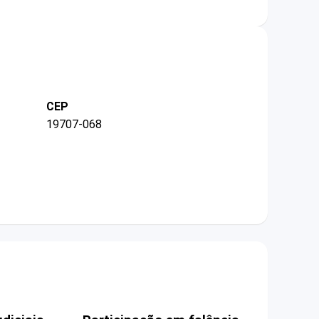
CEP
19707-068