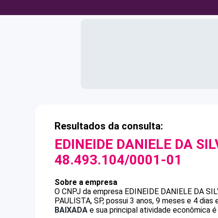
Resultados da consulta:
EDINEIDE DANIELE DA SI
48.493.104/0001-01
Sobre a empresa
O CNPJ da empresa
EDINEIDE DANIELE DA SI
PAULISTA, SP, possui 3 anos, 9 meses e 4 dias
BAIXADA
e sua principal atividade econômica é 