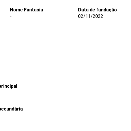
Nome Fantasia
Data de fundação
-
02/11/2022
rincipal
secundária