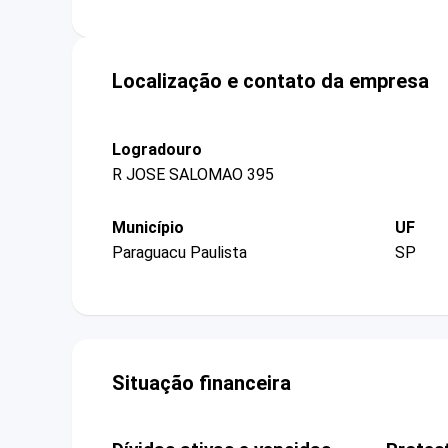
Localização e contato da empresa
Logradouro
R JOSE SALOMAO 395
Município
UF
Paraguacu Paulista
SP
Situação financeira