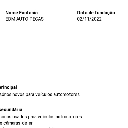
Nome Fantasia
Data de fundação
EDM AUTO PECAS
02/11/2022
rincipal
sórios novos para veículos automotores
secundária
sórios usados para veículos automotores
 e câmaras-de-ar