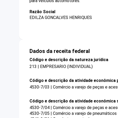
para veículos automotores.
Razão Social
EDILZA GONCALVES HENRIQUES
Dados da receita federal
Código e descrição da natureza jurídica
213 | EMPRESARIO (INDIVIDUAL)
Código e descrição da atividade econômica p
4530-7/03 | Comércio a varejo de peças e aces
Código e descrição da atividade econômica 
4530-7/04 | Comércio a varejo de peças e aces
4530-7/05 | Comércio a varejo de pneumáticos