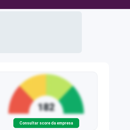
Consultar score da empresa