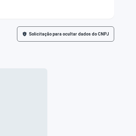
Solicitação para ocultar dados do CNPJ