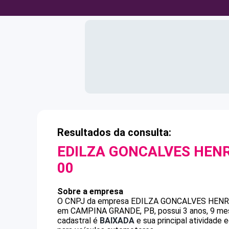
Resultados da consulta:
EDILZA GONCALVES HEN
00
Sobre a empresa
O CNPJ da empresa
EDILZA GONCALVES HENR
em CAMPINA GRANDE, PB, possui 3 anos, 9 mese
cadastral é
BAIXADA
e sua principal atividade