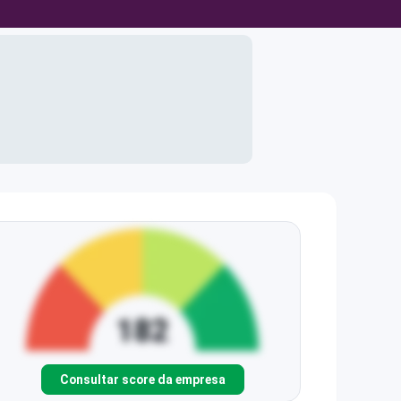
Consultar score da empresa