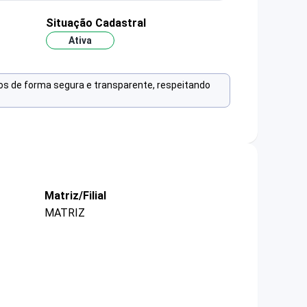
Situação Cadastral
Ativa
os de forma segura e transparente, respeitando
Matriz/Filial
MATRIZ