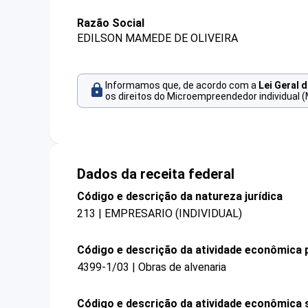
Razão Social
EDILSON MAMEDE DE OLIVEIRA
Informamos que, de acordo com a
Lei Geral 
os direitos do Microempreendedor individual (
Dados da receita federal
Código e descrição da natureza jurídica
213 | EMPRESARIO (INDIVIDUAL)
Código e descrição da atividade econômica p
4399-1/03 | Obras de alvenaria
Código e descrição da atividade econômica 