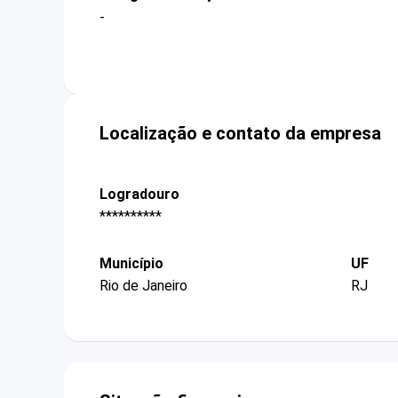
-
Localização e contato da empresa
Logradouro
**********
Município
UF
Rio de Janeiro
RJ