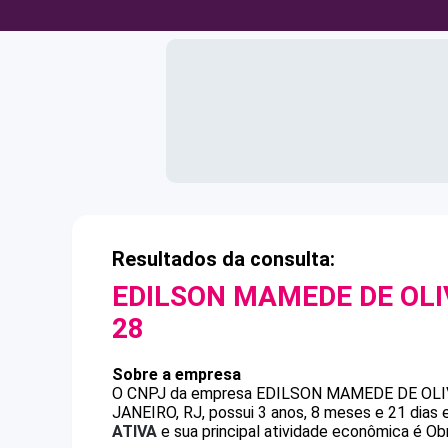
Resultados da consulta:
EDILSON MAMEDE DE OLI
28
Sobre a empresa
O CNPJ da empresa
EDILSON MAMEDE DE OLI
JANEIRO, RJ, possui 3 anos, 8 meses e 21 dias
ATIVA
e sua principal atividade econômica é Obr