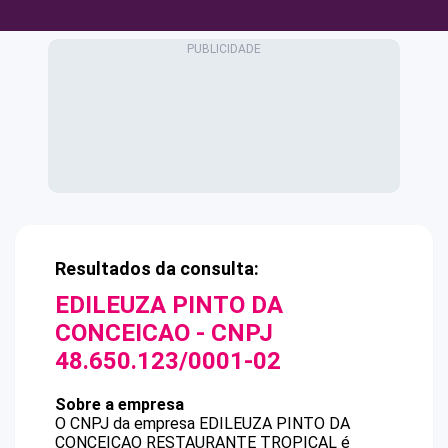
Resultados da consulta:
EDILEUZA PINTO DA
CONCEICAO
- CNPJ
48.650.123/0001-02
Sobre a empresa
O CNPJ da empresa
EDILEUZA PINTO DA
CONCEICAO
RESTAURANTE TROPICAL
é