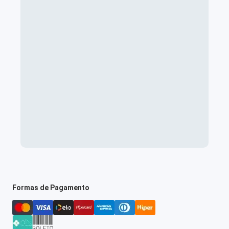
Formas de Pagamento