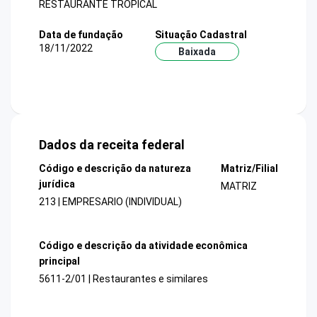
RESTAURANTE TROPICAL
Data de fundação
Situação Cadastral
18/11/2022
Baixada
Dados da receita federal
Código e descrição da natureza
Matriz/Filial
jurídica
MATRIZ
213 | EMPRESARIO (INDIVIDUAL)
Código e descrição da atividade econômica
principal
5611-2/01 | Restaurantes e similares