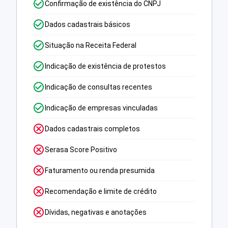
Confirmação de existência do CNPJ
Dados cadastrais básicos
Situação na Receita Federal
Indicação de existência de protestos
Indicação de consultas recentes
Indicação de empresas vinculadas
Dados cadastrais completos
Serasa Score Positivo
Faturamento ou renda presumida
Recomendação e limite de crédito
Dívidas, negativas e anotações