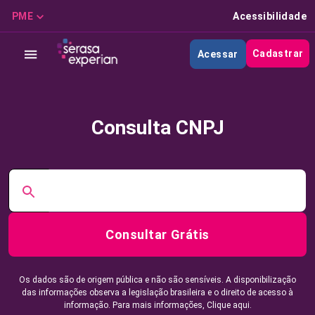
PME
Acessibilidade
Cadastrar
Acessar
Consulta CNPJ
Consultar Grátis
Os dados são de origem pública e não são sensíveis. A disponibilização
das informações observa a legislação brasileira e o direito de acesso à
informação. Para mais informações,
Clique aqui.