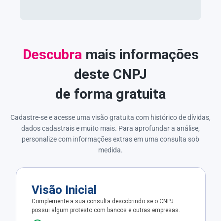
Descubra
mais informações
deste CNPJ
de forma gratuita
Cadastre-se e acesse uma visão gratuita com histórico de dívidas,
dados cadastrais e muito mais. Para aprofundar a análise,
personalize com informações extras em uma consulta sob
medida.
Visão Inicial
Complemente a sua consulta descobrindo se o CNPJ
possui algum protesto com bancos e outras empresas.