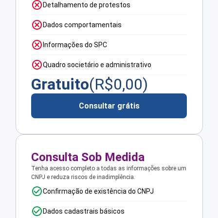
Detalhamento de protestos
Dados comportamentais
Informações do SPC
Quadro societário e administrativo
Gratuito
(R$
0,00
)
Consultar grátis
Consulta Sob Medida
Tenha acesso completo a todas as informações sobre um
CNPJ e reduza riscos de inadimplência.
Confirmação de existência do CNPJ
Dados cadastrais básicos