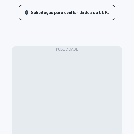
Solicitação para ocultar dados do CNPJ