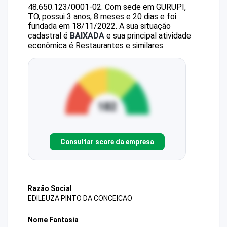
48.650.123/0001-02
.
Com sede em GURUPI,
TO, possui 3 anos, 8 meses e 20 dias e foi
fundada em 18/11/2022.
A sua situação
cadastral é
BAIXADA
e sua principal atividade
econômica é Restaurantes e similares.
Consultar score da empresa
Razão Social
EDILEUZA PINTO DA CONCEICAO
Nome Fantasia