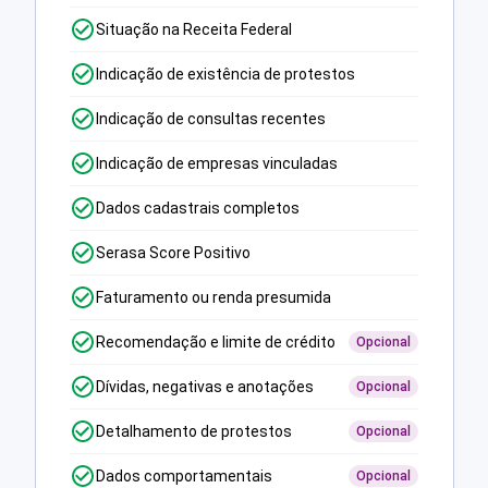
Situação na Receita Federal
Indicação de existência de protestos
Indicação de consultas recentes
Indicação de empresas vinculadas
Dados cadastrais completos
Serasa Score Positivo
Faturamento ou renda presumida
Recomendação e limite de crédito
Opcional
Dívidas, negativas e anotações
Opcional
Detalhamento de protestos
Opcional
Dados comportamentais
Opcional