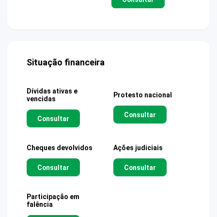
Situação financeira
Dívidas ativas e
Protesto nacional
vencidas
Consultar
Consultar
Cheques devolvidos
Ações judiciais
Consultar
Consultar
Participação em
falência