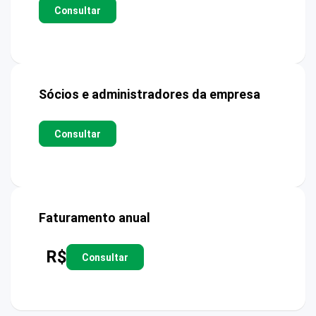
Consultar
Sócios e administradores da empresa
Consultar
Faturamento anual
R$
Consultar