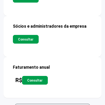
Sócios e administradores da empresa
Consultar
Faturamento anual
R$
Consultar