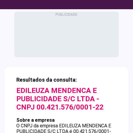
Resultados da consulta:
EDILEUZA MENDENCA E
PUBLICIDADE S/C LTDA
-
CNPJ
00.421.576/0001-22
Sobre a empresa
O CNPJ da empresa
EDILEUZA MENDENCA E
PUBLICIDADE S/C LTDA
é
00.421.576/0001-