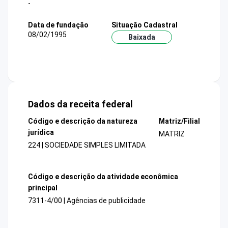
-
Data de fundação
Situação Cadastral
08/02/1995
Baixada
Dados da receita federal
Código e descrição da natureza
Matriz/Filial
jurídica
MATRIZ
224 | SOCIEDADE SIMPLES LIMITADA
Código e descrição da atividade econômica
principal
7311-4/00 | Agências de publicidade