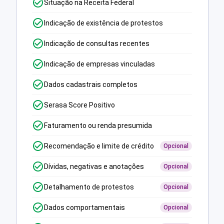
Situação na Receita Federal
Indicação de existência de protestos
Indicação de consultas recentes
Indicação de empresas vinculadas
Dados cadastrais completos
Serasa Score Positivo
Faturamento ou renda presumida
Recomendação e limite de crédito
Opcional
Dívidas, negativas e anotações
Opcional
Detalhamento de protestos
Opcional
Dados comportamentais
Opcional