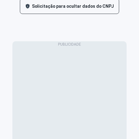
Solicitação para ocultar dados do CNPJ