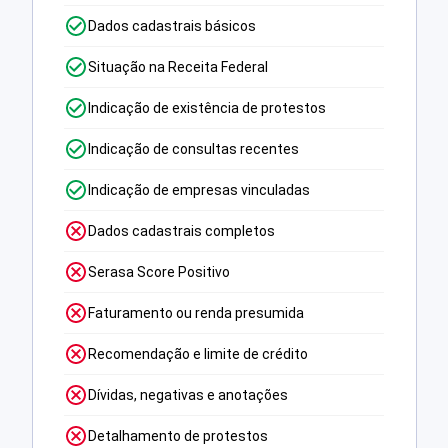
Dados cadastrais básicos
Situação na Receita Federal
Indicação de existência de protestos
Indicação de consultas recentes
Indicação de empresas vinculadas
Dados cadastrais completos
Serasa Score Positivo
Faturamento ou renda presumida
Recomendação e limite de crédito
Dívidas, negativas e anotações
Detalhamento de protestos