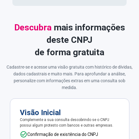
Descubra
mais informações
deste CNPJ
de forma gratuita
Cadastre-se e acesse uma visão gratuita com histórico de dívidas,
dados cadastrais e muito mais. Para aprofundar a análise,
personalize com informações extras em uma consulta sob
medida.
Visão Inicial
Complemente a sua consulta descobrindo se o CNPJ
possui algum protesto com bancos e outras empresas.
Confirmação de existência do CNPJ