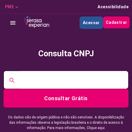
PME
Acessibilidade
Cadastrar
Acessar
Consulta CNPJ
Consultar Grátis
Os dados são de origem pública e não são sensíveis. A disponibilização
das informações observa a legislação brasileira e o direito de acesso à
informação. Para mais informações,
Clique aqui.