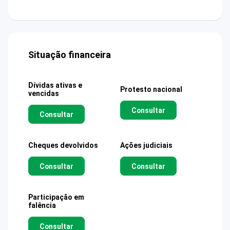
Situação financeira
Dívidas ativas e
Protesto nacional
vencidas
Consultar
Consultar
Cheques devolvidos
Ações judiciais
Consultar
Consultar
Participação em
falência
Consultar