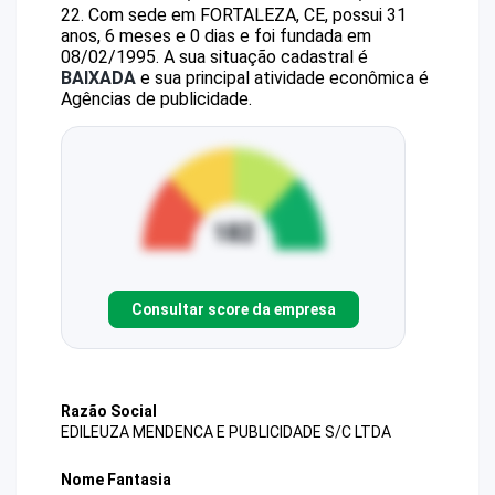
22
.
Com sede em FORTALEZA, CE, possui 31
anos, 6 meses e 0 dias e foi fundada em
08/02/1995.
A sua situação cadastral é
BAIXADA
e sua principal atividade econômica é
Agências de publicidade.
Consultar score da empresa
Razão Social
EDILEUZA MENDENCA E PUBLICIDADE S/C LTDA
Nome Fantasia