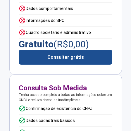
Dados comportamentais
Informações do SPC
Quadro societário e administrativo
Gratuito
(R$
0,00
)
Consultar grátis
Consulta Sob Medida
Tenha acesso completo a todas as informações sobre um
CNPJ e reduza riscos de inadimplência.
Confirmação de existência do CNPJ
Dados cadastrais básicos