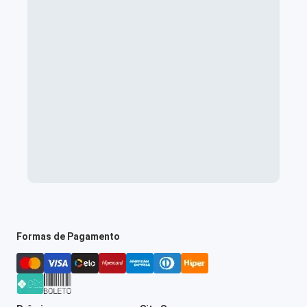
Formas de Pagamento