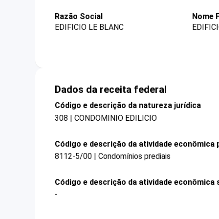
Razão Social
Nome F
EDIFICIO LE BLANC
EDIFIC
Dados da receita federal
Código e descrição da natureza jurídica
308 | CONDOMINIO EDILICIO
Código e descrição da atividade econômica p
8112-5/00 | Condomínios prediais
Código e descrição da atividade econômica 
-