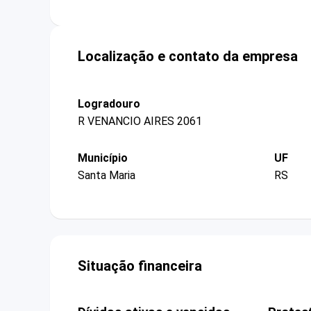
Localização e contato da empresa
Logradouro
R VENANCIO AIRES 2061
Município
UF
Santa Maria
RS
Situação financeira