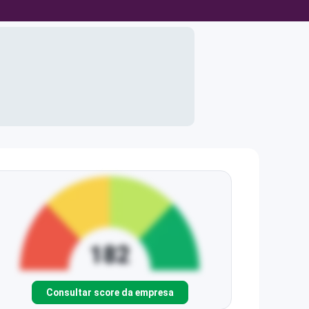
Consultar score da empresa