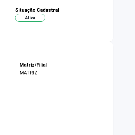
Situação Cadastral
Ativa
Matriz/Filial
MATRIZ