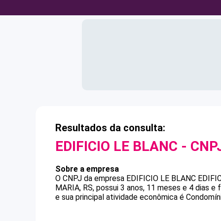
Resultados da consulta:
EDIFICIO LE BLANC
- CNP
Sobre a empresa
O CNPJ da empresa
EDIFICIO LE BLANC
EDIFI
MARIA, RS, possui 3 anos, 11 meses e 4 dias e
e sua principal atividade econômica é Condomíni