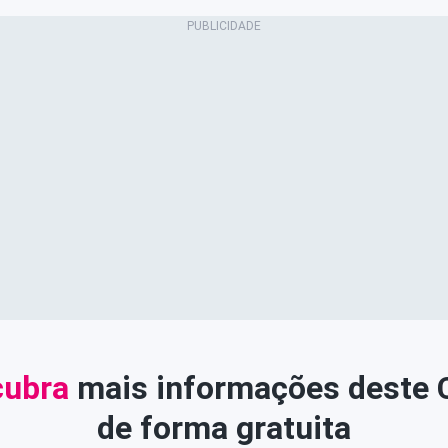
ubra
mais informações deste
de forma gratuita