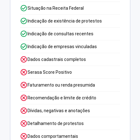
Situação na Receita Federal
Indicação de existência de protestos
Indicação de consultas recentes
Indicação de empresas vinculadas
Dados cadastrais completos
Serasa Score Positivo
Faturamento ou renda presumida
Recomendação e limite de crédito
Dívidas, negativas e anotações
Detalhamento de protestos
Dados comportamentais