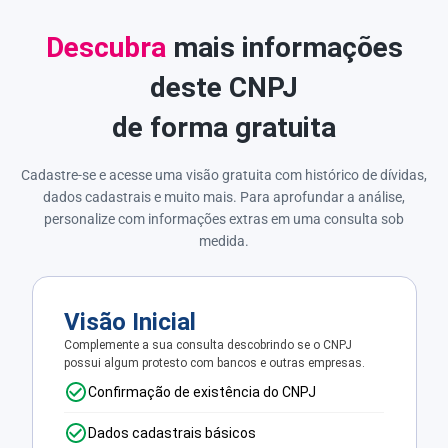
Descubra
mais informações
deste CNPJ
de forma gratuita
Cadastre-se e acesse uma visão gratuita com histórico de dívidas,
dados cadastrais e muito mais. Para aprofundar a análise,
personalize com informações extras em uma consulta sob
medida.
Visão Inicial
Complemente a sua consulta descobrindo se o CNPJ
possui algum protesto com bancos e outras empresas.
Confirmação de existência do CNPJ
Dados cadastrais básicos