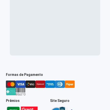
Formas de Pagamento
Prêmios
Site Seguro