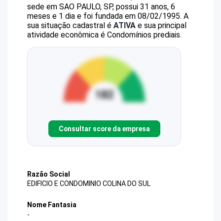
sede em SAO PAULO, SP, possui 31 anos, 6
meses e 1 dia e foi fundada em 08/02/1995.
A
sua situação cadastral é
ATIVA
e sua principal
atividade econômica é Condomínios prediais.
Consultar score da empresa
Razão Social
EDIFICIO E CONDOMINIO COLINA DO SUL
Nome Fantasia
-