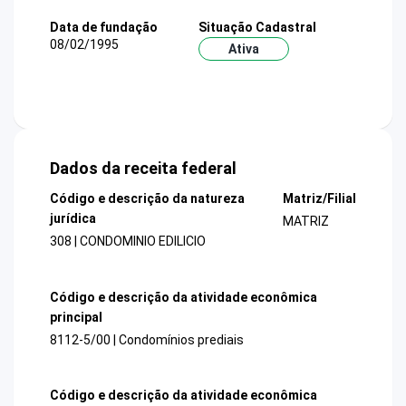
Data de fundação
Situação Cadastral
08/02/1995
Ativa
Dados da receita federal
Código e descrição da natureza
Matriz/Filial
jurídica
MATRIZ
308 | CONDOMINIO EDILICIO
Código e descrição da atividade econômica
principal
8112-5/00 | Condomínios prediais
Código e descrição da atividade econômica