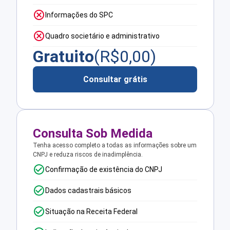
Informações do SPC
Quadro societário e administrativo
Gratuito
(R$
0,00
)
Consultar grátis
Consulta Sob Medida
Tenha acesso completo a todas as informações sobre um
CNPJ e reduza riscos de inadimplência.
Confirmação de existência do CNPJ
Dados cadastrais básicos
Situação na Receita Federal