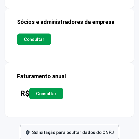
Sócios e administradores da empresa
Consultar
Faturamento anual
R$
Consultar
Solicitação para ocultar dados do CNPJ