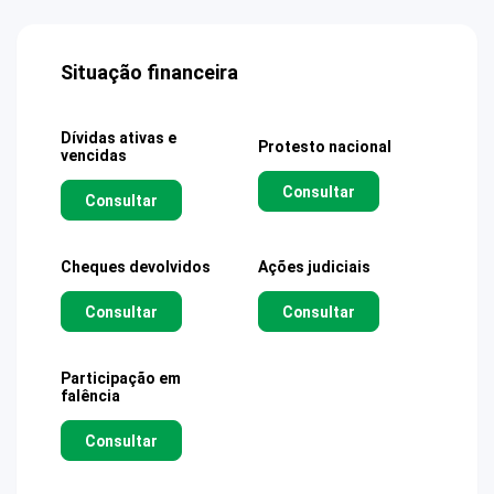
Situação financeira
Dívidas ativas e
Protesto nacional
vencidas
Consultar
Consultar
Cheques devolvidos
Ações judiciais
Consultar
Consultar
Participação em
falência
Consultar