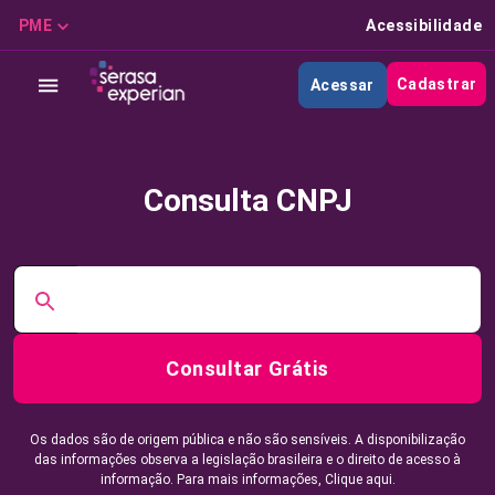
PME
Acessibilidade
Cadastrar
Acessar
Consulta CNPJ
Consultar Grátis
Os dados são de origem pública e não são sensíveis. A disponibilização
das informações observa a legislação brasileira e o direito de acesso à
informação. Para mais informações,
Clique aqui.