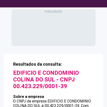
Resultados da consulta:
EDIFICIO E CONDOMINIO
COLINA DO SUL
- CNPJ
00.423.229/0001-39
Sobre a empresa
O CNPJ da empresa
EDIFICIO E CONDOMINIO
COLINA DO SUL
é
00.423.229/0001-39
.
Com