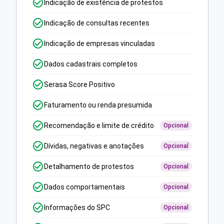
Indicação de existência de protestos
Indicação de consultas recentes
Indicação de empresas vinculadas
Dados cadastrais completos
Serasa Score Positivo
Faturamento ou renda presumida
Recomendação e limite de crédito
Opcional
Dívidas, negativas e anotações
Opcional
Detalhamento de protestos
Opcional
Dados comportamentais
Opcional
Informações do SPC
Opcional