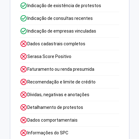
Indicação de existência de protestos
Indicação de consultas recentes
Indicação de empresas vinculadas
Dados cadastrais completos
Serasa Score Positivo
Faturamento ou renda presumida
Recomendação e limite de crédito
Dívidas, negativas e anotações
Detalhamento de protestos
Dados comportamentais
Informações do SPC