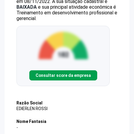
em 08/11/2022.
A sua situação cadastral é
BAIXADA
e sua principal atividade econômica é
Treinamento em desenvolvimento profissional e
gerencial.
Consultar score da empresa
Razão Social
EDIERLEN ROSSI
Nome Fantasia
-