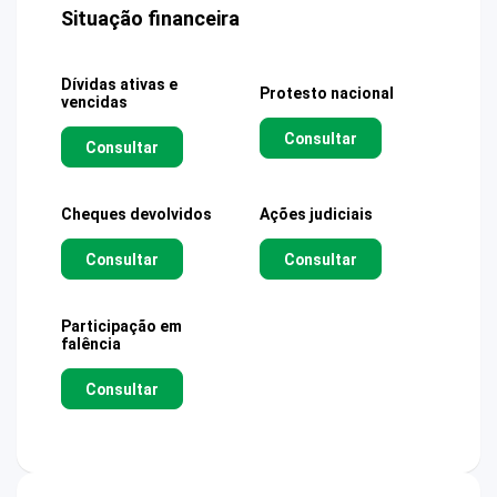
Situação financeira
Dívidas ativas e
Protesto nacional
vencidas
Consultar
Consultar
Cheques devolvidos
Ações judiciais
Consultar
Consultar
Participação em
falência
Consultar