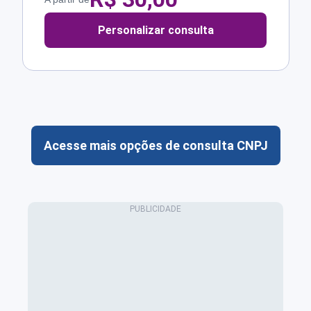
Personalizar consulta
Acesse mais opções de consulta CNPJ