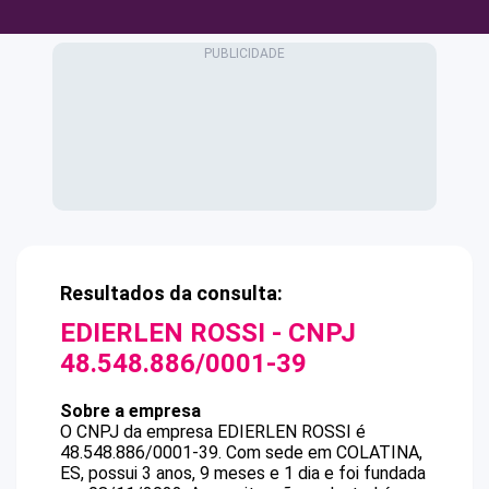
Resultados da consulta:
EDIERLEN ROSSI
- CNPJ
48.548.886/0001-39
Sobre a empresa
O CNPJ da empresa
EDIERLEN ROSSI
é
48.548.886/0001-39
.
Com sede em COLATINA,
ES, possui 3 anos, 9 meses e 1 dia e foi fundada