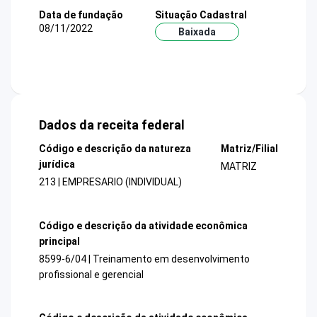
Data de fundação
Situação Cadastral
08/11/2022
Baixada
Dados da receita federal
Código e descrição da natureza
Matriz/Filial
jurídica
MATRIZ
213 | EMPRESARIO (INDIVIDUAL)
Código e descrição da atividade econômica
principal
8599-6/04 | Treinamento em desenvolvimento
profissional e gerencial