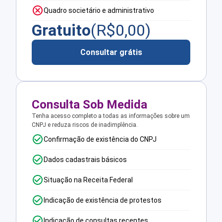
Quadro societário e administrativo
Gratuito
(R$
0,00
)
Consultar grátis
Consulta Sob Medida
Tenha acesso completo a todas as informações sobre um
CNPJ e reduza riscos de inadimplência.
Confirmação de existência do CNPJ
Dados cadastrais básicos
Situação na Receita Federal
Indicação de existência de protestos
Indicação de consultas recentes