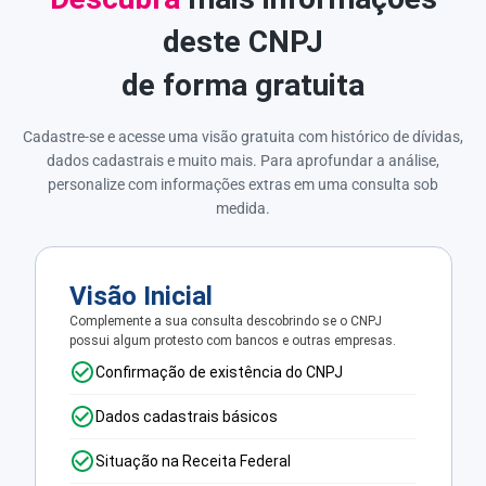
deste CNPJ
de forma gratuita
Cadastre-se e acesse uma visão gratuita com histórico de dívidas,
dados cadastrais e muito mais. Para aprofundar a análise,
personalize com informações extras em uma consulta sob
medida.
Visão Inicial
Complemente a sua consulta descobrindo se o CNPJ
possui algum protesto com bancos e outras empresas.
Confirmação de existência do CNPJ
Dados cadastrais básicos
Situação na Receita Federal