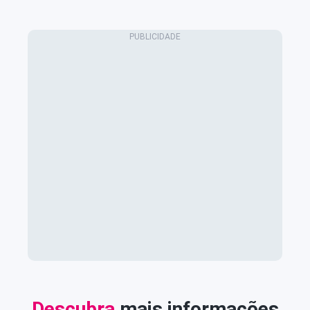
Descubra
mais informações