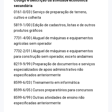
Código e descrição da atividade econômica
secundária
0161-0/03 | Serviço de preparação de terreno,
cultivo e colheita
5819-1/00 | Edição de cadastros, listas e de outros
produtos gráficos
7731-4/00 | Aluguel de máquinas e equipamentos
agrícolas sem operador
7732-2/01 | Aluguel de máquinas e equipamentos
para construção sem operador, exceto andaimes
8219-9/99 | Preparação de documentos e serviços
especializados de apoio administrativo não
especificados anteriormente
8599-6/03 | Treinamento em informática
8599-6/05 | Cursos preparatórios para concursos
8599-6/99 | Outras atividades de ensino não
especificadas anteriormente