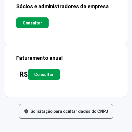
Sócios e administradores da empresa
Consultar
Faturamento anual
R$
Consultar
Solicitação para ocultar dados do CNPJ