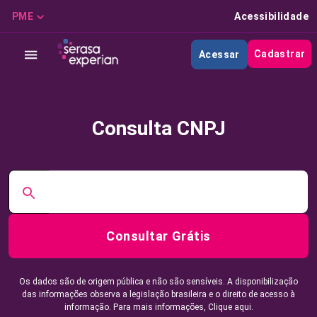
PME
Acessibilidade
Cadastrar
Acessar
Consulta CNPJ
Consultar Grátis
Os dados são de origem pública e não são sensíveis. A disponibilização
das informações observa a legislação brasileira e o direito de acesso à
informação. Para mais informações,
Clique aqui.