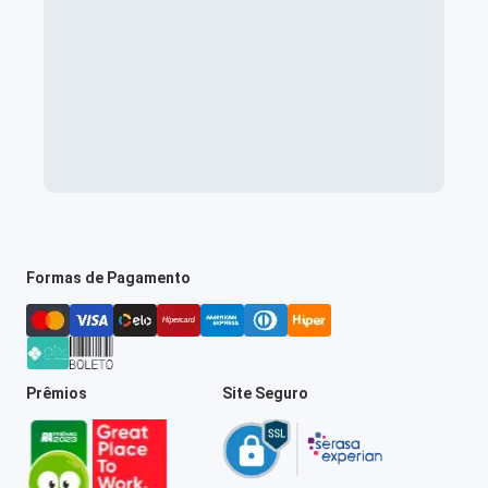
Formas de Pagamento
Prêmios
Site Seguro