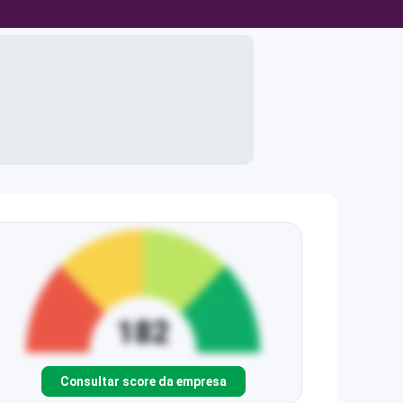
Consultar score da empresa