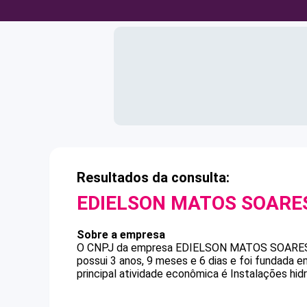
Resultados da consulta:
EDIELSON MATOS SOARE
Sobre a empresa
O CNPJ da empresa
EDIELSON MATOS SOARE
possui 3 anos, 9 meses e 6 dias e foi fundada 
principal atividade econômica é Instalações hidrá