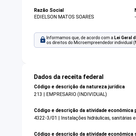
Razão Social
EDIELSON MATOS SOARES
Informamos que, de acordo com a
Lei Geral 
os direitos do Microempreendedor individual (
Dados da receita federal
Código e descrição da natureza jurídica
213 | EMPRESARIO (INDIVIDUAL)
Código e descrição da atividade econômica p
4322-3/01 | Instalações hidráulicas, sanitárias 
Código e descrição da atividade econômica 