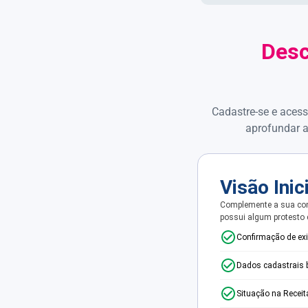
Desc
Cadastre-se e acess
aprofundar a
Visão Inic
Complemente a sua con
possui algum protesto
Confirmação de ex
Dados cadastrais 
Situação na Receit