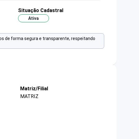
Situação Cadastral
Ativa
os de forma segura e transparente, respeitando
Matriz/Filial
MATRIZ