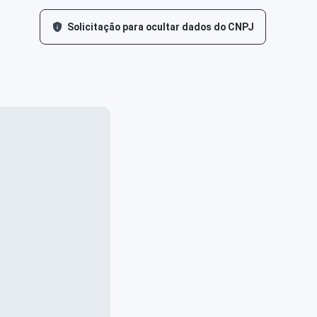
Solicitação para ocultar dados do CNPJ