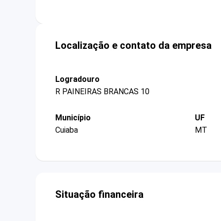
Localização e contato da empresa
Logradouro
R PAINEIRAS BRANCAS 10
Município
UF
Cuiaba
MT
Situação financeira