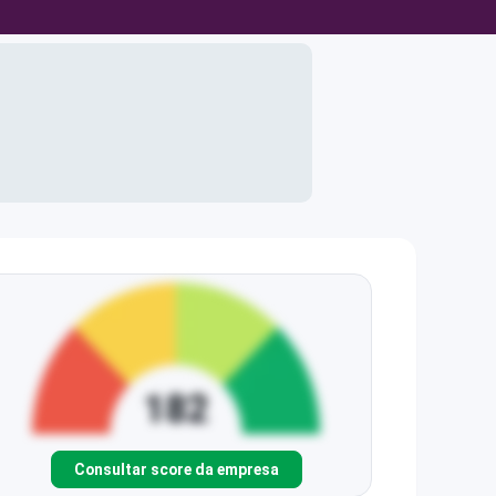
Consultar score da empresa