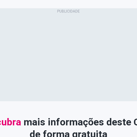
ubra
mais informações deste
de forma gratuita