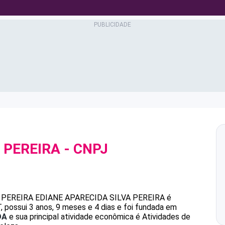
 PEREIRA
- CNPJ
 PEREIRA
EDIANE APARECIDA SILVA PEREIRA
é
possui 3 anos, 9 meses e 4 dias e foi fundada em
DA
e sua principal atividade econômica é Atividades de