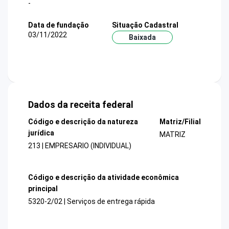
-
Data de fundação
Situação Cadastral
03/11/2022
Baixada
Dados da receita federal
Código e descrição da natureza
Matriz/Filial
jurídica
MATRIZ
213 | EMPRESARIO (INDIVIDUAL)
Código e descrição da atividade econômica
principal
5320-2/02 | Serviços de entrega rápida