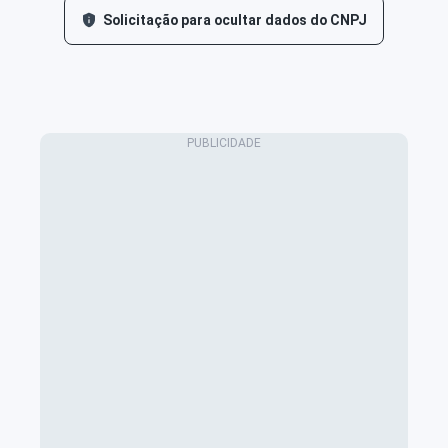
Solicitação para ocultar dados do CNPJ