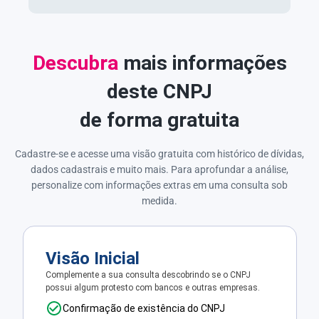
Descubra
mais informações
deste CNPJ
de forma gratuita
Cadastre-se e acesse uma visão gratuita com histórico de dívidas,
dados cadastrais e muito mais. Para aprofundar a análise,
personalize com informações extras em uma consulta sob
medida.
Visão Inicial
Complemente a sua consulta descobrindo se o CNPJ
possui algum protesto com bancos e outras empresas.
Confirmação de existência do CNPJ