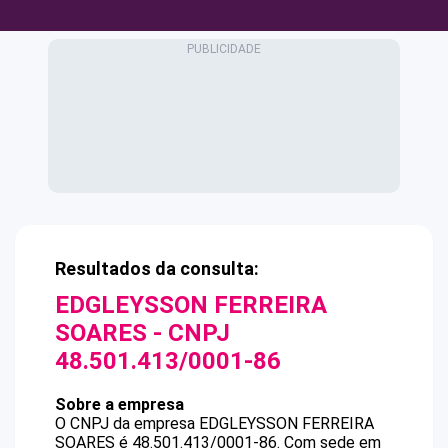
Resultados da consulta:
EDGLEYSSON FERREIRA
SOARES
- CNPJ
48.501.413/0001-86
Sobre a empresa
O CNPJ da empresa
EDGLEYSSON FERREIRA
SOARES
é
48.501.413/0001-86
.
Com sede em