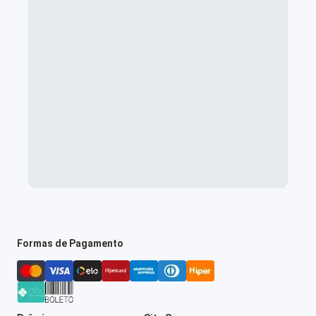
Formas de Pagamento