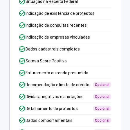
Situação na Receita Federal
Indicação de existência de protestos
Indicação de consultas recentes
Indicação de empresas vinculadas
Dados cadastrais completos
Serasa Score Positivo
Faturamento ou renda presumida
Recomendação e limite de crédito
Opcional
Dívidas, negativas e anotações
Opcional
Detalhamento de protestos
Opcional
Dados comportamentais
Opcional