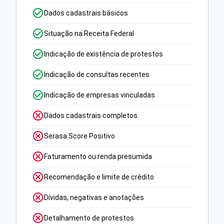
Dados cadastrais básicos
Situação na Receita Federal
Indicação de existência de protestos
Indicação de consultas recentes
Indicação de empresas vinculadas
Dados cadastrais completos
Serasa Score Positivo
Faturamento ou renda presumida
Recomendação e limite de crédito
Dívidas, negativas e anotações
Detalhamento de protestos