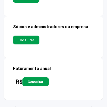
Sócios e administradores da empresa
Consultar
Faturamento anual
R$
Consultar