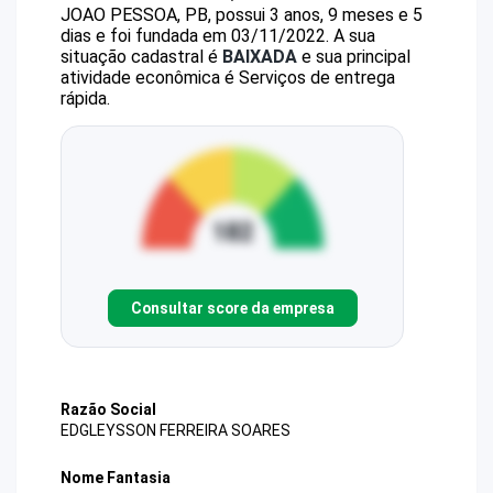
JOAO PESSOA, PB, possui 3 anos, 9 meses e 5
dias e foi fundada em 03/11/2022.
A sua
situação cadastral é
BAIXADA
e sua principal
atividade econômica é Serviços de entrega
rápida.
Consultar score da empresa
Razão Social
EDGLEYSSON FERREIRA SOARES
Nome Fantasia