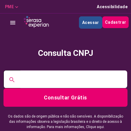
PME
Acessibilidade
Cadastrar
Acessar
Consulta CNPJ
Consultar Grátis
Os dados são de origem pública e não são sensíveis. A disponibilização
das informações observa a legislação brasileira e o direito de acesso à
informação. Para mais informações,
Clique aqui.