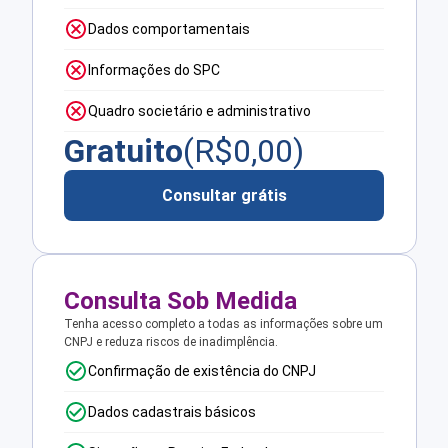
Dados comportamentais
Informações do SPC
Quadro societário e administrativo
Gratuito
(R$
0,00
)
Consultar grátis
Consulta Sob Medida
Tenha acesso completo a todas as informações sobre um
CNPJ e reduza riscos de inadimplência.
Confirmação de existência do CNPJ
Dados cadastrais básicos