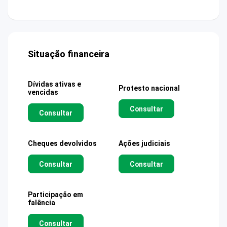
Situação financeira
Dívidas ativas e
Protesto nacional
vencidas
Consultar
Consultar
Cheques devolvidos
Ações judiciais
Consultar
Consultar
Participação em
falência
Consultar