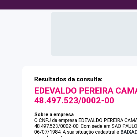
Resultados da consulta:
EDEVALDO PEREIRA CAM
48.497.523/0002-00
Sobre a empresa
O CNPJ da empresa
EDEVALDO PEREIRA CAMA
48.497.523/0002-00
.
Com sede em SAO PAULO, S
06/07/1984.
A sua situação cadastral é
BAIXA