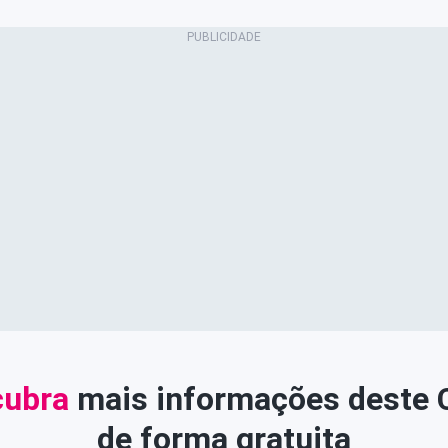
ubra
mais informações deste
de forma gratuita