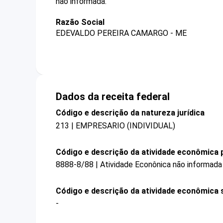
não informada.
Razão Social
EDEVALDO PEREIRA CAMARGO - ME
Dados da receita federal
Código e descrição da natureza jurídica
213 | EMPRESARIO (INDIVIDUAL)
Código e descrição da atividade econômica p
8888-8/88 | Atividade Econônica não informada
Código e descrição da atividade econômica 
-