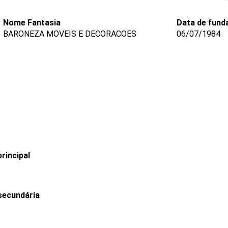
Nome Fantasia
Data de fund
BARONEZA MOVEIS E DECORACOES
06/07/1984
rincipal
secundária