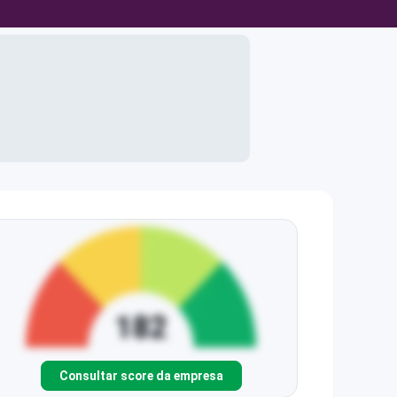
Consultar score da empresa