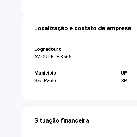
Localização e contato da empresa
Logradouro
AV CUPECE 3565
Município
UF
Sao Paulo
SP
Situação financeira