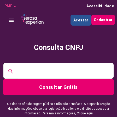
PME
Acessibilidade
Cadastrar
Acessar
Consulta CNPJ
Consultar Grátis
Os dados são de origem pública e não são sensíveis. A disponibilização
das informações observa a legislação brasileira e o direito de acesso à
informação. Para mais informações,
Clique aqui.