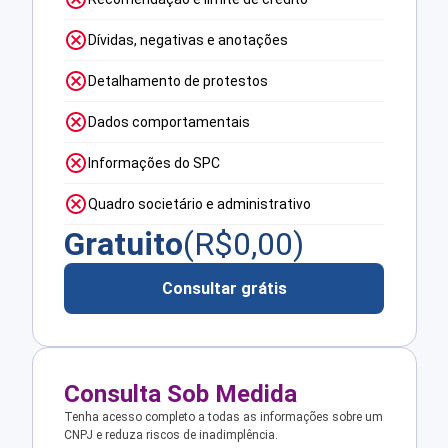
Dívidas, negativas e anotações
Detalhamento de protestos
Dados comportamentais
Informações do SPC
Quadro societário e administrativo
Gratuito
(R$
0,00
)
Consultar grátis
Consulta Sob Medida
Tenha acesso completo a todas as informações sobre um
CNPJ e reduza riscos de inadimplência.