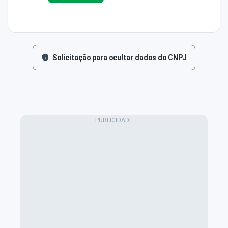
Solicitação para ocultar dados do CNPJ