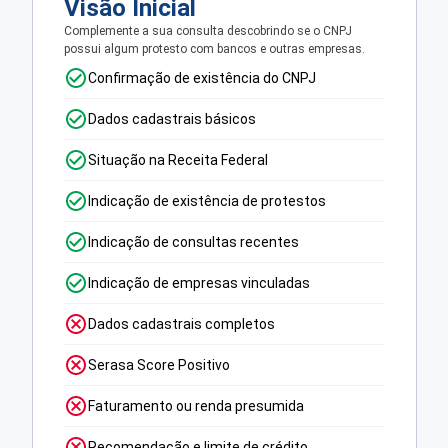
Visão Inicial
Complemente a sua consulta descobrindo se o CNPJ
possui algum protesto com bancos e outras empresas.
Confirmação de existência do CNPJ
Dados cadastrais básicos
Situação na Receita Federal
Indicação de existência de protestos
Indicação de consultas recentes
Indicação de empresas vinculadas
Dados cadastrais completos
Serasa Score Positivo
Faturamento ou renda presumida
Recomendação e limite de crédito