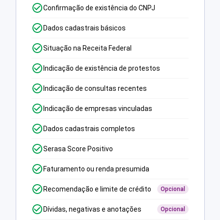
Confirmação de existência do CNPJ
Dados cadastrais básicos
Situação na Receita Federal
Indicação de existência de protestos
Indicação de consultas recentes
Indicação de empresas vinculadas
Dados cadastrais completos
Serasa Score Positivo
Faturamento ou renda presumida
Recomendação e limite de crédito
Opcional
Dívidas, negativas e anotações
Opcional