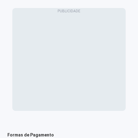
Formas de Pagamento