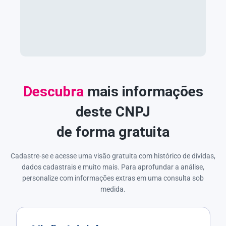
Descubra
mais informações
deste CNPJ
de forma gratuita
Cadastre-se e acesse uma visão gratuita com histórico de dívidas,
dados cadastrais e muito mais. Para aprofundar a análise,
personalize com informações extras em uma consulta sob
medida.