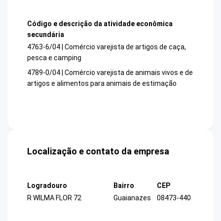
Código e descrição da atividade econômica
secundária
4763-6/04 | Comércio varejista de artigos de caça,
pesca e camping
4789-0/04 | Comércio varejista de animais vivos e de
artigos e alimentos para animais de estimação
Localização e contato da empresa
Logradouro
Bairro
CEP
R WILMA FLOR 72
Guaianazes
08473-440