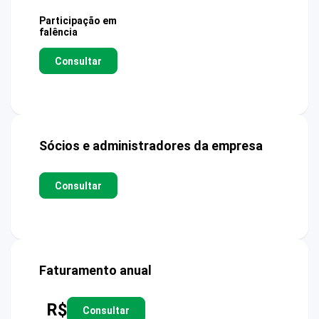
Participação em
falência
Consultar
Sócios e administradores da empresa
Consultar
Faturamento anual
R$
Consultar