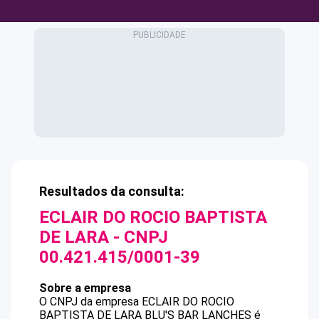
Resultados da consulta:
ECLAIR DO ROCIO BAPTISTA
DE LARA
- CNPJ
00.421.415/0001-39
Sobre a empresa
O CNPJ da empresa
ECLAIR DO ROCIO
BAPTISTA DE LARA
BLU'S BAR LANCHES
é