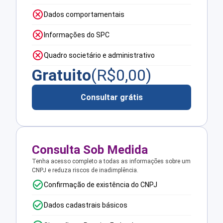
Dados comportamentais
Informações do SPC
Quadro societário e administrativo
Gratuito
(R$
0,00
)
Consultar grátis
Consulta Sob Medida
Tenha acesso completo a todas as informações sobre um
CNPJ e reduza riscos de inadimplência.
Confirmação de existência do CNPJ
Dados cadastrais básicos