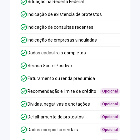
Situação na Receita Federal
Indicação de existência de protestos
Indicação de consultas recentes
Indicação de empresas vinculadas
Dados cadastrais completos
Serasa Score Positivo
Faturamento ou renda presumida
Recomendação e limite de crédito
Opcional
Dívidas, negativas e anotações
Opcional
Detalhamento de protestos
Opcional
Dados comportamentais
Opcional