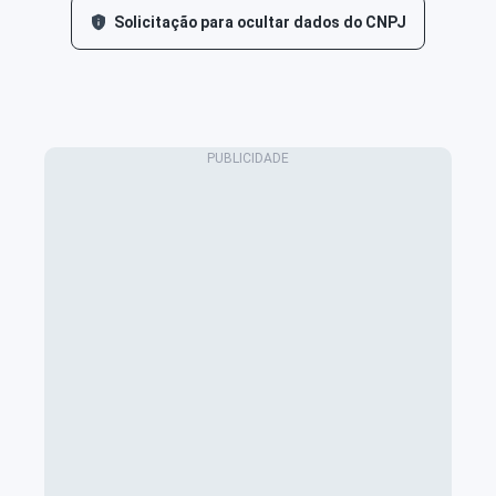
Solicitação para ocultar dados do CNPJ