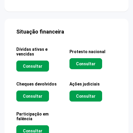
Situação financeira
Dívidas ativas e
Protesto nacional
vencidas
Consultar
Consultar
Cheques devolvidos
Ações judiciais
Consultar
Consultar
Participação em
falência
Consultar