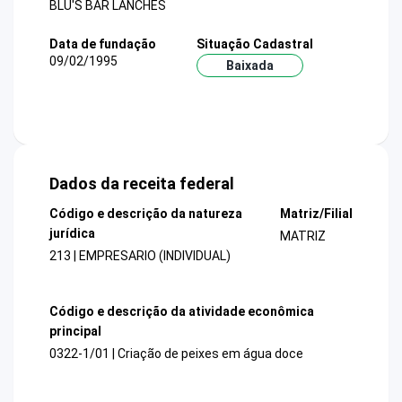
BLU'S BAR LANCHES
Data de fundação
Situação Cadastral
09/02/1995
Baixada
Dados da receita federal
Código e descrição da natureza
Matriz/Filial
jurídica
MATRIZ
213 | EMPRESARIO (INDIVIDUAL)
Código e descrição da atividade econômica
principal
0322-1/01 | Criação de peixes em água doce