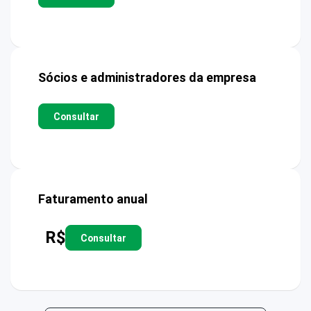
Sócios e administradores da empresa
Consultar
Faturamento anual
R$
Consultar