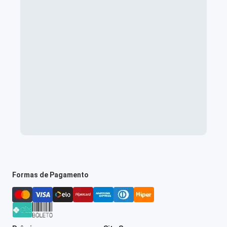
Formas de Pagamento