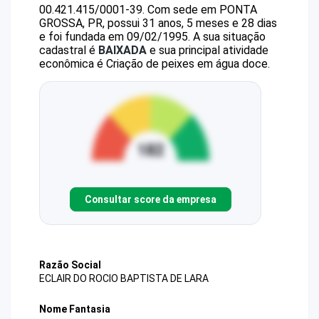
00.421.415/0001-39
.
Com sede em PONTA
GROSSA, PR, possui 31 anos, 5 meses e 28 dias
e foi fundada em 09/02/1995.
A sua situação
cadastral é
BAIXADA
e sua principal atividade
econômica é Criação de peixes em água doce.
Consultar score da empresa
Razão Social
ECLAIR DO ROCIO BAPTISTA DE LARA
Nome Fantasia