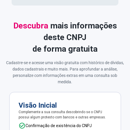
Descubra
mais informações
deste CNPJ
de forma gratuita
Cadastre-se e acesse uma visão gratuita com histórico de dívidas,
dados cadastrais e muito mais. Para aprofundar a análise,
personalize com informações extras em uma consulta sob
medida.
Visão Inicial
Complemente a sua consulta descobrindo se o CNPJ
possui algum protesto com bancos e outras empresas.
Confirmação de existência do CNPJ