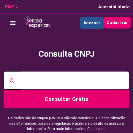
PME
Acessibilidade
Cadastrar
Acessar
Consulta CNPJ
Consultar Grátis
Os dados são de origem pública e não são sensíveis. A disponibilização
das informações observa a legislação brasileira e o direito de acesso à
informação. Para mais informações,
Clique aqui.