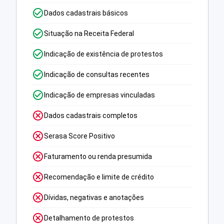
Dados cadastrais básicos
Situação na Receita Federal
Indicação de existência de protestos
Indicação de consultas recentes
Indicação de empresas vinculadas
Dados cadastrais completos
Serasa Score Positivo
Faturamento ou renda presumida
Recomendação e limite de crédito
Dívidas, negativas e anotações
Detalhamento de protestos