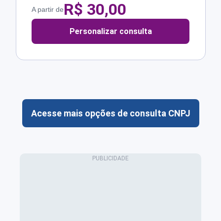
R$
30,00
A partir de
Personalizar consulta
Acesse mais opções de consulta CNPJ