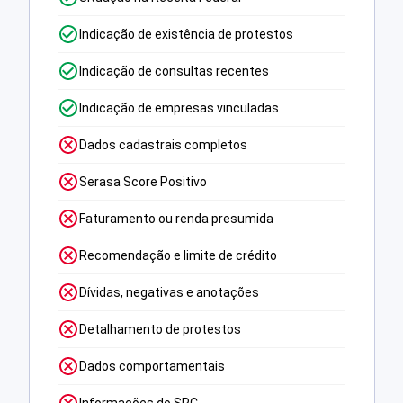
Indicação de existência de protestos
Indicação de consultas recentes
Indicação de empresas vinculadas
Dados cadastrais completos
Serasa Score Positivo
Faturamento ou renda presumida
Recomendação e limite de crédito
Dívidas, negativas e anotações
Detalhamento de protestos
Dados comportamentais