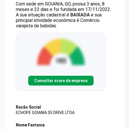
Com sede em GOIANIA, GO, possui 3 anos, 8
meses e 22 dias e foi fundada em 17/11/2022.
A sua situação cadastral é
BAIXADA
e sua
principal atividade econômica é Comércio
varejista de bebidas.
Consultar score da empresa
Razão Social
ECHOPE GOIANIA 05 DRIVE LTDA
Nome Fantasia