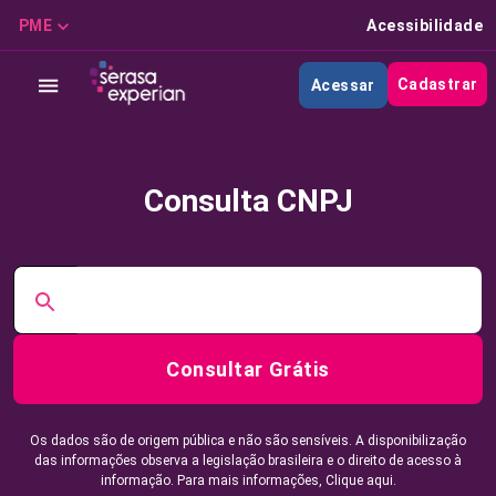
PME
Acessibilidade
Cadastrar
Acessar
Consulta CNPJ
Consultar Grátis
Os dados são de origem pública e não são sensíveis. A disponibilização
das informações observa a legislação brasileira e o direito de acesso à
informação. Para mais informações,
Clique aqui.