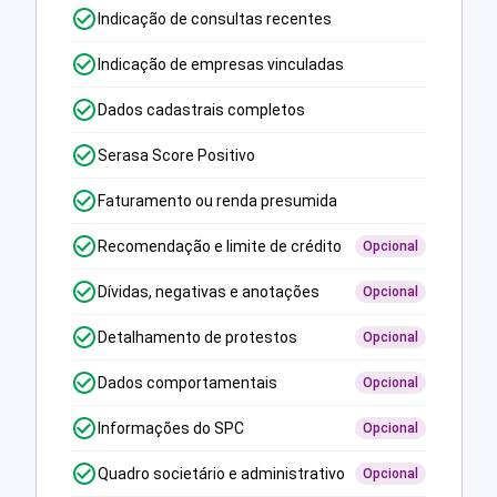
Indicação de consultas recentes
Indicação de empresas vinculadas
Dados cadastrais completos
Serasa Score Positivo
Faturamento ou renda presumida
Recomendação e limite de crédito
Opcional
Dívidas, negativas e anotações
Opcional
Detalhamento de protestos
Opcional
Dados comportamentais
Opcional
Informações do SPC
Opcional
Quadro societário e administrativo
Opcional