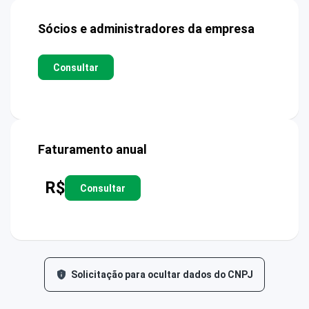
Sócios e administradores da empresa
Consultar
Faturamento anual
R$
Consultar
Solicitação para ocultar dados do CNPJ