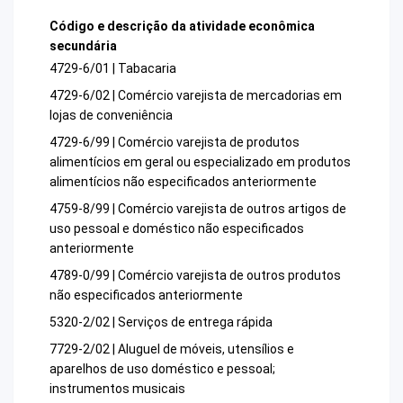
Código e descrição da atividade econômica
secundária
4729-6/01 | Tabacaria
4729-6/02 | Comércio varejista de mercadorias em
lojas de conveniência
4729-6/99 | Comércio varejista de produtos
alimentícios em geral ou especializado em produtos
alimentícios não especificados anteriormente
4759-8/99 | Comércio varejista de outros artigos de
uso pessoal e doméstico não especificados
anteriormente
4789-0/99 | Comércio varejista de outros produtos
não especificados anteriormente
5320-2/02 | Serviços de entrega rápida
7729-2/02 | Aluguel de móveis, utensílios e
aparelhos de uso doméstico e pessoal;
instrumentos musicais