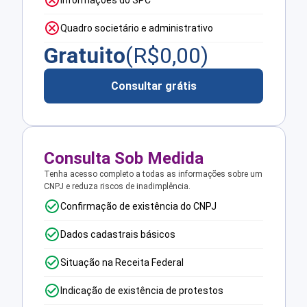
Informações do SPC
Quadro societário e administrativo
Gratuito
(R$
0,00
)
Consultar grátis
Consulta Sob Medida
Tenha acesso completo a todas as informações sobre um
CNPJ e reduza riscos de inadimplência.
Confirmação de existência do CNPJ
Dados cadastrais básicos
Situação na Receita Federal
Indicação de existência de protestos