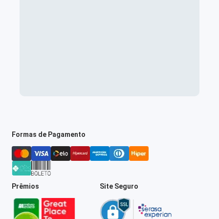
Formas de Pagamento
Prêmios
Site Seguro