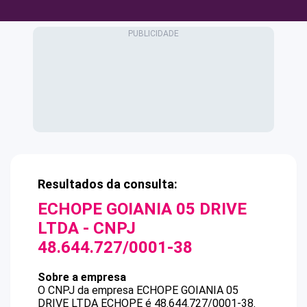
Resultados da consulta:
ECHOPE GOIANIA 05 DRIVE
LTDA
- CNPJ
48.644.727/0001-38
Sobre a empresa
O CNPJ da empresa
ECHOPE GOIANIA 05
DRIVE LTDA
ECHOPE
é
48.644.727/0001-38
.