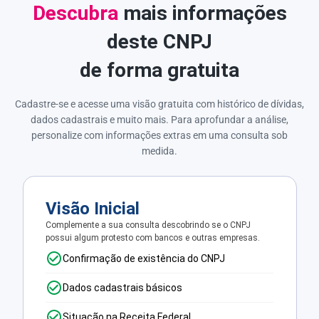
Descubra
mais informações
deste CNPJ
de forma gratuita
Cadastre-se e acesse uma visão gratuita com histórico de dívidas,
dados cadastrais e muito mais. Para aprofundar a análise,
personalize com informações extras em uma consulta sob
medida.
Visão Inicial
Complemente a sua consulta descobrindo se o CNPJ
possui algum protesto com bancos e outras empresas.
Confirmação de existência do CNPJ
Dados cadastrais básicos
Situação na Receita Federal