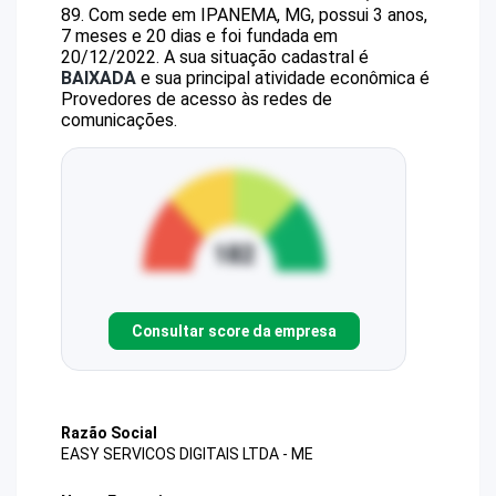
89
.
Com sede em IPANEMA, MG, possui 3 anos,
7 meses e 20 dias e foi fundada em
20/12/2022.
A sua situação cadastral é
BAIXADA
e sua principal atividade econômica é
Provedores de acesso às redes de
comunicações.
Consultar score da empresa
Razão Social
EASY SERVICOS DIGITAIS LTDA - ME