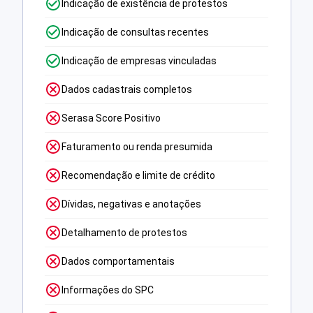
Indicação de existência de protestos
Indicação de consultas recentes
Indicação de empresas vinculadas
Dados cadastrais completos
Serasa Score Positivo
Faturamento ou renda presumida
Recomendação e limite de crédito
Dívidas, negativas e anotações
Detalhamento de protestos
Dados comportamentais
Informações do SPC