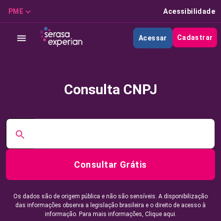
PME
Acessibilidade
Cadastrar
Acessar
Consulta CNPJ
Consultar Grátis
Os dados são de origem pública e não são sensíveis. A disponibilização
das informações observa a legislação brasileira e o direito de acesso à
informação. Para mais informações,
Clique aqui.