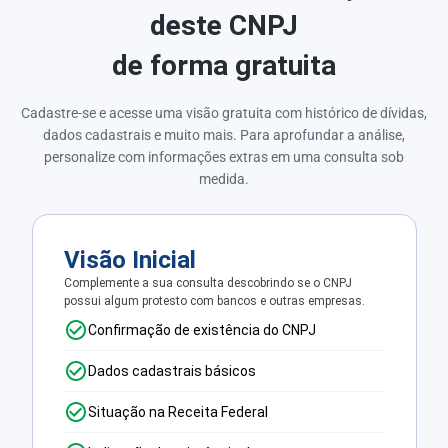
deste CNPJ
de forma gratuita
Cadastre-se e acesse uma visão gratuita com histórico de dívidas,
dados cadastrais e muito mais. Para aprofundar a análise,
personalize com informações extras em uma consulta sob
medida.
Visão Inicial
Complemente a sua consulta descobrindo se o CNPJ
possui algum protesto com bancos e outras empresas.
Confirmação de existência do CNPJ
Dados cadastrais básicos
Situação na Receita Federal