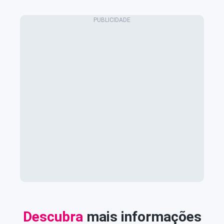
Descubra
mais informações