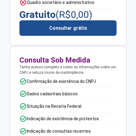
Quadro societário e administrativo
Gratuito
(R$
0,00
)
Consultar grátis
Consulta Sob Medida
Tenha acesso completo a todas as informações sobre um
CNPJ e reduza riscos de inadimplência.
Confirmação de existência do CNPJ
Dados cadastrais básicos
Situação na Receita Federal
Indicação de existência de protestos
Indicação de consultas recentes