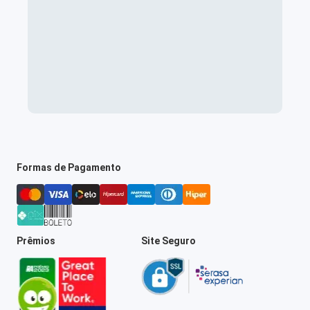
Formas de Pagamento
Prêmios
Site Seguro