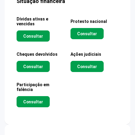
Situação financeira
Dívidas ativas e
Protesto nacional
vencidas
Consultar
Consultar
Cheques devolvidos
Ações judiciais
Consultar
Consultar
Participação em
falência
Consultar