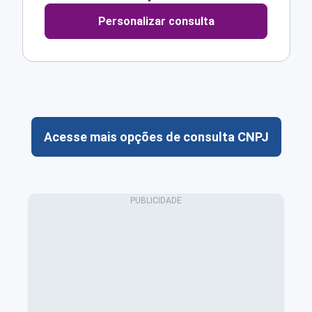
Personalizar consulta
Acesse mais opções de consulta CNPJ