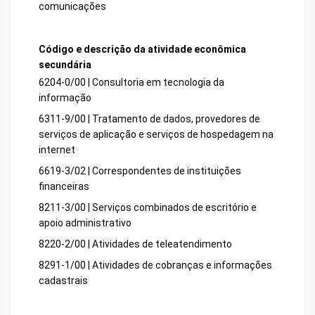
comunicações
Código e descrição da atividade econômica
secundária
6204-0/00 | Consultoria em tecnologia da
informação
6311-9/00 | Tratamento de dados, provedores de
serviços de aplicação e serviços de hospedagem na
internet
6619-3/02 | Correspondentes de instituições
financeiras
8211-3/00 | Serviços combinados de escritório e
apoio administrativo
8220-2/00 | Atividades de teleatendimento
8291-1/00 | Atividades de cobranças e informações
cadastrais