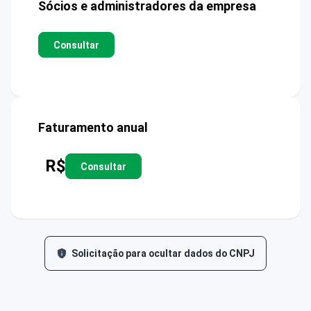
Sócios e administradores da empresa
Consultar
Faturamento anual
R$
Consultar
Solicitação para ocultar dados do CNPJ