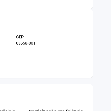
CEP
03658-001