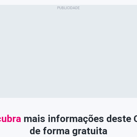
ubra
mais informações deste
de forma gratuita