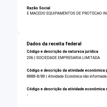
Razão Social
E MACEDO EQUIPAMENTOS DE PROTECAO IN
Dados da receita federal
Código e descrição da natureza jurídica
206 | SOCIEDADE EMPRESARIA LIMITADA
Código e descrição da atividade econômica p
8888-8/88 | Atividade Econônica não informada
Código e descrição da atividade econômica 
-