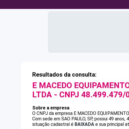
Resultados da consulta:
E MACEDO EQUIPAMENTO
LTDA
- CNPJ
48.499.479/
Sobre a empresa
O CNPJ da empresa
E MACEDO EQUIPAMENTOS
Com sede em SAO PAULO, SP, possui 49 anos, 4
situação cadastral é
BAIXADA
e sua principal 