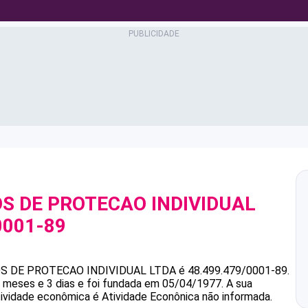
S DE PROTECAO INDIVIDUAL
0001-89
 DE PROTECAO INDIVIDUAL LTDA
é
48.499.479/0001-89
.
 meses e 3 dias e foi fundada em 05/04/1977.
A sua
atividade econômica é Atividade Econônica não informada.