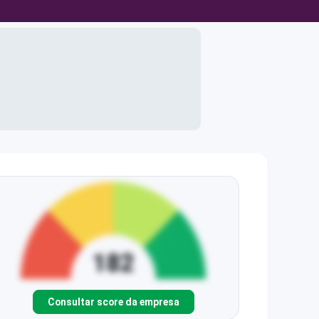
Consultar score da empresa