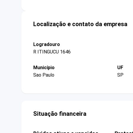
Localização e contato da empresa
Logradouro
R ITINGUCU 1646
Município
UF
Sao Paulo
SP
Situação financeira