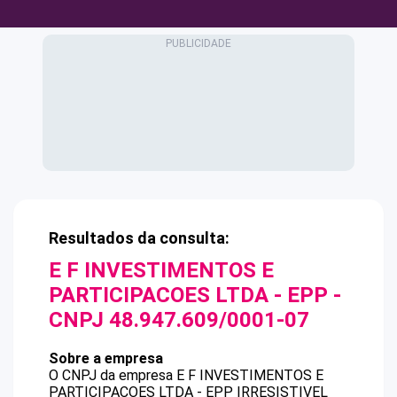
Resultados da consulta:
E F INVESTIMENTOS E
PARTICIPACOES LTDA - EPP
-
CNPJ
48.947.609/0001-07
Sobre a empresa
O CNPJ da empresa
E F INVESTIMENTOS E
PARTICIPACOES LTDA - EPP
IRRESISTIVEL