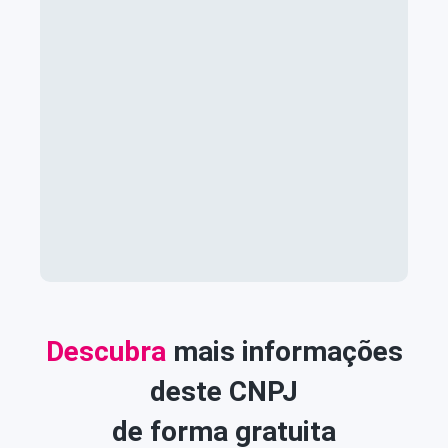
Descubra
mais informações
deste CNPJ
de forma gratuita