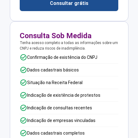
Consultar grátis
Consulta Sob Medida
Tenha acesso completo a todas as informações sobre um
CNPJ e reduza riscos de inadimplência.
Confirmação de existência do CNPJ
Dados cadastrais básicos
Situação na Receita Federal
Indicação de existência de protestos
Indicação de consultas recentes
Indicação de empresas vinculadas
Dados cadastrais completos