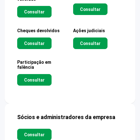
Consultar
Consultar
Cheques devolvidos
Ações judiciais
Consultar
Consultar
Participação em
falência
Consultar
Sócios e administradores da empresa
Consultar