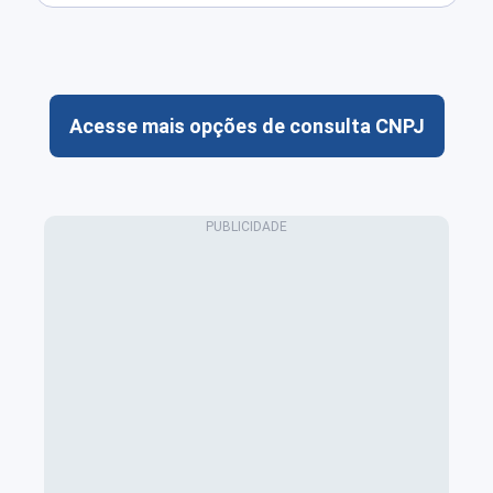
Acesse mais opções de consulta CNPJ