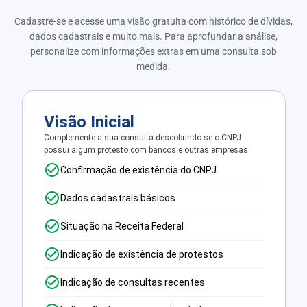
Cadastre-se e acesse uma visão gratuita com histórico de dívidas,
dados cadastrais e muito mais. Para aprofundar a análise,
personalize com informações extras em uma consulta sob
medida.
Visão Inicial
Complemente a sua consulta descobrindo se o CNPJ
possui algum protesto com bancos e outras empresas.
Confirmação de existência do CNPJ
Dados cadastrais básicos
Situação na Receita Federal
Indicação de existência de protestos
Indicação de consultas recentes