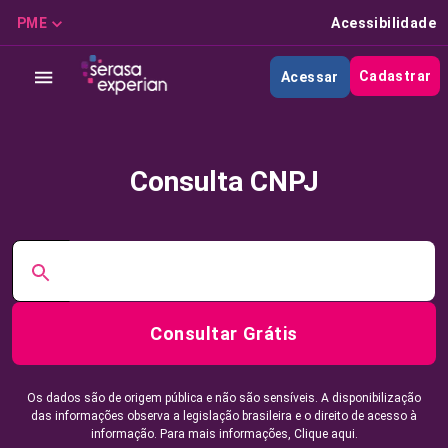
PME
Acessibilidade
Cadastrar
Acessar
Consulta CNPJ
Consultar Grátis
Os dados são de origem pública e não são sensíveis. A disponibilização
das informações observa a legislação brasileira e o direito de acesso à
informação. Para mais informações,
Clique aqui.