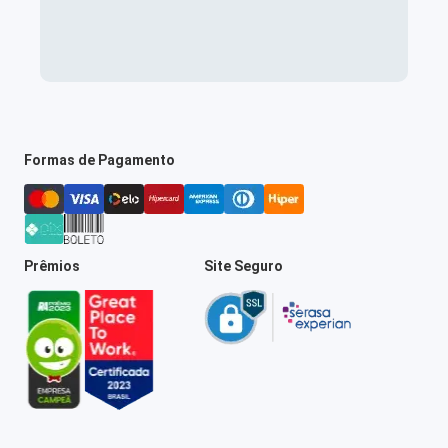
Formas de Pagamento
Prêmios
Site Seguro