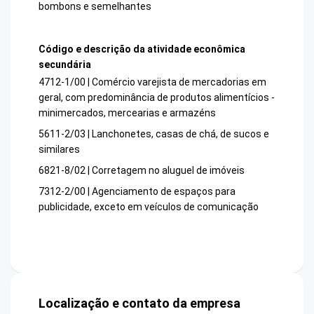
bombons e semelhantes
Código e descrição da atividade econômica
secundária
4712-1/00 | Comércio varejista de mercadorias em
geral, com predominância de produtos alimentícios -
minimercados, mercearias e armazéns
5611-2/03 | Lanchonetes, casas de chá, de sucos e
similares
6821-8/02 | Corretagem no aluguel de imóveis
7312-2/00 | Agenciamento de espaços para
publicidade, exceto em veículos de comunicação
Localização e contato da empresa