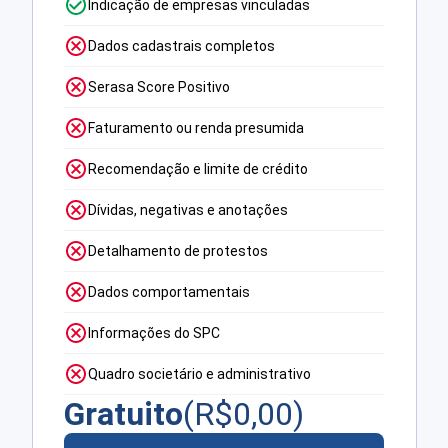
Indicação de empresas vinculadas
Dados cadastrais completos
Serasa Score Positivo
Faturamento ou renda presumida
Recomendação e limite de crédito
Dívidas, negativas e anotações
Detalhamento de protestos
Dados comportamentais
Informações do SPC
Quadro societário e administrativo
Gratuito
(R$
0,00
)