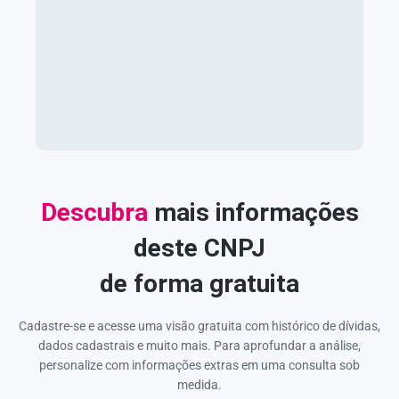
Descubra
mais informações
deste CNPJ
de forma gratuita
Cadastre-se e acesse uma visão gratuita com histórico de dívidas,
dados cadastrais e muito mais. Para aprofundar a análise,
personalize com informações extras em uma consulta sob
medida.