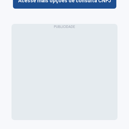
Acesse mais opções de consulta CNPJ