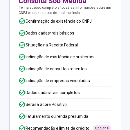
Consulta Sob Medida
Tenha acesso completo a todas as informações sobre um
CNPJ e reduza riscos de inadimplência.
Confirmação de existência do CNPJ
Dados cadastrais básicos
Situação na Receita Federal
Indicação de existência de protestos
Indicação de consultas recentes
Indicação de empresas vinculadas
Dados cadastrais completos
Serasa Score Positivo
Faturamento ou renda presumida
Recomendação e limite de crédito
Opcional