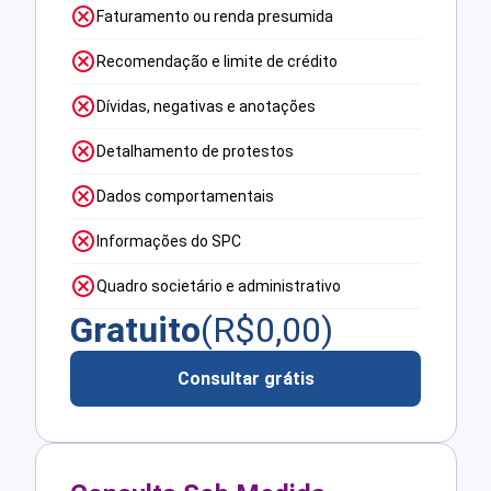
Faturamento ou renda presumida
Recomendação e limite de crédito
Dívidas, negativas e anotações
Detalhamento de protestos
Dados comportamentais
Informações do SPC
Quadro societário e administrativo
Gratuito
(R$
0,00
)
Consultar grátis