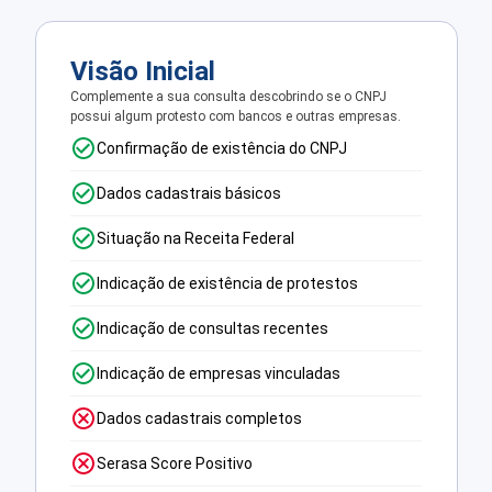
Visão Inicial
Complemente a sua consulta descobrindo se o CNPJ
possui algum protesto com bancos e outras empresas.
Confirmação de existência do CNPJ
Dados cadastrais básicos
Situação na Receita Federal
Indicação de existência de protestos
Indicação de consultas recentes
Indicação de empresas vinculadas
Dados cadastrais completos
Serasa Score Positivo