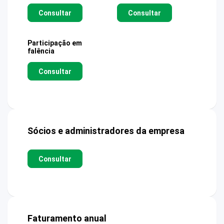
Consultar
Consultar
Participação em
falência
Consultar
Sócios e administradores da empresa
Consultar
Faturamento anual