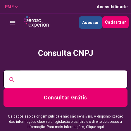
PME
Acessibilidade
Cadastrar
Acessar
Consulta CNPJ
Consultar Grátis
Os dados são de origem pública e não são sensíveis. A disponibilização
das informações observa a legislação brasileira e o direito de acesso à
informação. Para mais informações,
Clique aqui.