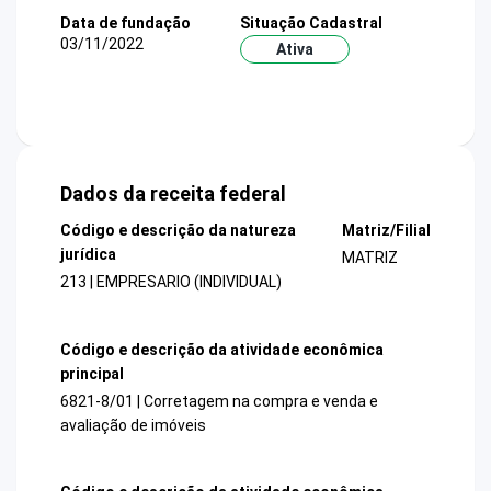
Data de fundação
Situação Cadastral
03/11/2022
Ativa
Dados da receita federal
Código e descrição da natureza
Matriz/Filial
jurídica
MATRIZ
213 | EMPRESARIO (INDIVIDUAL)
Código e descrição da atividade econômica
principal
6821-8/01 | Corretagem na compra e venda e
avaliação de imóveis