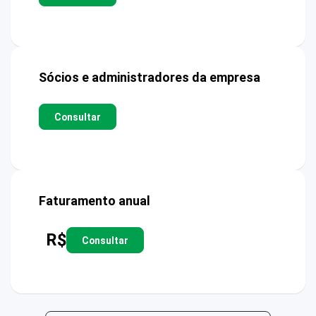
Sócios e administradores da empresa
Consultar
Faturamento anual
R$
Consultar