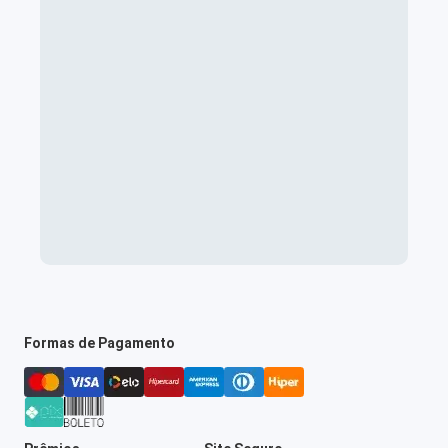
Formas de Pagamento