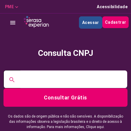
PME
Acessibilidade
Cadastrar
Acessar
Consulta CNPJ
Consultar Grátis
Os dados são de origem pública e não são sensíveis. A disponibilização
das informações observa a legislação brasileira e o direito de acesso à
informação. Para mais informações,
Clique aqui.