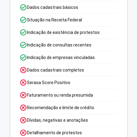
Dados cadastrais básicos
Situação na Receita Federal
Indicação de existência de protestos
Indicação de consultas recentes
Indicação de empresas vinculadas
Dados cadastrais completos
Serasa Score Positivo
Faturamento ou renda presumida
Recomendação e limite de crédito
Dívidas, negativas e anotações
Detalhamento de protestos