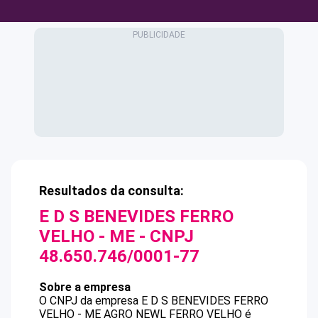
Resultados da consulta:
E D S BENEVIDES FERRO
VELHO - ME
- CNPJ
48.650.746/0001-77
Sobre a empresa
O CNPJ da empresa
E D S BENEVIDES FERRO
VELHO - ME
AGRO NEWL FERRO VELHO
é