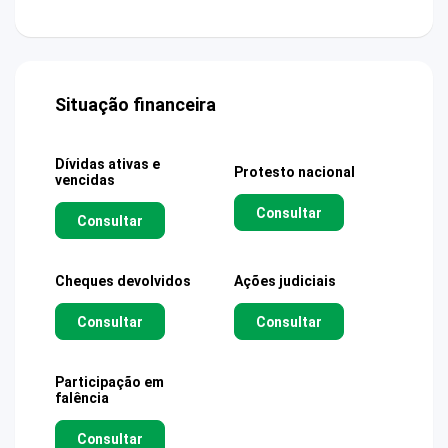
Situação financeira
Dívidas ativas e
Protesto nacional
vencidas
Consultar
Consultar
Cheques devolvidos
Ações judiciais
Consultar
Consultar
Participação em
falência
Consultar