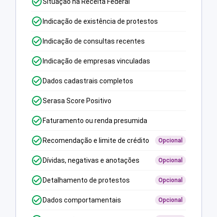
Situação na Receita Federal
Indicação de existência de protestos
Indicação de consultas recentes
Indicação de empresas vinculadas
Dados cadastrais completos
Serasa Score Positivo
Faturamento ou renda presumida
Recomendação e limite de crédito
Opcional
Dívidas, negativas e anotações
Opcional
Detalhamento de protestos
Opcional
Dados comportamentais
Opcional