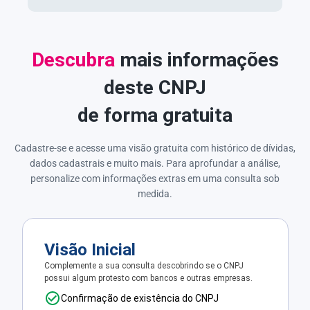
Descubra
mais informações
deste CNPJ
de forma gratuita
Cadastre-se e acesse uma visão gratuita com histórico de dívidas,
dados cadastrais e muito mais. Para aprofundar a análise,
personalize com informações extras em uma consulta sob
medida.
Visão Inicial
Complemente a sua consulta descobrindo se o CNPJ
possui algum protesto com bancos e outras empresas.
Confirmação de existência do CNPJ