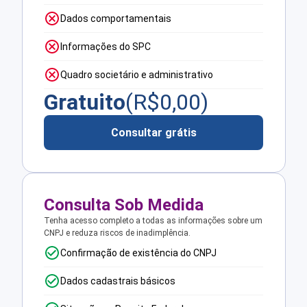
Dados comportamentais
Informações do SPC
Quadro societário e administrativo
Gratuito
(R$
0,00
)
Consultar grátis
Consulta Sob Medida
Tenha acesso completo a todas as informações sobre um
CNPJ e reduza riscos de inadimplência.
Confirmação de existência do CNPJ
Dados cadastrais básicos