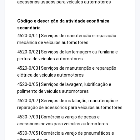
acessórios usados para veículos automotores
Código e descrição da atividade econômica
secundária
4520-0/01 | Serviços de manutenção e reparação
mecânica de veículos automotores
4520-0/02 | Serviços de lanternagem ou funilaria e
pintura de veículos automotores
4520-0/03 | Serviços de manutenção e reparação
elétrica de veículos automotores
4520-0/05 | Serviços de lavagem, lubrificação e
polimento de veículos automotores
4520-0/07 | Serviços de instalação, manutenção e
reparação de acessórios para veículos automotores
4530-7/03 | Comércio a varejo de peças e
acessórios novos para veículos automotores
4530-7/05 | Comércio a varejo de pneumáticos e