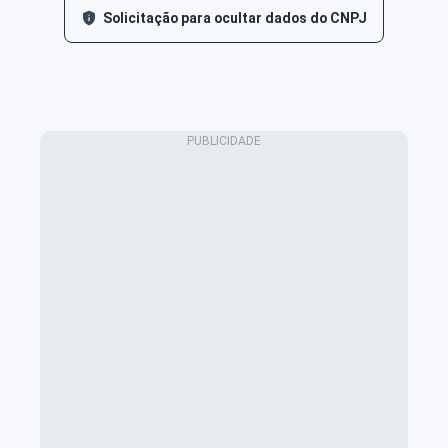
Solicitação para ocultar dados do CNPJ