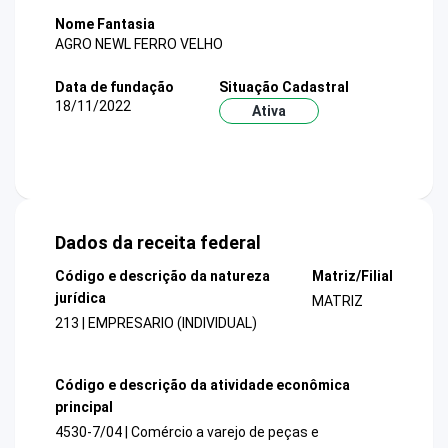
Nome Fantasia
AGRO NEWL FERRO VELHO
Data de fundação
Situação Cadastral
18/11/2022
Ativa
Dados da receita federal
Código e descrição da natureza
Matriz/Filial
jurídica
MATRIZ
213 | EMPRESARIO (INDIVIDUAL)
Código e descrição da atividade econômica
principal
4530-7/04 | Comércio a varejo de peças e