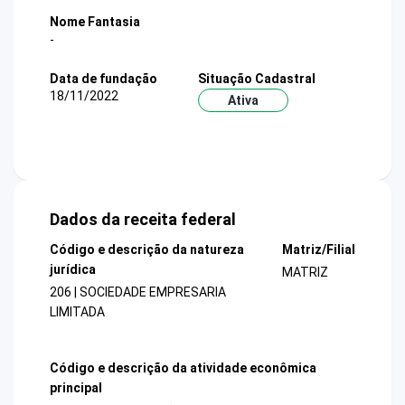
Nome Fantasia
-
Data de fundação
Situação Cadastral
18/11/2022
Ativa
Dados da receita federal
Código e descrição da natureza
Matriz/Filial
jurídica
MATRIZ
206 | SOCIEDADE EMPRESARIA
LIMITADA
Código e descrição da atividade econômica
principal