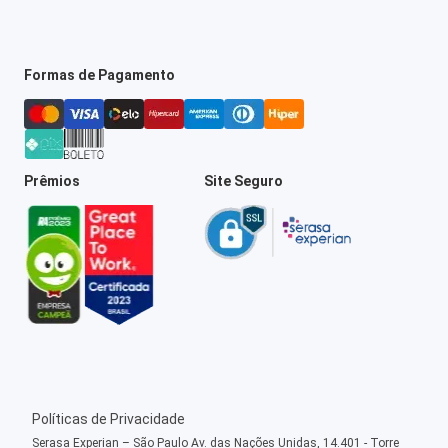
Formas de Pagamento
Prêmios
Site Seguro
Políticas de Privacidade
Serasa Experian – São Paulo Av. das Nações Unidas, 14.401 - Torre