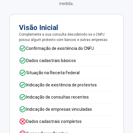
medida.
Visão Inicial
Complemente a sua consulta descobrindo se o CNPJ
possui algum protesto com bancos e outras empresas.
Confirmação de existência do CNPJ
Dados cadastrais básicos
Situação na Receita Federal
Indicação de existência de protestos
Indicação de consultas recentes
Indicação de empresas vinculadas
Dados cadastrais completos