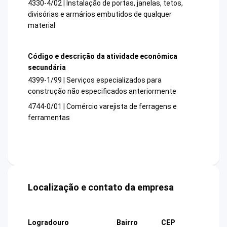
4330-4/02 | Instalação de portas, janelas, tetos,
divisórias e armários embutidos de qualquer
material
Código e descrição da atividade econômica
secundária
4399-1/99 | Serviços especializados para
construção não especificados anteriormente
4744-0/01 | Comércio varejista de ferragens e
ferramentas
Localização e contato da empresa
Logradouro
Bairro
CEP