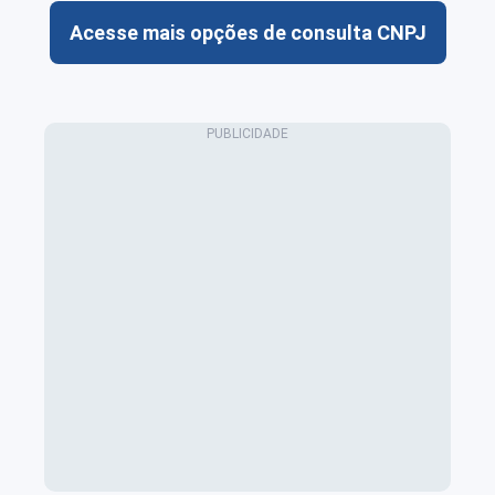
Acesse mais opções de consulta CNPJ