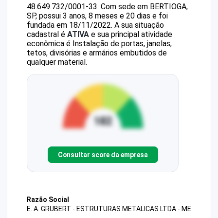
48.649.732/0001-33
.
Com sede em BERTIOGA,
SP, possui 3 anos, 8 meses e 20 dias e foi
fundada em 18/11/2022.
A sua situação
cadastral é
ATIVA
e sua principal atividade
econômica é Instalação de portas, janelas,
tetos, divisórias e armários embutidos de
qualquer material.
Consultar score da empresa
Razão Social
E. A. GRUBERT - ESTRUTURAS METALICAS LTDA - ME