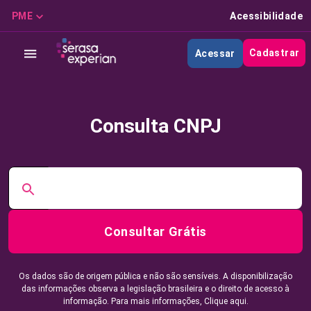
PME
Acessibilidade
Cadastrar
Acessar
Consulta CNPJ
Consultar Grátis
Os dados são de origem pública e não são sensíveis. A disponibilização
das informações observa a legislação brasileira e o direito de acesso à
informação. Para mais informações,
Clique aqui.