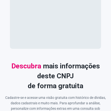
Descubra
mais informações
deste CNPJ
de forma gratuita
Cadastre-se e acesse uma visão gratuita com histórico de dívidas,
dados cadastrais e muito mais. Para aprofundar a análise,
personalize com informações extras em uma consulta sob