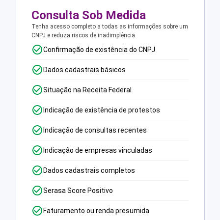
Consulta Sob Medida
Tenha acesso completo a todas as informações sobre um
CNPJ e reduza riscos de inadimplência.
Confirmação de existência do CNPJ
Dados cadastrais básicos
Situação na Receita Federal
Indicação de existência de protestos
Indicação de consultas recentes
Indicação de empresas vinculadas
Dados cadastrais completos
Serasa Score Positivo
Faturamento ou renda presumida