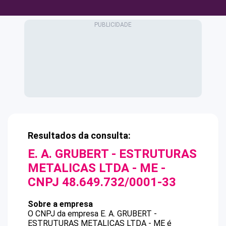
Resultados da consulta:
E. A. GRUBERT - ESTRUTURAS
METALICAS LTDA - ME
-
CNPJ
48.649.732/0001-33
Sobre a empresa
O CNPJ da empresa
E. A. GRUBERT -
ESTRUTURAS METALICAS LTDA - ME
é