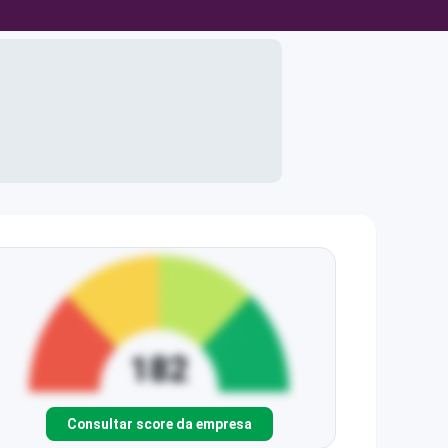
Consultar score da empresa