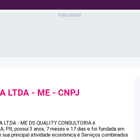
A LTDA - ME
- CNPJ
A LTDA - ME
DS QUALITY CONSULTORIA
é
PR, possui 3 anos, 7 meses e 17 dias e foi fundada em
 sua principal atividade econômica é Serviços combinados