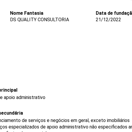
Nome Fantasia
Data de fundaç
DS QUALITY CONSULTORIA
21/12/2022
rincipal
e apoio administrativo
secundária
ciamento de serviços e negócios em geral, exceto imobiliários
os especializados de apoio administrativo não especificados a