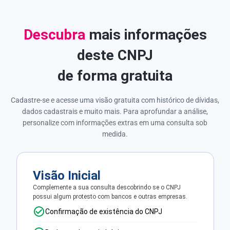
Descubra
mais informações
deste CNPJ
de forma gratuita
Cadastre-se e acesse uma visão gratuita com histórico de dívidas,
dados cadastrais e muito mais. Para aprofundar a análise,
personalize com informações extras em uma consulta sob
medida.
Visão Inicial
Complemente a sua consulta descobrindo se o CNPJ
possui algum protesto com bancos e outras empresas.
Confirmação de existência do CNPJ