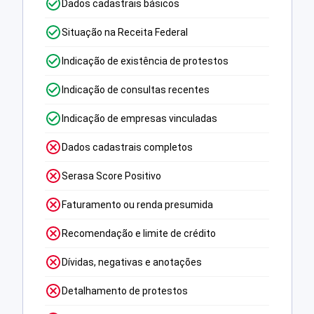
Dados cadastrais básicos
Situação na Receita Federal
Indicação de existência de protestos
Indicação de consultas recentes
Indicação de empresas vinculadas
Dados cadastrais completos
Serasa Score Positivo
Faturamento ou renda presumida
Recomendação e limite de crédito
Dívidas, negativas e anotações
Detalhamento de protestos