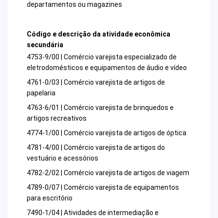
departamentos ou magazines
Código e descrição da atividade econômica
secundária
4753-9/00 | Comércio varejista especializado de
eletrodomésticos e equipamentos de áudio e vídeo
4761-0/03 | Comércio varejista de artigos de
papelaria
4763-6/01 | Comércio varejista de brinquedos e
artigos recreativos
4774-1/00 | Comércio varejista de artigos de óptica
4781-4/00 | Comércio varejista de artigos do
vestuário e acessórios
4782-2/02 | Comércio varejista de artigos de viagem
4789-0/07 | Comércio varejista de equipamentos
para escritório
7490-1/04 | Atividades de intermediação e