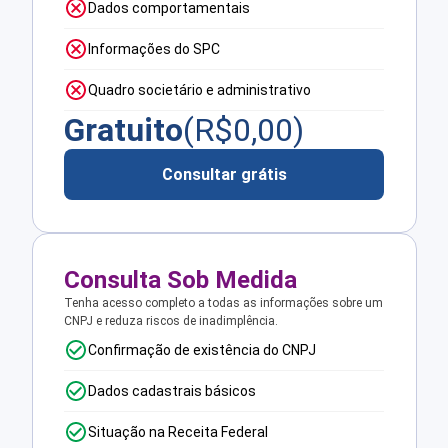
Dados comportamentais
Informações do SPC
Quadro societário e administrativo
Gratuito
(R$
0,00
)
Consultar grátis
Consulta Sob Medida
Tenha acesso completo a todas as informações sobre um
CNPJ e reduza riscos de inadimplência.
Confirmação de existência do CNPJ
Dados cadastrais básicos
Situação na Receita Federal