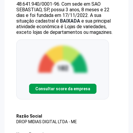
48.641.940/0001-96
.
Com sede em SAO
SEBASTIAO, SP, possui 3 anos, 8 meses e 22
dias e foi fundada em 17/11/2022.
A sua
situação cadastral é
BAIXADA
e sua principal
atividade econômica é Lojas de variedades,
exceto lojas de departamentos ou magazines.
Consultar score da empresa
Razão Social
DROP MIDIAS DIGITAL LTDA - ME