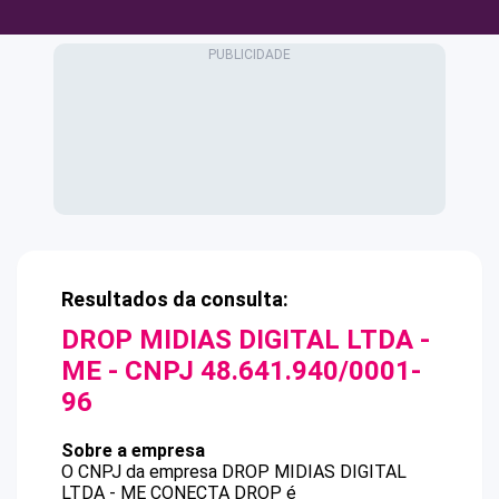
Resultados da consulta:
DROP MIDIAS DIGITAL LTDA -
ME
- CNPJ
48.641.940/0001-
96
Sobre a empresa
O CNPJ da empresa
DROP MIDIAS DIGITAL
LTDA - ME
CONECTA DROP
é