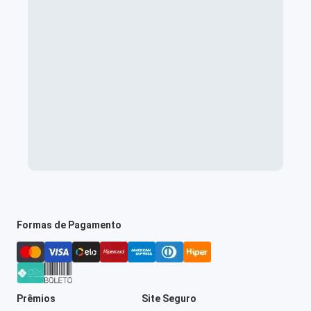
Formas de Pagamento
Prêmios
Site Seguro