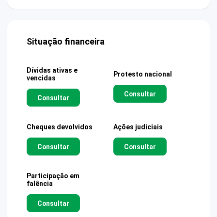
Situação financeira
Dívidas ativas e
Protesto nacional
vencidas
Consultar
Consultar
Cheques devolvidos
Ações judiciais
Consultar
Consultar
Participação em
falência
Consultar