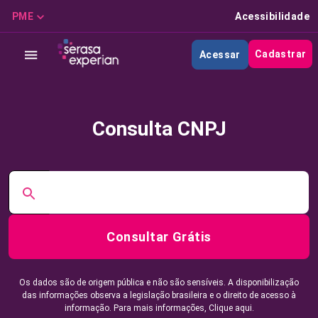
PME
Acessibilidade
Cadastrar
Acessar
Consulta CNPJ
Consultar Grátis
Os dados são de origem pública e não são sensíveis. A disponibilização
das informações observa a legislação brasileira e o direito de acesso à
informação. Para mais informações,
Clique aqui.