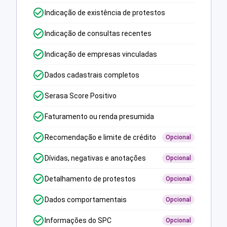
Indicação de existência de protestos
Indicação de consultas recentes
Indicação de empresas vinculadas
Dados cadastrais completos
Serasa Score Positivo
Faturamento ou renda presumida
Recomendação e limite de crédito
Opcional
Dívidas, negativas e anotações
Opcional
Detalhamento de protestos
Opcional
Dados comportamentais
Opcional
Informações do SPC
Opcional