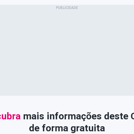
ubra
mais informações deste
de forma gratuita