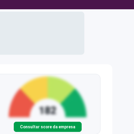
Consultar score da empresa