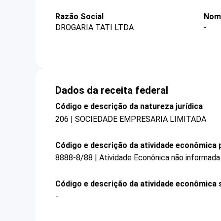
Razão Social
Nom
DROGARIA TATI LTDA
-
Dados da receita federal
Código e descrição da natureza jurídica
206 | SOCIEDADE EMPRESARIA LIMITADA
Código e descrição da atividade econômica p
8888-8/88 | Atividade Econônica não informada
Código e descrição da atividade econômica 
-