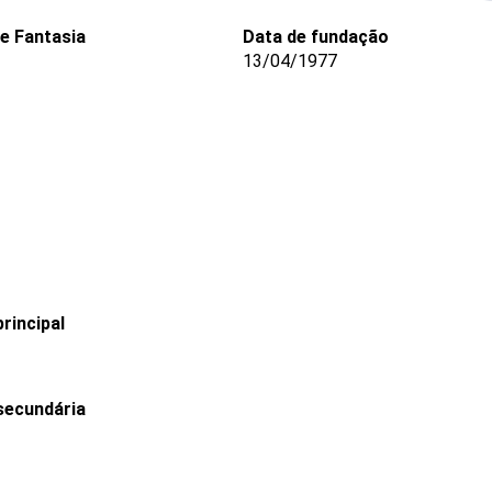
e Fantasia
Data de fundação
13/04/1977
rincipal
secundária