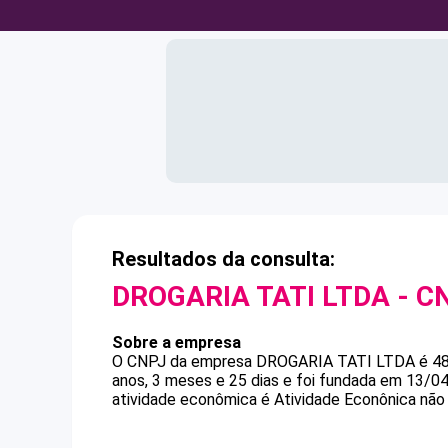
Resultados da consulta:
DROGARIA TATI LTDA
- C
Sobre a empresa
O CNPJ da empresa
DROGARIA TATI LTDA
é
4
anos, 3 meses e 25 dias e foi fundada em 13/0
atividade econômica é Atividade Econônica não