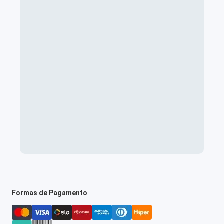
Formas de Pagamento