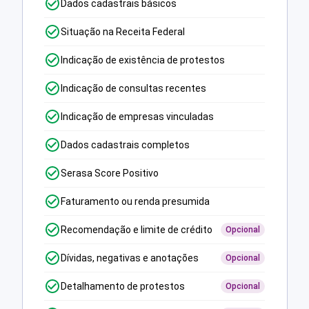
Dados cadastrais básicos
Situação na Receita Federal
Indicação de existência de protestos
Indicação de consultas recentes
Indicação de empresas vinculadas
Dados cadastrais completos
Serasa Score Positivo
Faturamento ou renda presumida
Recomendação e limite de crédito
Opcional
Dívidas, negativas e anotações
Opcional
Detalhamento de protestos
Opcional