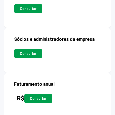
Consultar
Sócios e administradores da empresa
Consultar
Faturamento anual
R$
Consultar