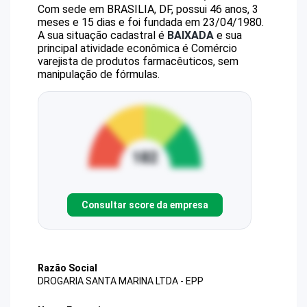
Com sede em BRASILIA, DF, possui 46 anos, 3
meses e 15 dias e foi fundada em 23/04/1980.
A sua situação cadastral é
BAIXADA
e sua
principal atividade econômica é Comércio
varejista de produtos farmacêuticos, sem
manipulação de fórmulas.
Consultar score da empresa
Razão Social
DROGARIA SANTA MARINA LTDA - EPP