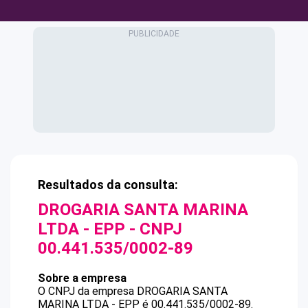
Resultados da consulta:
DROGARIA SANTA MARINA
LTDA - EPP
- CNPJ
00.441.535/0002-89
Sobre a empresa
O CNPJ da empresa
DROGARIA SANTA
MARINA LTDA - EPP
é
00.441.535/0002-89
.