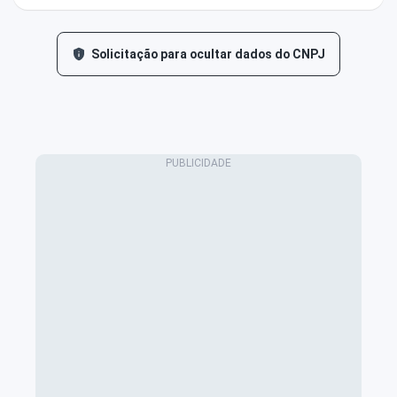
Solicitação para ocultar dados do CNPJ