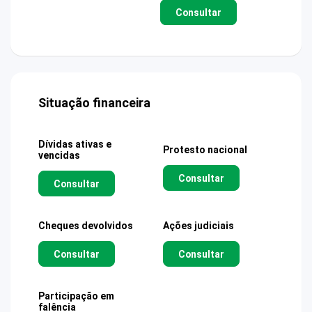
Consultar
Situação financeira
Dívidas ativas e
Protesto nacional
vencidas
Consultar
Consultar
Cheques devolvidos
Ações judiciais
Consultar
Consultar
Participação em
falência