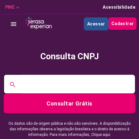
PME
Acessibilidade
Cadastrar
Acessar
Consulta CNPJ
Consultar Grátis
Os dados são de origem pública e não são sensíveis. A disponibilização
das informações observa a legislação brasileira e o direito de acesso à
informação. Para mais informações,
Clique aqui.