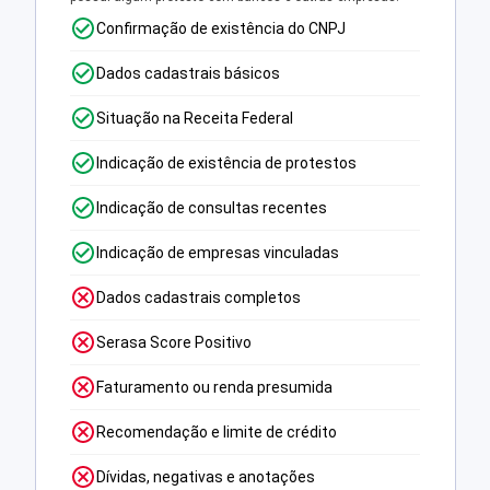
Confirmação de existência do CNPJ
Dados cadastrais básicos
Situação na Receita Federal
Indicação de existência de protestos
Indicação de consultas recentes
Indicação de empresas vinculadas
Dados cadastrais completos
Serasa Score Positivo
Faturamento ou renda presumida
Recomendação e limite de crédito
Dívidas, negativas e anotações