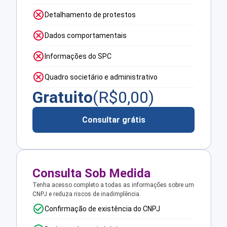
Detalhamento de protestos
Dados comportamentais
Informações do SPC
Quadro societário e administrativo
Gratuito
(R$
0,00
)
Consultar grátis
Consulta Sob Medida
Tenha acesso completo a todas as informações sobre um
CNPJ e reduza riscos de inadimplência.
Confirmação de existência do CNPJ