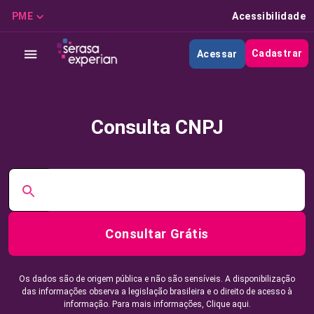
PME
Acessibilidade
Cadastrar
Acessar
Consulta CNPJ
Consultar Grátis
Os dados são de origem pública e não são sensíveis. A disponibilização
das informações observa a legislação brasileira e o direito de acesso à
informação. Para mais informações,
Clique aqui.