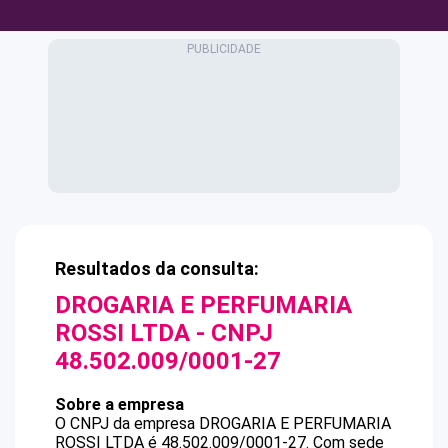
Resultados da consulta:
DROGARIA E PERFUMARIA
ROSSI LTDA
- CNPJ
48.502.009/0001-27
Sobre a empresa
O CNPJ da empresa
DROGARIA E PERFUMARIA
ROSSI LTDA
é
48.502.009/0001-27
.
Com sede