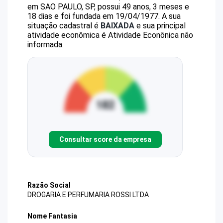
em SAO PAULO, SP, possui 49 anos, 3 meses e
18 dias e foi fundada em 19/04/1977.
A sua
situação cadastral é
BAIXADA
e sua principal
atividade econômica é Atividade Econônica não
informada.
Consultar score da empresa
Razão Social
DROGARIA E PERFUMARIA ROSSI LTDA
Nome Fantasia