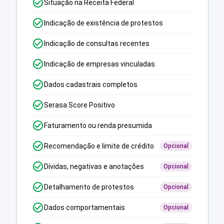
Situação na Receita Federal
Indicação de existência de protestos
Indicação de consultas recentes
Indicação de empresas vinculadas
Dados cadastrais completos
Serasa Score Positivo
Faturamento ou renda presumida
Recomendação e limite de crédito
Opcional
Dívidas, negativas e anotações
Opcional
Detalhamento de protestos
Opcional
Dados comportamentais
Opcional