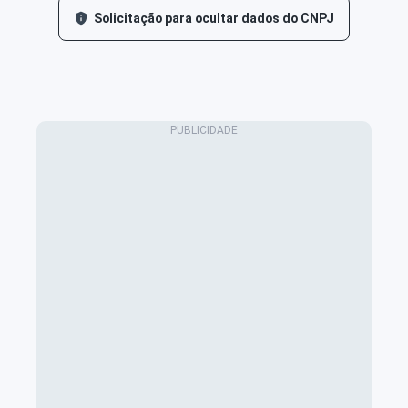
Solicitação para ocultar dados do CNPJ