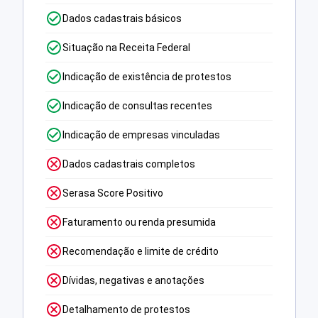
Dados cadastrais básicos
Situação na Receita Federal
Indicação de existência de protestos
Indicação de consultas recentes
Indicação de empresas vinculadas
Dados cadastrais completos
Serasa Score Positivo
Faturamento ou renda presumida
Recomendação e limite de crédito
Dívidas, negativas e anotações
Detalhamento de protestos