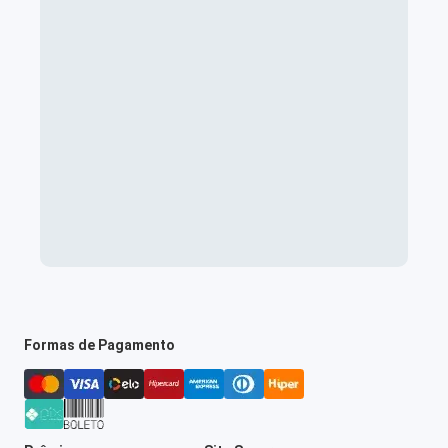
Formas de Pagamento