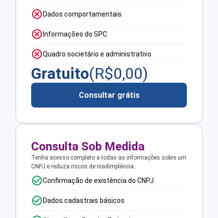
Dados comportamentais
Informações do SPC
Quadro societário e administrativo
Gratuito
(R$
0,00
)
Consultar grátis
Consulta Sob Medida
Tenha acesso completo a todas as informações sobre um
CNPJ e reduza riscos de inadimplência.
Confirmação de existência do CNPJ
Dados cadastrais básicos