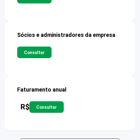
Sócios e administradores da empresa
Consultar
Faturamento anual
R$
Consultar