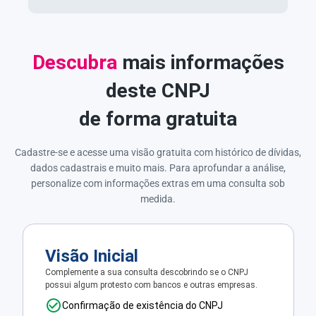
Descubra
mais informações
deste CNPJ
de forma gratuita
Cadastre-se e acesse uma visão gratuita com histórico de dívidas,
dados cadastrais e muito mais. Para aprofundar a análise,
personalize com informações extras em uma consulta sob
medida.
Visão Inicial
Complemente a sua consulta descobrindo se o CNPJ
possui algum protesto com bancos e outras empresas.
Confirmação de existência do CNPJ