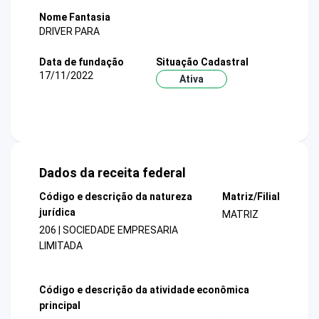
Nome Fantasia
DRIVER PARA
Data de fundação
Situação Cadastral
17/11/2022
Ativa
Dados da receita federal
Código e descrição da natureza
Matriz/Filial
jurídica
MATRIZ
206 | SOCIEDADE EMPRESARIA
LIMITADA
Código e descrição da atividade econômica
principal