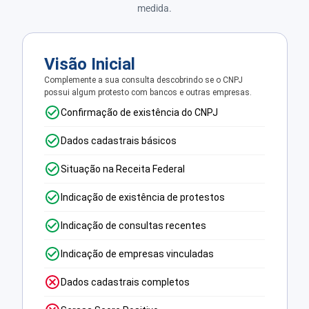
medida.
Visão Inicial
Complemente a sua consulta descobrindo se o CNPJ
possui algum protesto com bancos e outras empresas.
Confirmação de existência do CNPJ
Dados cadastrais básicos
Situação na Receita Federal
Indicação de existência de protestos
Indicação de consultas recentes
Indicação de empresas vinculadas
Dados cadastrais completos