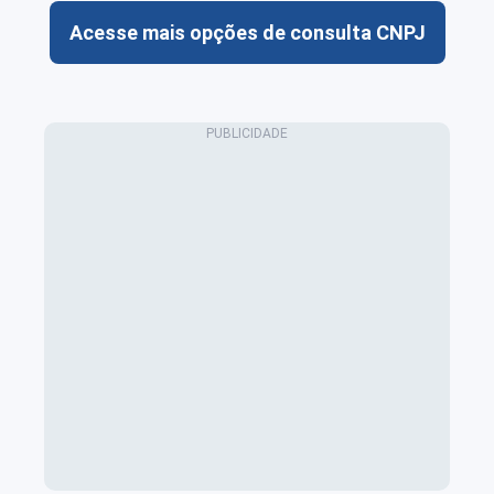
Acesse mais opções de consulta CNPJ