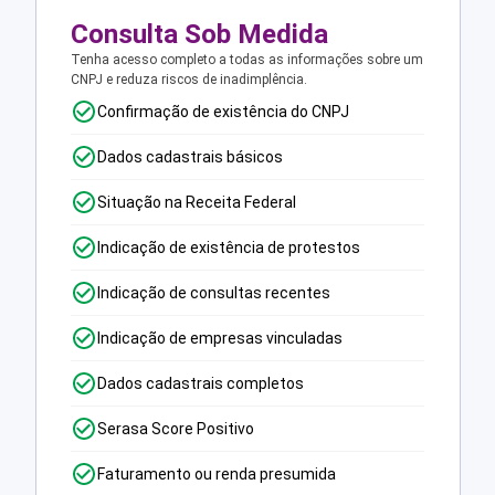
Consulta Sob Medida
Tenha acesso completo a todas as informações sobre um
CNPJ e reduza riscos de inadimplência.
Confirmação de existência do CNPJ
Dados cadastrais básicos
Situação na Receita Federal
Indicação de existência de protestos
Indicação de consultas recentes
Indicação de empresas vinculadas
Dados cadastrais completos
Serasa Score Positivo
Faturamento ou renda presumida