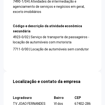
7490-1/04 | Atividades de intermediação e
agenciamento de serviços e negócios em geral,
exceto imobiliários
Código e descrição da atividade econômica
secundária
4923-0/02 | Serviço de transporte de passageiros -
locação de automóveis com motorista
7711-0/00 | Locação de automóveis sem condutor
Localização e contato da empresa
Logradouro
Bairro
CEP
TV JOAO FERNANDES
Vl dos
67402-286