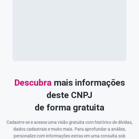
Descubra
mais informações
deste CNPJ
de forma gratuita
Cadastre-se e acesse uma visão gratuita com histórico de dívidas,
dados cadastrais e muito mais. Para aprofundar a análise,
personalize com informações extras em uma consulta sob