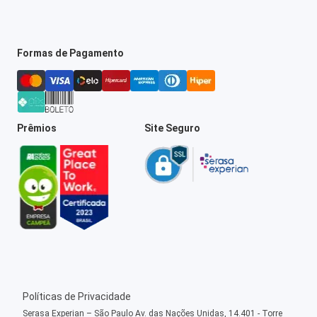
Formas de Pagamento
Prêmios
Site Seguro
Políticas de Privacidade
Serasa Experian – São Paulo Av. das Nações Unidas, 14.401 - Torre