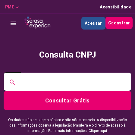
PME
Acessibilidade
Cadastrar
Acessar
Consulta CNPJ
Consultar Grátis
Os dados são de origem pública e não são sensíveis. A disponibilização
das informações observa a legislação brasileira e o direito de acesso à
informação. Para mais informações,
Clique aqui.