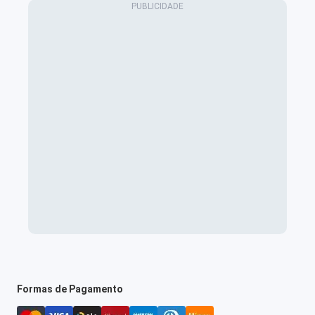
Formas de Pagamento