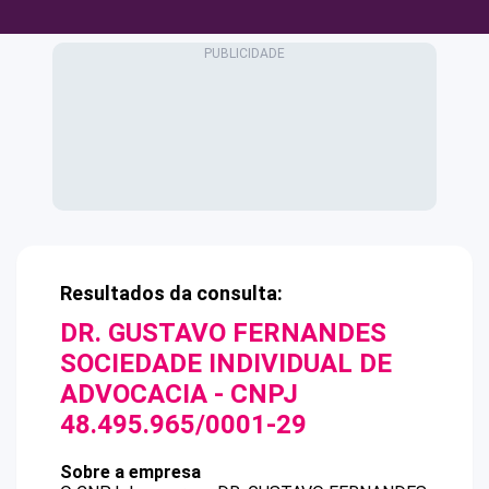
Resultados da consulta:
DR. GUSTAVO FERNANDES
SOCIEDADE INDIVIDUAL DE
ADVOCACIA
- CNPJ
48.495.965/0001-29
Sobre a empresa