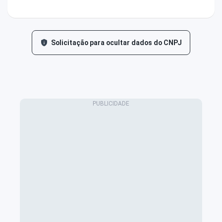
Solicitação para ocultar dados do CNPJ