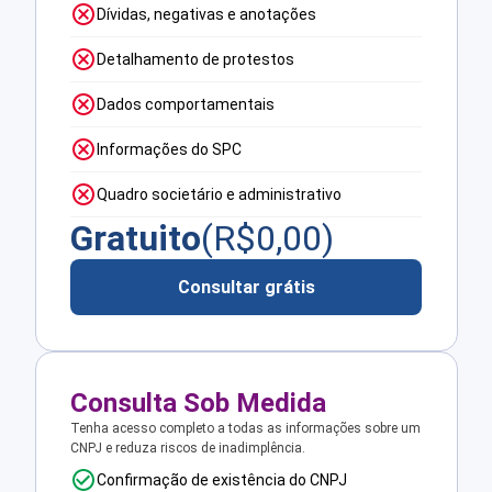
Dívidas, negativas e anotações
Detalhamento de protestos
Dados comportamentais
Informações do SPC
Quadro societário e administrativo
Gratuito
(R$
0,00
)
Consultar grátis
Consulta Sob Medida
Tenha acesso completo a todas as informações sobre um
CNPJ e reduza riscos de inadimplência.
Confirmação de existência do CNPJ