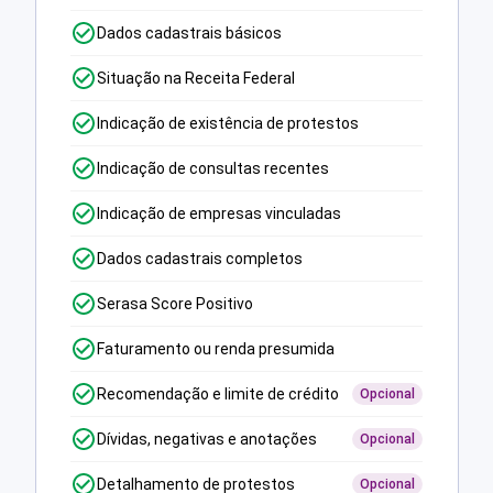
Dados cadastrais básicos
Situação na Receita Federal
Indicação de existência de protestos
Indicação de consultas recentes
Indicação de empresas vinculadas
Dados cadastrais completos
Serasa Score Positivo
Faturamento ou renda presumida
Recomendação e limite de crédito
Opcional
Dívidas, negativas e anotações
Opcional
Detalhamento de protestos
Opcional