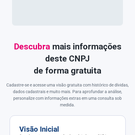
Descubra
mais informações
deste CNPJ
de forma gratuita
Cadastre-se e acesse uma visão gratuita com histórico de dívidas,
dados cadastrais e muito mais. Para aprofundar a análise,
personalize com informações extras em uma consulta sob
medida.
Visão Inicial