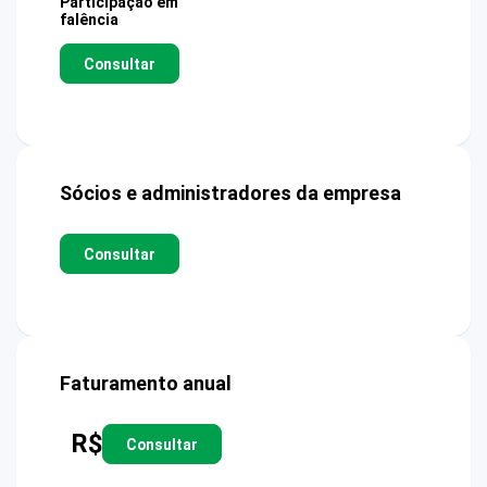
Participação em
falência
Consultar
Sócios e administradores da empresa
Consultar
Faturamento anual
R$
Consultar