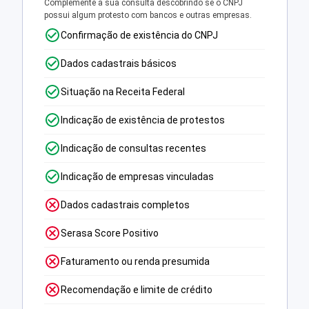
Complemente a sua consulta descobrindo se o CNPJ
possui algum protesto com bancos e outras empresas.
Confirmação de existência do CNPJ
Dados cadastrais básicos
Situação na Receita Federal
Indicação de existência de protestos
Indicação de consultas recentes
Indicação de empresas vinculadas
Dados cadastrais completos
Serasa Score Positivo
Faturamento ou renda presumida
Recomendação e limite de crédito