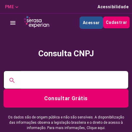
PME
Acessibilidade
Cadastrar
Acessar
Consulta CNPJ
Consultar Grátis
Os dados são de origem pública e não são sensíveis. A disponibilização
das informações observa a legislação brasileira e o direito de acesso à
informação. Para mais informações,
Clique aqui.