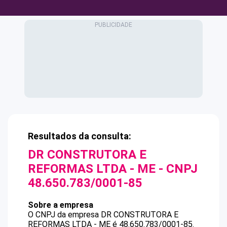
Resultados da consulta:
DR CONSTRUTORA E
REFORMAS LTDA - ME
- CNPJ
48.650.783/0001-85
Sobre a empresa
O CNPJ da empresa
DR CONSTRUTORA E
REFORMAS LTDA - ME
é
48.650.783/0001-85
.