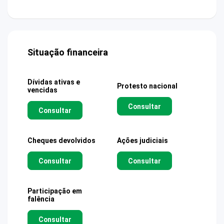
Situação financeira
Dívidas ativas e
Protesto nacional
vencidas
Consultar
Consultar
Cheques devolvidos
Ações judiciais
Consultar
Consultar
Participação em
falência
Consultar