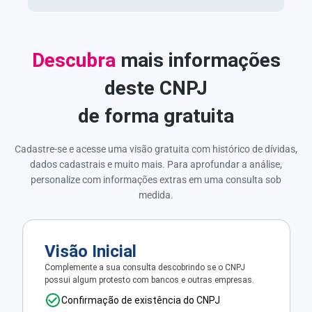
Descubra
mais informações
deste CNPJ
de forma gratuita
Cadastre-se e acesse uma visão gratuita com histórico de dívidas,
dados cadastrais e muito mais. Para aprofundar a análise,
personalize com informações extras em uma consulta sob
medida.
Visão Inicial
Complemente a sua consulta descobrindo se o CNPJ
possui algum protesto com bancos e outras empresas.
Confirmação de existência do CNPJ