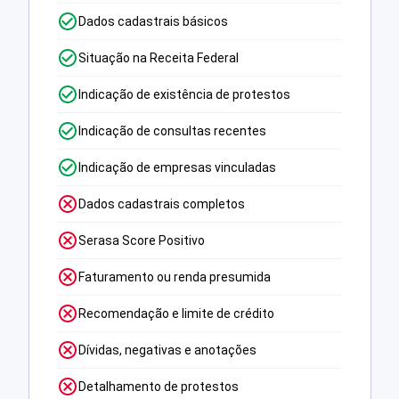
Dados cadastrais básicos
Situação na Receita Federal
Indicação de existência de protestos
Indicação de consultas recentes
Indicação de empresas vinculadas
Dados cadastrais completos
Serasa Score Positivo
Faturamento ou renda presumida
Recomendação e limite de crédito
Dívidas, negativas e anotações
Detalhamento de protestos