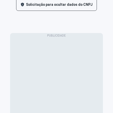
Solicitação para ocultar dados do CNPJ