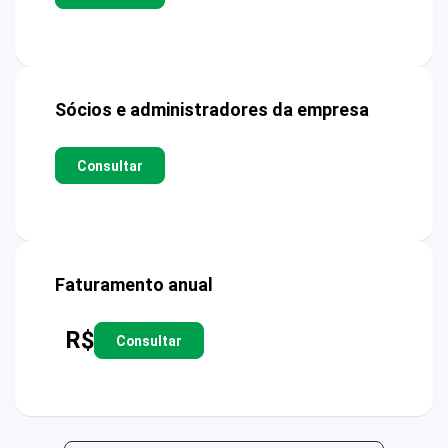
Sócios e administradores da empresa
Consultar
Faturamento anual
R$
Consultar