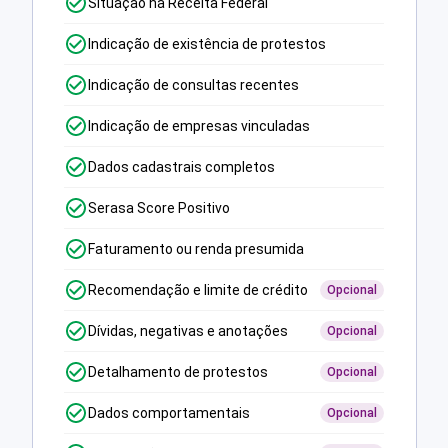
Situação na Receita Federal
Indicação de existência de protestos
Indicação de consultas recentes
Indicação de empresas vinculadas
Dados cadastrais completos
Serasa Score Positivo
Faturamento ou renda presumida
Recomendação e limite de crédito
Opcional
Dívidas, negativas e anotações
Opcional
Detalhamento de protestos
Opcional
Dados comportamentais
Opcional