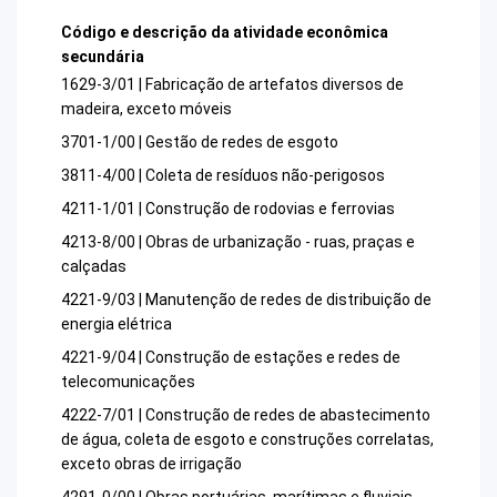
Código e descrição da atividade econômica
secundária
1629-3/01 | Fabricação de artefatos diversos de
madeira, exceto móveis
3701-1/00 | Gestão de redes de esgoto
3811-4/00 | Coleta de resíduos não-perigosos
4211-1/01 | Construção de rodovias e ferrovias
4213-8/00 | Obras de urbanização - ruas, praças e
calçadas
4221-9/03 | Manutenção de redes de distribuição de
energia elétrica
4221-9/04 | Construção de estações e redes de
telecomunicações
4222-7/01 | Construção de redes de abastecimento
de água, coleta de esgoto e construções correlatas,
exceto obras de irrigação