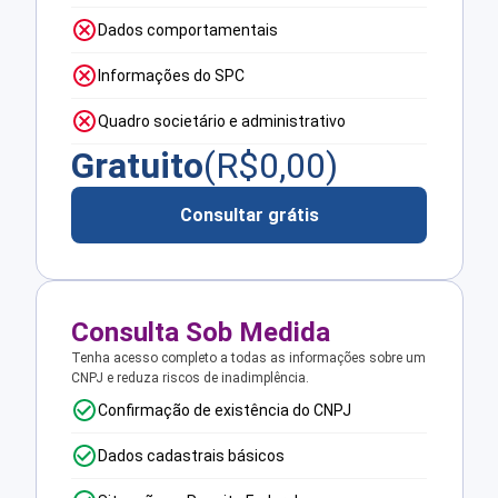
Dados comportamentais
Informações do SPC
Quadro societário e administrativo
Gratuito
(R$
0,00
)
Consultar grátis
Consulta Sob Medida
Tenha acesso completo a todas as informações sobre um
CNPJ e reduza riscos de inadimplência.
Confirmação de existência do CNPJ
Dados cadastrais básicos