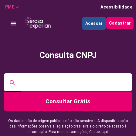
PME
Acessibilidade
Cadastrar
Acessar
Consulta CNPJ
Consultar Grátis
Os dados são de origem pública e não são sensíveis. A disponibilização
das informações observa a legislação brasileira e o direito de acesso à
informação. Para mais informações,
Clique aqui.