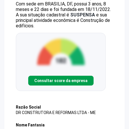
Com sede em BRASILIA, DF, possui 3 anos, 8
meses e 22 dias e foi fundada em 18/11/2022.
A sua situação cadastral é
SUSPENSA
e sua
principal atividade econômica é Construção de
edifícios.
Consultar score da empresa
Razão Social
DR CONSTRUTORA E REFORMAS LTDA - ME
Nome Fantasia