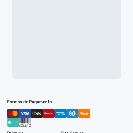
Formas de Pagamento