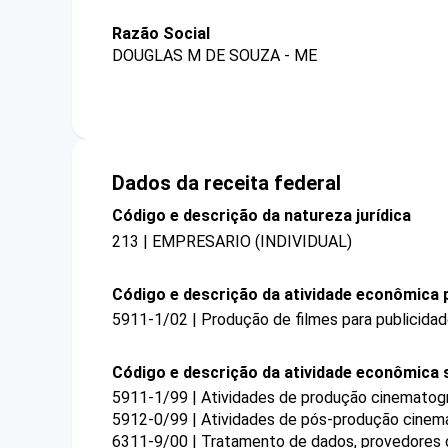
Razão Social
DOUGLAS M DE SOUZA - ME
Dados da receita federal
Código e descrição da natureza jurídica
213 | EMPRESARIO (INDIVIDUAL)
Código e descrição da atividade econômica p
5911-1/02 | Produção de filmes para publicida
Código e descrição da atividade econômica 
5911-1/99 | Atividades de produção cinematogr
5912-0/99 | Atividades de pós-produção cinema
6311-9/00 | Tratamento de dados, provedores d