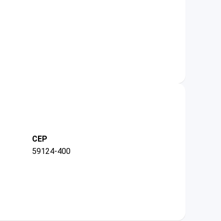
CEP
59124-400