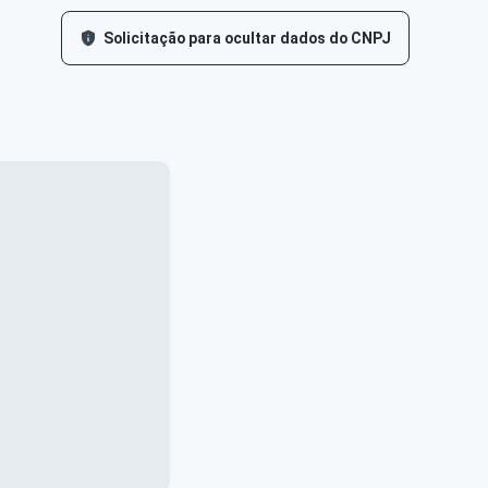
Solicitação para ocultar dados do CNPJ