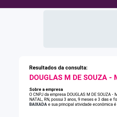
Resultados da consulta:
DOUGLAS M DE SOUZA - 
Sobre a empresa
O CNPJ da empresa
DOUGLAS M DE SOUZA - 
NATAL, RN, possui 3 anos, 9 meses e 3 dias e 
BAIXADA
e sua principal atividade econômica é