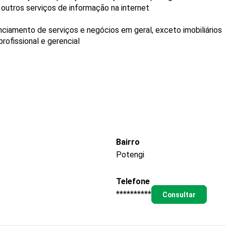
outros serviços de informação na internet
ciamento de serviços e negócios em geral, exceto imobiliários
ofissional e gerencial
Bairro
Potengi
Telefone
**********
Consultar