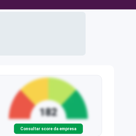
Consultar score da empresa