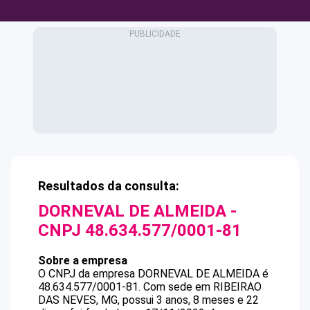
Resultados da consulta:
DORNEVAL DE ALMEIDA
-
CNPJ
48.634.577/0001-81
Sobre a empresa
O CNPJ da empresa
DORNEVAL DE ALMEIDA
é
48.634.577/0001-81
.
Com sede em RIBEIRAO
DAS NEVES, MG, possui 3 anos, 8 meses e 22