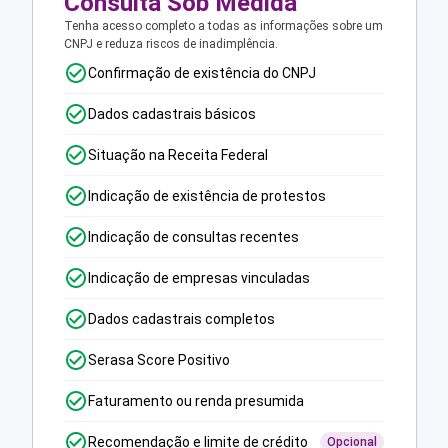
Consulta Sob Medida
Tenha acesso completo a todas as informações sobre um
CNPJ e reduza riscos de inadimplência.
Confirmação de existência do CNPJ
Dados cadastrais básicos
Situação na Receita Federal
Indicação de existência de protestos
Indicação de consultas recentes
Indicação de empresas vinculadas
Dados cadastrais completos
Serasa Score Positivo
Faturamento ou renda presumida
Recomendação e limite de crédito
Opcional