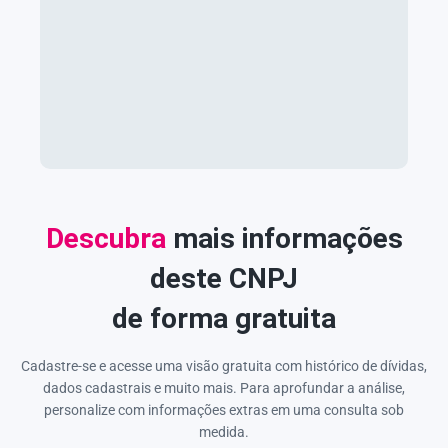
Descubra
mais informações
deste CNPJ
de forma gratuita
Cadastre-se e acesse uma visão gratuita com histórico de dívidas,
dados cadastrais e muito mais. Para aprofundar a análise,
personalize com informações extras em uma consulta sob
medida.