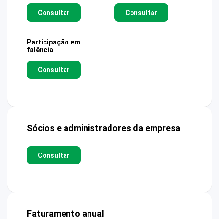
Consultar
Consultar
Participação em
falência
Consultar
Sócios e administradores da empresa
Consultar
Faturamento anual