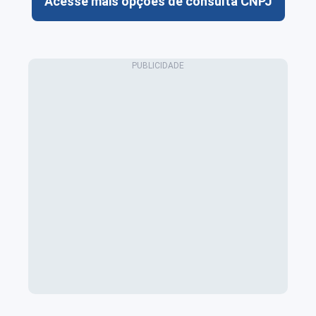
Acesse mais opções de consulta CNPJ