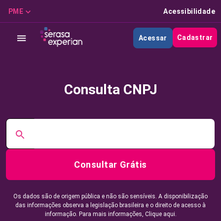
PME
Acessibilidade
Cadastrar
Acessar
Consulta CNPJ
Consultar Grátis
Os dados são de origem pública e não são sensíveis. A disponibilização
das informações observa a legislação brasileira e o direito de acesso à
informação. Para mais informações,
Clique aqui.