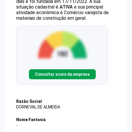
dias e foi fundada em 17/11/2022.
A sua
situação cadastral é
ATIVA
e sua principal
atividade econômica é Comércio varejista de
materiais de construção em geral.
Consultar score da empresa
Razão Social
DORNEVAL DE ALMEIDA
Nome Fantasia
-