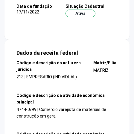
Data de fundação
Situação Cadastral
17/11/2022
Ativa
Dados da receita federal
Código e descrição da natureza
Matriz/Filial
jurídica
MATRIZ
213 | EMPRESARIO (INDIVIDUAL)
Código e descrição da atividade econômica
principal
4744-0/99 | Comércio varejista de materiais de
construção em geral