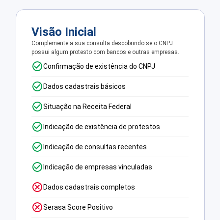
Visão Inicial
Complemente a sua consulta descobrindo se o CNPJ
possui algum protesto com bancos e outras empresas.
Confirmação de existência do CNPJ
Dados cadastrais básicos
Situação na Receita Federal
Indicação de existência de protestos
Indicação de consultas recentes
Indicação de empresas vinculadas
Dados cadastrais completos
Serasa Score Positivo