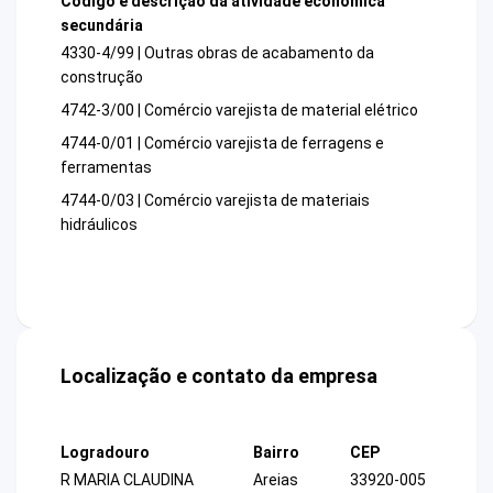
Código e descrição da atividade econômica
secundária
4330-4/99 | Outras obras de acabamento da
construção
4742-3/00 | Comércio varejista de material elétrico
4744-0/01 | Comércio varejista de ferragens e
ferramentas
4744-0/03 | Comércio varejista de materiais
hidráulicos
Localização e contato da empresa
Logradouro
Bairro
CEP
R MARIA CLAUDINA
Areias
33920-005