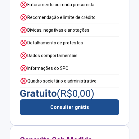
Faturamento ou renda presumida
Recomendação e limite de crédito
Dívidas, negativas e anotações
Detalhamento de protestos
Dados comportamentais
Informações do SPC
Quadro societário e administrativo
Gratuito
(R$
0,00
)
Consultar grátis