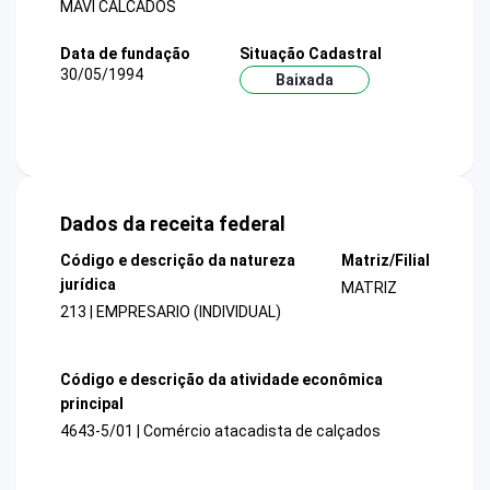
MAVI CALCADOS
Data de fundação
Situação Cadastral
30/05/1994
Baixada
Dados da receita federal
Código e descrição da natureza
Matriz/Filial
jurídica
MATRIZ
213 | EMPRESARIO (INDIVIDUAL)
Código e descrição da atividade econômica
principal
4643-5/01 | Comércio atacadista de calçados