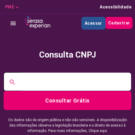
PME
Acessibilidade
Cadastrar
Acessar
Consulta CNPJ
Consultar Grátis
Os dados são de origem pública e não são sensíveis. A disponibilização
das informações observa a legislação brasileira e o direito de acesso à
informação. Para mais informações,
Clique aqui.