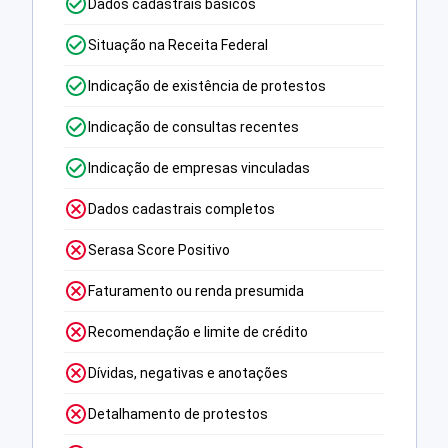
Dados cadastrais básicos
Situação na Receita Federal
Indicação de existência de protestos
Indicação de consultas recentes
Indicação de empresas vinculadas
Dados cadastrais completos
Serasa Score Positivo
Faturamento ou renda presumida
Recomendação e limite de crédito
Dívidas, negativas e anotações
Detalhamento de protestos