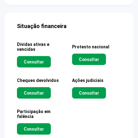
Situação financeira
Dívidas ativas e
Protesto nacional
vencidas
Consultar
Consultar
Cheques devolvidos
Ações judiciais
Consultar
Consultar
Participação em
falência
Consultar