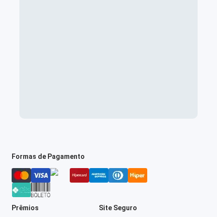
Formas de Pagamento
Prêmios
Site Seguro