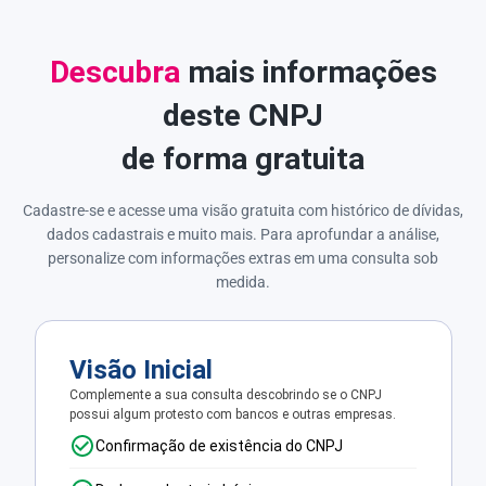
Descubra
mais informações
deste CNPJ
de forma gratuita
Cadastre-se e acesse uma visão gratuita com histórico de dívidas,
dados cadastrais e muito mais. Para aprofundar a análise,
personalize com informações extras em uma consulta sob
medida.
Visão Inicial
Complemente a sua consulta descobrindo se o CNPJ
possui algum protesto com bancos e outras empresas.
Confirmação de existência do CNPJ