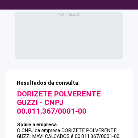
Resultados da consulta:
DORIZETE POLVERENTE
GUZZI
- CNPJ
00.011.367/0001-00
Sobre a empresa
O CNPJ da empresa
DORIZETE POLVERENTE
GUZZI
MAVI CALCADOS
é
00.011.367/0001-00
.