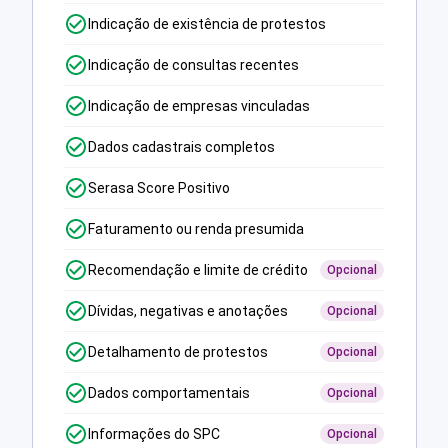
Indicação de existência de protestos
Indicação de consultas recentes
Indicação de empresas vinculadas
Dados cadastrais completos
Serasa Score Positivo
Faturamento ou renda presumida
Recomendação e limite de crédito
Opcional
Dívidas, negativas e anotações
Opcional
Detalhamento de protestos
Opcional
Dados comportamentais
Opcional
Informações do SPC
Opcional