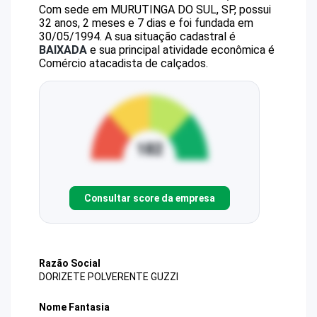
Com sede em MURUTINGA DO SUL, SP, possui
32 anos, 2 meses e 7 dias e foi fundada em
30/05/1994.
A sua situação cadastral é
BAIXADA
e sua principal atividade econômica é
Comércio atacadista de calçados.
Consultar score da empresa
Razão Social
DORIZETE POLVERENTE GUZZI
Nome Fantasia