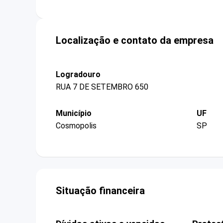
Localização e contato da empresa
Logradouro
RUA 7 DE SETEMBRO 650
Município
UF
Cosmopolis
SP
Situação financeira