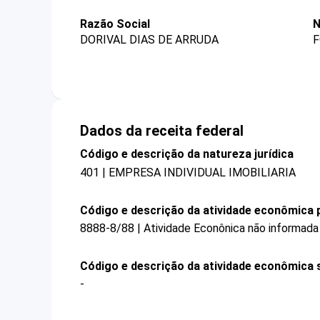
Razão Social
N
DORIVAL DIAS DE ARRUDA
F
Dados da receita federal
Código e descrição da natureza jurídica
401 | EMPRESA INDIVIDUAL IMOBILIARIA
Código e descrição da atividade econômica p
8888-8/88 | Atividade Econônica não informada
Código e descrição da atividade econômica 
-