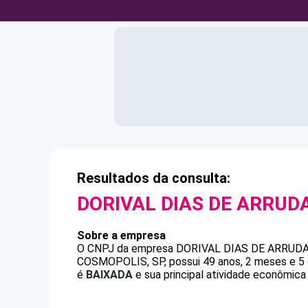
Resultados da consulta:
DORIVAL DIAS DE ARRUD
Sobre a empresa
O CNPJ da empresa
DORIVAL DIAS DE ARRUD
COSMOPOLIS, SP, possui 49 anos, 2 meses e 5 
é
BAIXADA
e sua principal atividade econômica