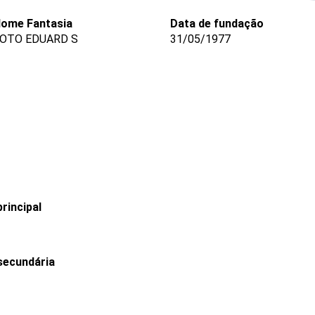
ome Fantasia
Data de fundação
OTO EDUARD S
31/05/1977
rincipal
secundária