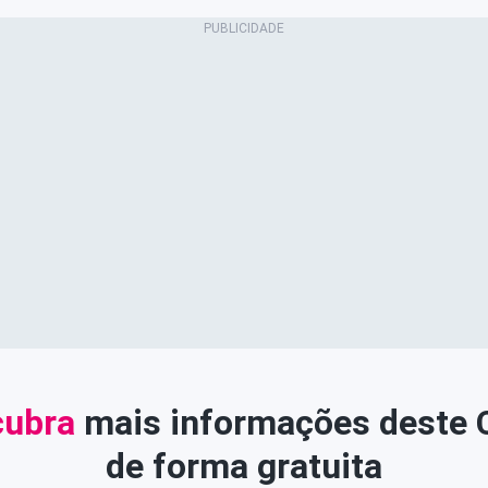
ubra
mais informações deste
de forma gratuita