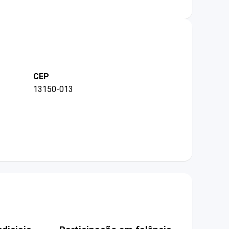
CEP
13150-013