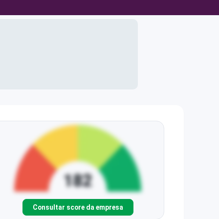
Consultar score da empresa