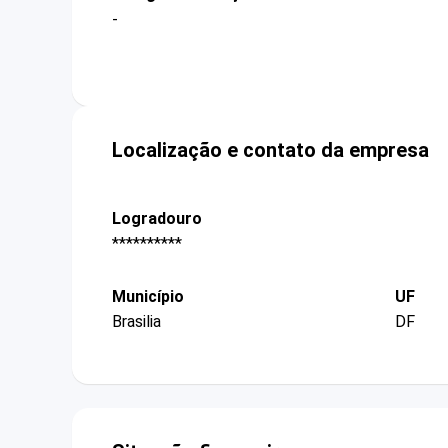
-
Localização e contato da empresa
Logradouro
**********
Município
UF
Brasilia
DF