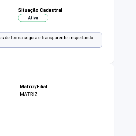
Situação Cadastral
Ativa
os de forma segura e transparente, respeitando
Matriz/Filial
MATRIZ