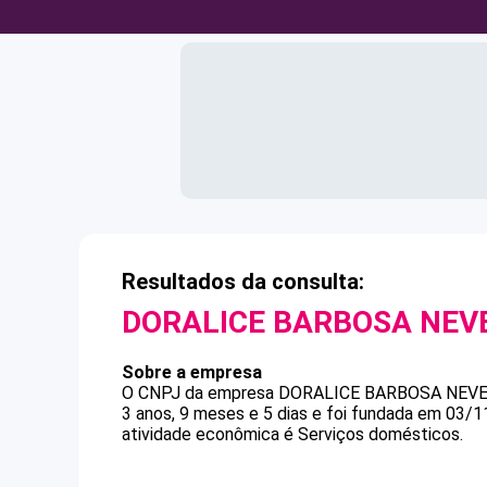
Resultados da consulta:
DORALICE BARBOSA NEV
Sobre a empresa
O CNPJ da empresa
DORALICE BARBOSA NEV
3 anos, 9 meses e 5 dias e foi fundada em 03/1
atividade econômica é Serviços domésticos.