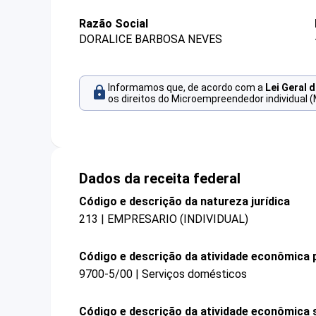
Razão Social
DORALICE BARBOSA NEVES
Informamos que, de acordo com a
Lei Geral 
os direitos do Microempreendedor individual (
Dados da receita federal
Código e descrição da natureza jurídica
213 | EMPRESARIO (INDIVIDUAL)
Código e descrição da atividade econômica p
9700-5/00 | Serviços domésticos
Código e descrição da atividade econômica 