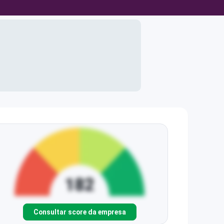
Consultar score da empresa