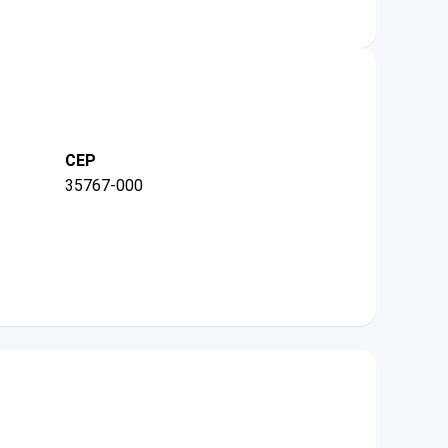
CEP
35767-000