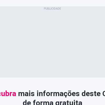
ubra
mais informações deste
de forma gratuita