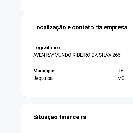
Localização e contato da empresa
Logradouro
AVEN RAYMUNDO RIBEIRO DA SILVA 266
Município
UF
Jequitiba
MG
Situação financeira