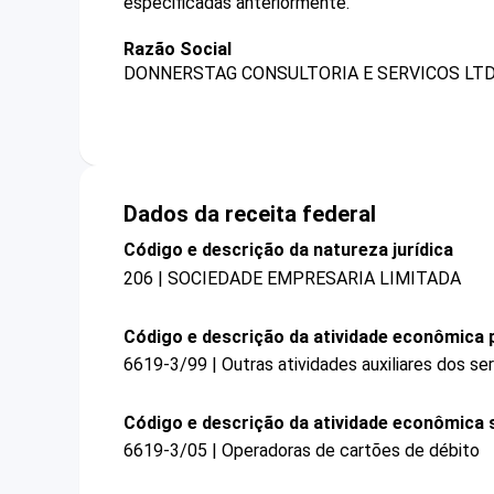
especificadas anteriormente.
Razão Social
DONNERSTAG CONSULTORIA E SERVICOS LTD
Dados da receita federal
Código e descrição da natureza jurídica
206 | SOCIEDADE EMPRESARIA LIMITADA
Código e descrição da atividade econômica p
6619-3/99 | Outras atividades auxiliares dos se
Código e descrição da atividade econômica 
6619-3/05 | Operadoras de cartões de débito