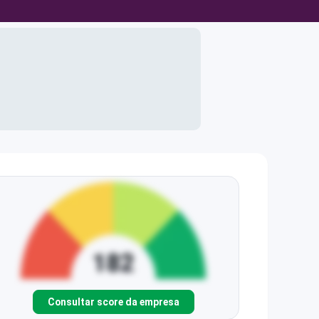
Consultar score da empresa