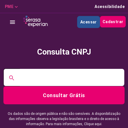
PME
Acessibilidade
Cadastrar
Acessar
Consulta CNPJ
Consultar Grátis
Os dados são de origem pública e não são sensíveis. A disponibilização
das informações observa a legislação brasileira e o direito de acesso à
informação. Para mais informações,
Clique aqui.