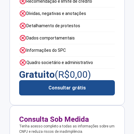
Recomendação e limite de crédito
Dívidas, negativas e anotações
Detalhamento de protestos
Dados comportamentais
Informações do SPC
Quadro societário e administrativo
Gratuito
(R$
0,00
)
Consultar grátis
Consulta Sob Medida
Tenha acesso completo a todas as informações sobre um
CNPJ e reduza riscos de inadimplência.