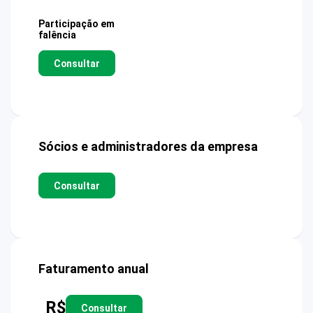
Participação em
falência
Consultar
Sócios e administradores da empresa
Consultar
Faturamento anual
R$
Consultar