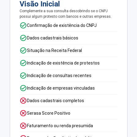
Visão Inicial
Complemente a sua consulta descobrindo se o CNPJ
possui algum protesto com bancos e outras empresas.
Confirmação de existência do CNPJ
Dados cadastrais básicos
Situação na Receita Federal
Indicação de existência de protestos
Indicação de consultas recentes
Indicação de empresas vinculadas
Dados cadastrais completos
Serasa Score Positivo
Faturamento ou renda presumida