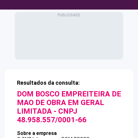
Resultados da consulta:
DOM BOSCO EMPREITEIRA DE
MAO DE OBRA EM GERAL
LIMITADA
- CNPJ
48.958.557/0001-66
Sobre a empresa