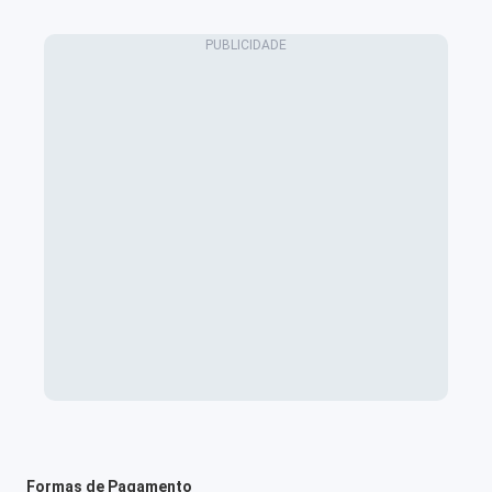
Formas de Pagamento