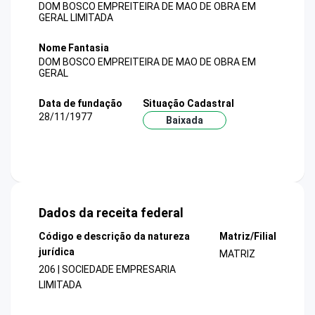
DOM BOSCO EMPREITEIRA DE MAO DE OBRA EM
GERAL LIMITADA
Nome Fantasia
DOM BOSCO EMPREITEIRA DE MAO DE OBRA EM
GERAL
Data de fundação
Situação Cadastral
28/11/1977
Baixada
Dados da receita federal
Código e descrição da natureza
Matriz/Filial
jurídica
MATRIZ
206 | SOCIEDADE EMPRESARIA
LIMITADA