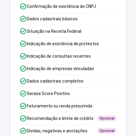
Confirmação de existência do CNPJ
Dados cadastrais básicos
Situação na Receita Federal
Indicação de existência de protestos
Indicação de consultas recentes
Indicação de empresas vinculadas
Dados cadastrais completos
Serasa Score Positivo
Faturamento ou renda presumida
Recomendação e limite de crédito
Opcional
Dívidas, negativas e anotações
Opcional