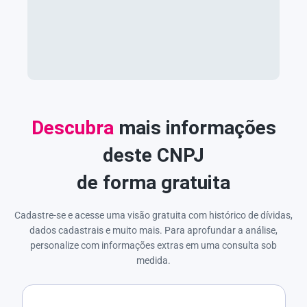
Descubra
mais informações
deste CNPJ
de forma gratuita
Cadastre-se e acesse uma visão gratuita com histórico de dívidas,
dados cadastrais e muito mais. Para aprofundar a análise,
personalize com informações extras em uma consulta sob
medida.