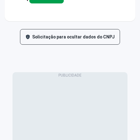
Solicitação para ocultar dados do CNPJ