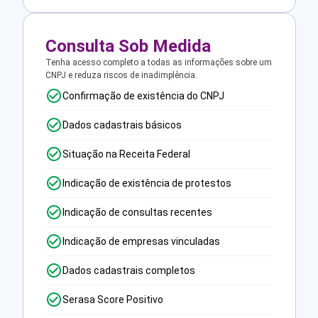
Consulta Sob Medida
Tenha acesso completo a todas as informações sobre um
CNPJ e reduza riscos de inadimplência.
Confirmação de existência do CNPJ
Dados cadastrais básicos
Situação na Receita Federal
Indicação de existência de protestos
Indicação de consultas recentes
Indicação de empresas vinculadas
Dados cadastrais completos
Serasa Score Positivo