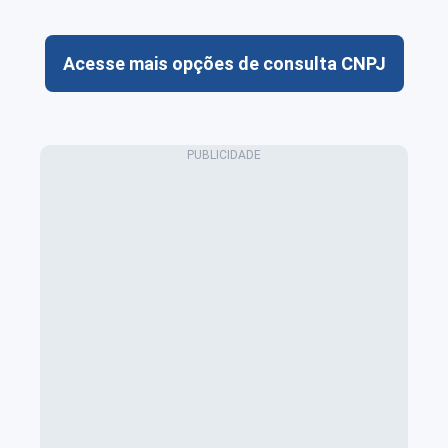
Acesse mais opções de consulta CNPJ