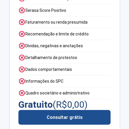
Serasa Score Positivo
Faturamento ou renda presumida
Recomendação e limite de crédito
Dívidas, negativas e anotações
Detalhamento de protestos
Dados comportamentais
Informações do SPC
Quadro societário e administrativo
Gratuito
(R$
0,00
)
Consultar grátis