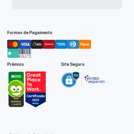
Formas de Pagamento
Prêmios
Site Seguro