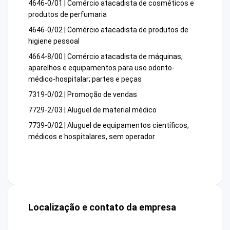
4646-0/01 | Comércio atacadista de cosméticos e
produtos de perfumaria
4646-0/02 | Comércio atacadista de produtos de
higiene pessoal
4664-8/00 | Comércio atacadista de máquinas,
aparelhos e equipamentos para uso odonto-
médico-hospitalar; partes e peças
7319-0/02 | Promoção de vendas
7729-2/03 | Aluguel de material médico
7739-0/02 | Aluguel de equipamentos científicos,
médicos e hospitalares, sem operador
Localização e contato da empresa