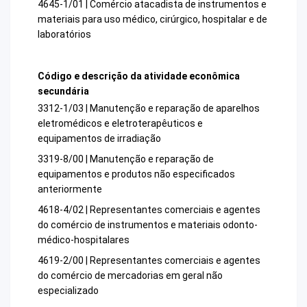
4645-1/01 | Comércio atacadista de instrumentos e
materiais para uso médico, cirúrgico, hospitalar e de
laboratórios
Código e descrição da atividade econômica
secundária
3312-1/03 | Manutenção e reparação de aparelhos
eletromédicos e eletroterapêuticos e
equipamentos de irradiação
3319-8/00 | Manutenção e reparação de
equipamentos e produtos não especificados
anteriormente
4618-4/02 | Representantes comerciais e agentes
do comércio de instrumentos e materiais odonto-
médico-hospitalares
4619-2/00 | Representantes comerciais e agentes
do comércio de mercadorias em geral não
especializado