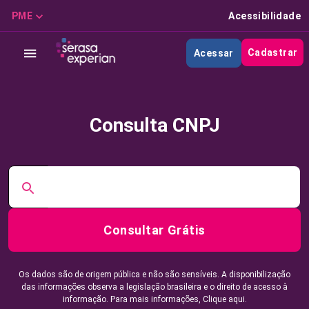
PME
Acessibilidade
Cadastrar
Acessar
Consulta CNPJ
Consultar Grátis
Os dados são de origem pública e não são sensíveis. A disponibilização
das informações observa a legislação brasileira e o direito de acesso à
informação. Para mais informações,
Clique aqui.