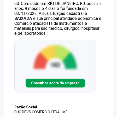
60
.
Com sede em RIO DE JANEIRO, RJ, possui 3
anos, 9 meses e 4 dias e foi fundada em
03/11/2022.
A sua situação cadastral é
BAIXADA
e sua principal atividade econômica é
Comércio atacadista de instrumentos e
materiais para uso médico, cirúrgico, hospitalar
e de laboratórios.
Consultar score da empresa
Razão Social
DJC DEVS COMERCIO LTDA - ME