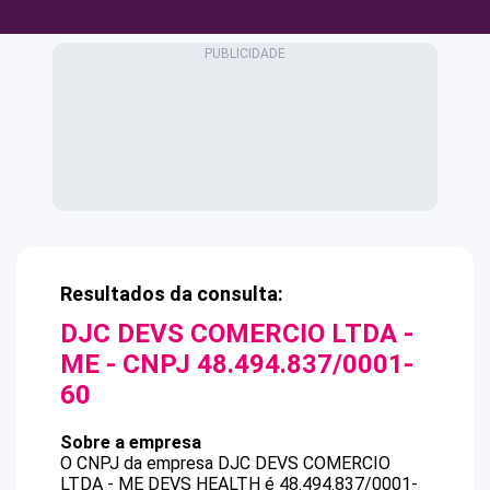
Resultados da consulta:
DJC DEVS COMERCIO LTDA -
ME
- CNPJ
48.494.837/0001-
60
Sobre a empresa
O CNPJ da empresa
DJC DEVS COMERCIO
LTDA - ME
DEVS HEALTH
é
48.494.837/0001-