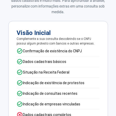
dados cadastrais e muito mais. Para aprofundar a análise,
personalize com informações extras em uma consulta sob
medida.
Visão Inicial
Complemente a sua consulta descobrindo se o CNPJ
possui algum protesto com bancos e outras empresas.
Confirmação de existência do CNPJ
Dados cadastrais básicos
Situação na Receita Federal
Indicação de existência de protestos
Indicação de consultas recentes
Indicação de empresas vinculadas
Dados cadastrais completos