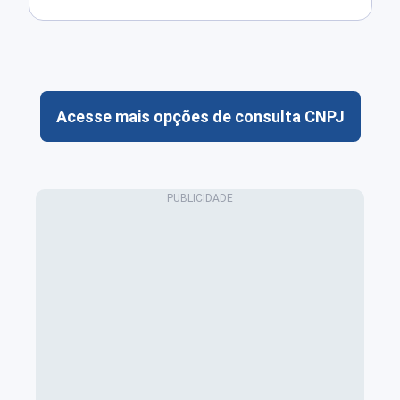
Acesse mais opções de consulta CNPJ