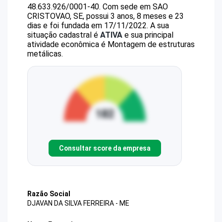
48.633.926/0001-40
.
Com sede em SAO
CRISTOVAO, SE, possui 3 anos, 8 meses e 23
dias e foi fundada em 17/11/2022.
A sua
situação cadastral é
ATIVA
e sua principal
atividade econômica é Montagem de estruturas
metálicas.
Consultar score da empresa
Razão Social
DJAVAN DA SILVA FERREIRA - ME