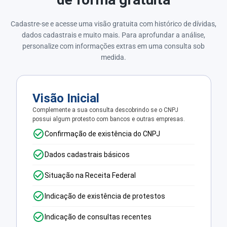
Cadastre-se e acesse uma visão gratuita com histórico de dívidas,
dados cadastrais e muito mais. Para aprofundar a análise,
personalize com informações extras em uma consulta sob
medida.
Visão Inicial
Complemente a sua consulta descobrindo se o CNPJ
possui algum protesto com bancos e outras empresas.
Confirmação de existência do CNPJ
Dados cadastrais básicos
Situação na Receita Federal
Indicação de existência de protestos
Indicação de consultas recentes