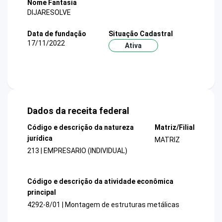
Nome Fantasia
DIJARESOLVE
Data de fundação
Situação Cadastral
17/11/2022
Ativa
Dados da receita federal
Código e descrição da natureza
Matriz/Filial
jurídica
MATRIZ
213 | EMPRESARIO (INDIVIDUAL)
Código e descrição da atividade econômica
principal
4292-8/01 | Montagem de estruturas metálicas