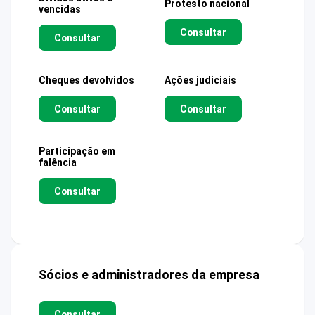
Protesto nacional
vencidas
Consultar
Consultar
Cheques devolvidos
Ações judiciais
Consultar
Consultar
Participação em
falência
Consultar
Sócios e administradores da empresa
Consultar