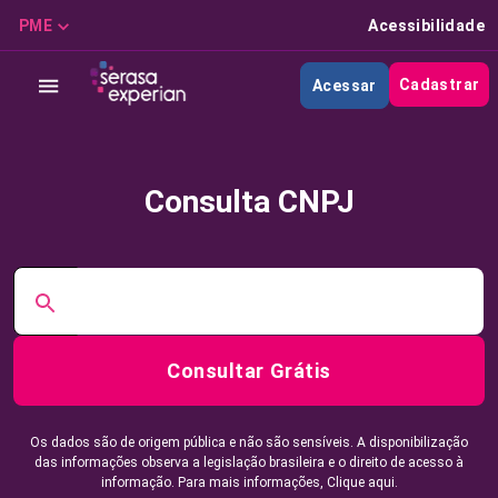
PME
Acessibilidade
Cadastrar
Acessar
Consulta CNPJ
Consultar Grátis
Os dados são de origem pública e não são sensíveis. A disponibilização
das informações observa a legislação brasileira e o direito de acesso à
informação. Para mais informações,
Clique aqui.