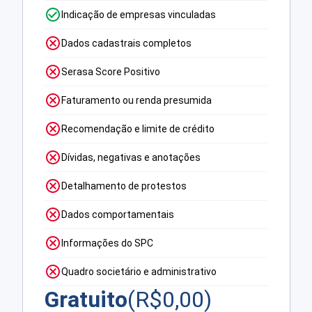
Indicação de empresas vinculadas
Dados cadastrais completos
Serasa Score Positivo
Faturamento ou renda presumida
Recomendação e limite de crédito
Dívidas, negativas e anotações
Detalhamento de protestos
Dados comportamentais
Informações do SPC
Quadro societário e administrativo
Gratuito
(R$
0,00
)