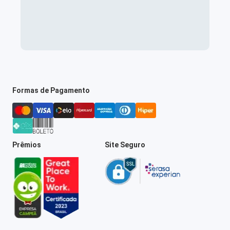
Formas de Pagamento
Prêmios
Site Seguro