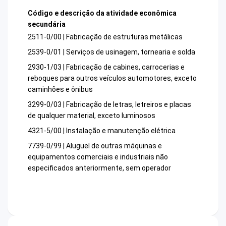
Código e descrição da atividade econômica
secundária
2511-0/00 | Fabricação de estruturas metálicas
2539-0/01 | Serviços de usinagem, tornearia e solda
2930-1/03 | Fabricação de cabines, carrocerias e
reboques para outros veículos automotores, exceto
caminhões e ônibus
3299-0/03 | Fabricação de letras, letreiros e placas
de qualquer material, exceto luminosos
4321-5/00 | Instalação e manutenção elétrica
7739-0/99 | Aluguel de outras máquinas e
equipamentos comerciais e industriais não
especificados anteriormente, sem operador