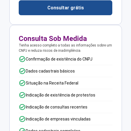
Consultar grátis
Consulta Sob Medida
Tenha acesso completo a todas as informações sobre um
CNPJ e reduza riscos de inadimplência.
Confirmação de existência do CNPJ
Dados cadastrais básicos
Situação na Receita Federal
Indicação de existência de protestos
Indicação de consultas recentes
Indicação de empresas vinculadas