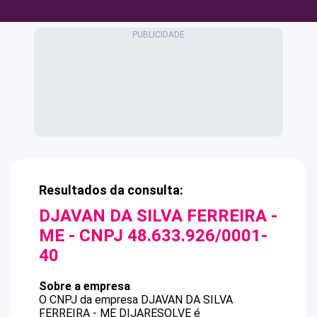
Resultados da consulta:
DJAVAN DA SILVA FERREIRA -
ME
- CNPJ
48.633.926/0001-
40
Sobre a empresa
O CNPJ da empresa
DJAVAN DA SILVA
FERREIRA - ME
DIJARESOLVE
é