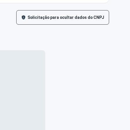
Solicitação para ocultar dados do CNPJ