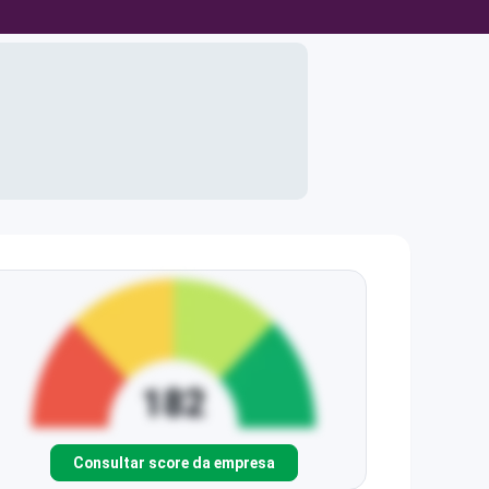
Consultar score da empresa