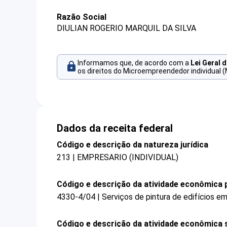
Razão Social
DIULIAN ROGERIO MARQUIL DA SILVA
Informamos que, de acordo com a
Lei Geral 
os direitos do Microempreendedor individual (
Dados da receita federal
Código e descrição da natureza jurídica
213 | EMPRESARIO (INDIVIDUAL)
Código e descrição da atividade econômica p
4330-4/04 | Serviços de pintura de edifícios em
Código e descrição da atividade econômica 