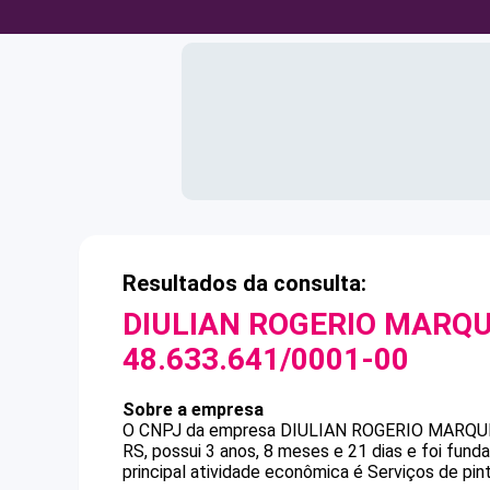
Resultados da consulta:
DIULIAN ROGERIO MARQUI
48.633.641/0001-00
Sobre a empresa
O CNPJ da empresa
DIULIAN ROGERIO MARQUI
RS, possui 3 anos, 8 meses e 21 dias e foi fun
principal atividade econômica é Serviços de pint