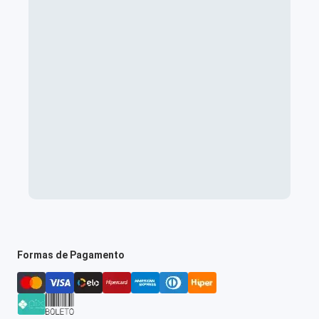
Formas de Pagamento