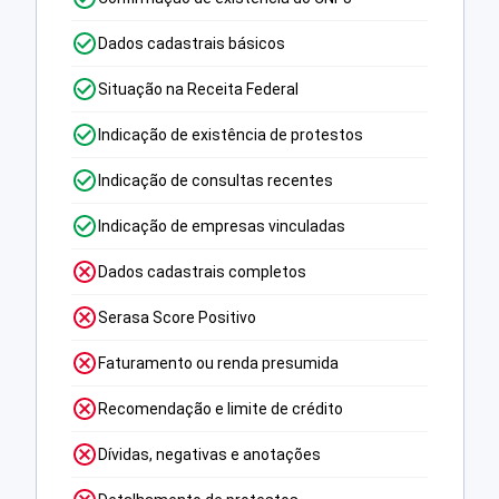
Dados cadastrais básicos
Situação na Receita Federal
Indicação de existência de protestos
Indicação de consultas recentes
Indicação de empresas vinculadas
Dados cadastrais completos
Serasa Score Positivo
Faturamento ou renda presumida
Recomendação e limite de crédito
Dívidas, negativas e anotações