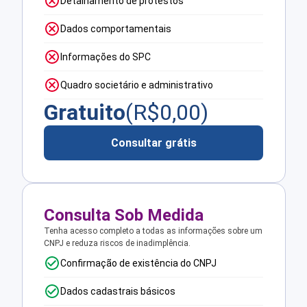
Detalhamento de protestos
Dados comportamentais
Informações do SPC
Quadro societário e administrativo
Gratuito
(R$
0,00
)
Consultar grátis
Consulta Sob Medida
Tenha acesso completo a todas as informações sobre um
CNPJ e reduza riscos de inadimplência.
Confirmação de existência do CNPJ
Dados cadastrais básicos