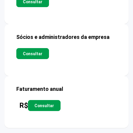
Consultar
Sócios e administradores da empresa
Consultar
Faturamento anual
R$
Consultar