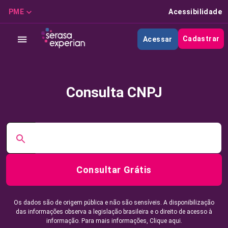
PME
Acessibilidade
Cadastrar
Acessar
Consulta CNPJ
Consultar Grátis
Os dados são de origem pública e não são sensíveis. A disponibilização
das informações observa a legislação brasileira e o direito de acesso à
informação. Para mais informações,
Clique aqui.