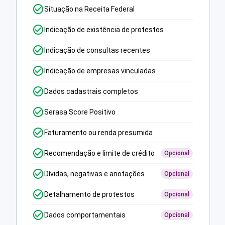
Situação na Receita Federal
Indicação de existência de protestos
Indicação de consultas recentes
Indicação de empresas vinculadas
Dados cadastrais completos
Serasa Score Positivo
Faturamento ou renda presumida
Recomendação e limite de crédito
Opcional
Dívidas, negativas e anotações
Opcional
Detalhamento de protestos
Opcional
Dados comportamentais
Opcional