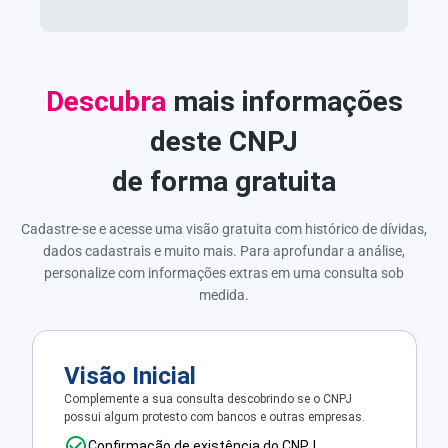
Descubra
mais informações
deste CNPJ
de forma gratuita
Cadastre-se e acesse uma visão gratuita com histórico de dívidas,
dados cadastrais e muito mais. Para aprofundar a análise,
personalize com informações extras em uma consulta sob
medida.
Visão Inicial
Complemente a sua consulta descobrindo se o CNPJ
possui algum protesto com bancos e outras empresas.
Confirmação de existência do CNPJ