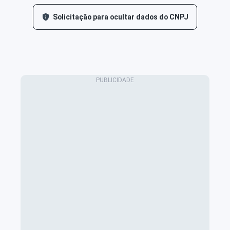
Solicitação para ocultar dados do CNPJ