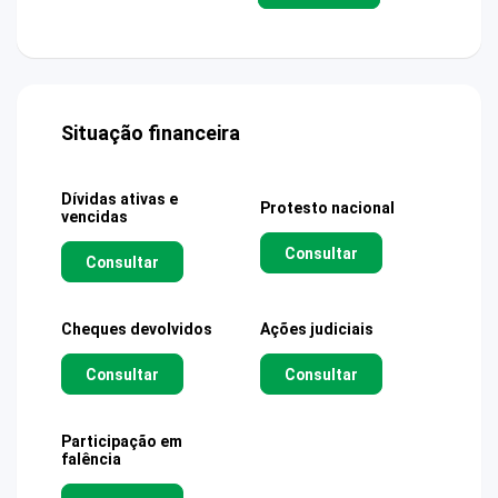
Situação financeira
Dívidas ativas e
Protesto nacional
vencidas
Consultar
Consultar
Cheques devolvidos
Ações judiciais
Consultar
Consultar
Participação em
falência