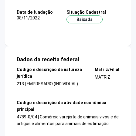
Data de fundação
Situação Cadastral
08/11/2022
Baixada
Dados da receita federal
Código e descrição da natureza
Matriz/Filial
jurídica
MATRIZ
213 | EMPRESARIO (INDIVIDUAL)
Código e descrição da atividade econômica
principal
4789-0/04 | Comércio varejista de animais vivos e de
artigos e alimentos para animais de estimação