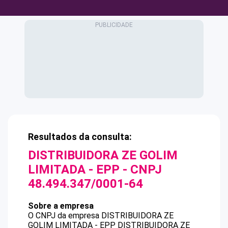
Resultados da consulta:
DISTRIBUIDORA ZE GOLIM
LIMITADA - EPP
- CNPJ
48.494.347/0001-64
Sobre a empresa
O CNPJ da empresa
DISTRIBUIDORA ZE
GOLIM LIMITADA - EPP
DISTRIBUIDORA ZE