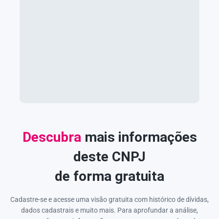
Descubra
mais informações
deste CNPJ
de forma gratuita
Cadastre-se e acesse uma visão gratuita com histórico de dívidas,
dados cadastrais e muito mais. Para aprofundar a análise,