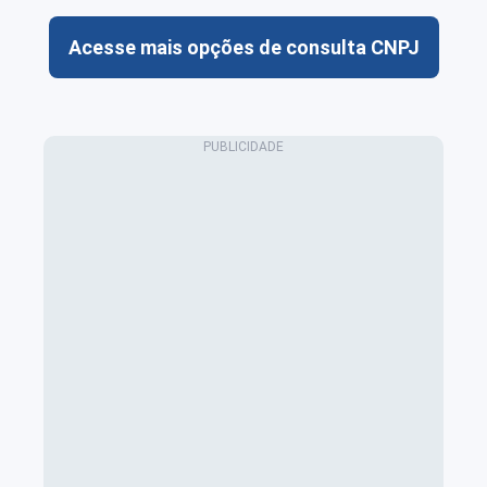
Acesse mais opções de consulta CNPJ