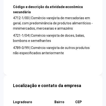
Código e descrição da atividade econômica
secundária
4712-1/00 | Comércio varejista de mercadorias em
geral, com predominância de produtos alimentícios -
minimercados, mercearias e armazéns
4721-1/04 | Comércio varejista de doces, balas,
bombons e semelhantes
4789-0/99 | Comércio varejista de outros produtos
não especificados anteriormente
Localização e contato da empresa
Logradouro
Bairro
CEP