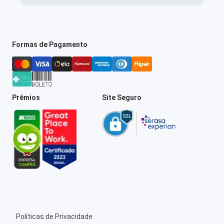
Formas de Pagamento
Prêmios
Site Seguro
Políticas de Privacidade