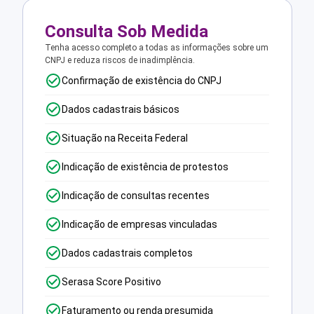
Consulta Sob Medida
Tenha acesso completo a todas as informações sobre um
CNPJ e reduza riscos de inadimplência.
Confirmação de existência do CNPJ
Dados cadastrais básicos
Situação na Receita Federal
Indicação de existência de protestos
Indicação de consultas recentes
Indicação de empresas vinculadas
Dados cadastrais completos
Serasa Score Positivo
Faturamento ou renda presumida