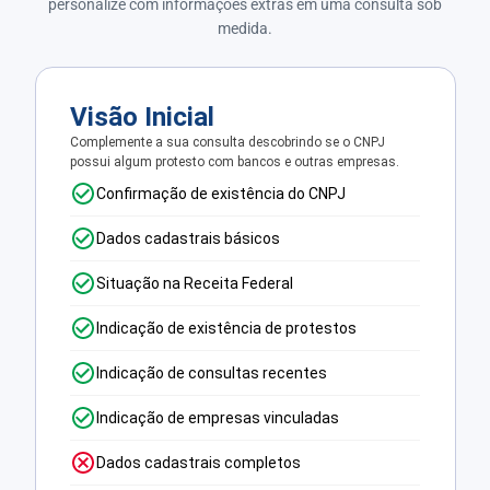
personalize com informações extras em uma consulta sob
medida.
Visão Inicial
Complemente a sua consulta descobrindo se o CNPJ
possui algum protesto com bancos e outras empresas.
Confirmação de existência do CNPJ
Dados cadastrais básicos
Situação na Receita Federal
Indicação de existência de protestos
Indicação de consultas recentes
Indicação de empresas vinculadas
Dados cadastrais completos