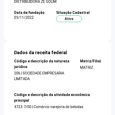
DISTRIBUIDORA ZE GOLIM
Data de fundação
Situação Cadastral
03/11/2022
Ativa
Dados da receita federal
Código e descrição da natureza
Matriz/Filial
jurídica
MATRIZ
206 | SOCIEDADE EMPRESARIA
LIMITADA
Código e descrição da atividade econômica
principal
4723-7/00 | Comércio varejista de bebidas