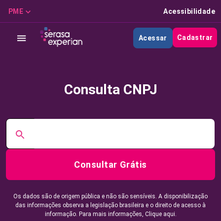
PME
Acessibilidade
Cadastrar
Acessar
Consulta CNPJ
Consultar Grátis
Os dados são de origem pública e não são sensíveis. A disponibilização
das informações observa a legislação brasileira e o direito de acesso à
informação. Para mais informações,
Clique aqui.