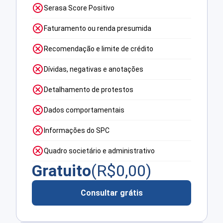
Serasa Score Positivo
Faturamento ou renda presumida
Recomendação e limite de crédito
Dívidas, negativas e anotações
Detalhamento de protestos
Dados comportamentais
Informações do SPC
Quadro societário e administrativo
Gratuito
(R$
0,00
)
Consultar grátis