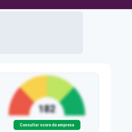
Consultar score da empresa