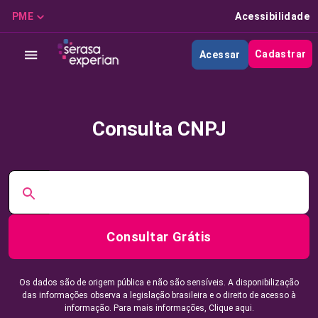
PME
Acessibilidade
Cadastrar
Acessar
Consulta CNPJ
Consultar Grátis
Os dados são de origem pública e não são sensíveis. A disponibilização
das informações observa a legislação brasileira e o direito de acesso à
informação. Para mais informações,
Clique aqui.