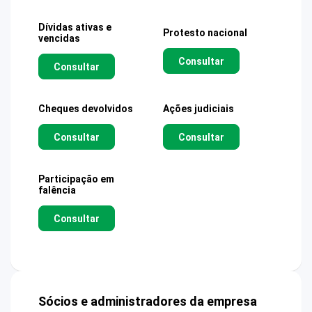
Dívidas ativas e
Protesto nacional
vencidas
Consultar
Consultar
Cheques devolvidos
Ações judiciais
Consultar
Consultar
Participação em
falência
Consultar
Sócios e administradores da empresa