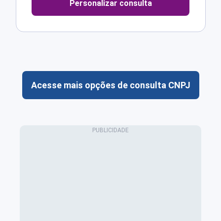
Personalizar consulta
Acesse mais opções de consulta CNPJ