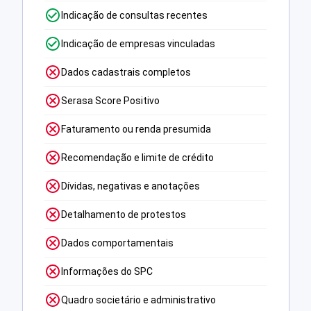
Indicação de consultas recentes
Indicação de empresas vinculadas
Dados cadastrais completos
Serasa Score Positivo
Faturamento ou renda presumida
Recomendação e limite de crédito
Dívidas, negativas e anotações
Detalhamento de protestos
Dados comportamentais
Informações do SPC
Quadro societário e administrativo