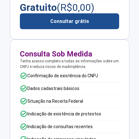
Gratuito
(R$
0,00
)
Consultar grátis
Consulta Sob Medida
Tenha acesso completo a todas as informações sobre um
CNPJ e reduza riscos de inadimplência.
Confirmação de existência do CNPJ
Dados cadastrais básicos
Situação na Receita Federal
Indicação de existência de protestos
Indicação de consultas recentes