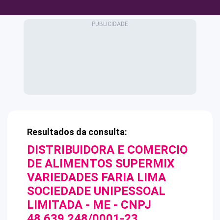
Resultados da consulta:
DISTRIBUIDORA E COMERCIO
DE ALIMENTOS SUPERMIX
VARIEDADES FARIA LIMA
SOCIEDADE UNIPESSOAL
LIMITADA - ME
- CNPJ
48.639.248/0001-23