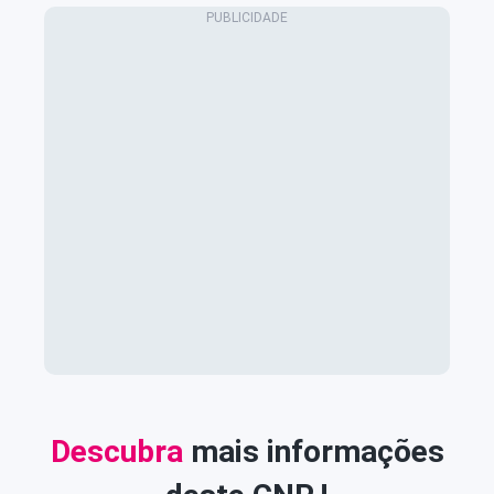
Descubra
mais informações