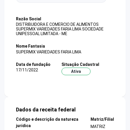
Razão Social
DISTRIBUIDORA E COMERCIO DE ALIMENTOS
SUPERMIX VARIEDADES FARIA LIMA SOCIEDADE
UNIPESSOAL LIMITADA - ME
Nome Fantasia
SUPERMIX VARIEDADES FARIA LIMA
Data de fundação
Situação Cadastral
17/11/2022
Ativa
Dados da receita federal
Código e descrição da natureza
Matriz/Filial
jurídica
MATRIZ