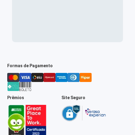
Formas de Pagamento
Prêmios
Site Seguro