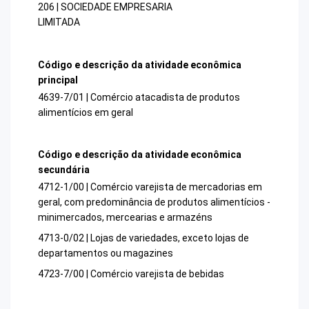
206 | SOCIEDADE EMPRESARIA
LIMITADA
Código e descrição da atividade econômica
principal
4639-7/01 | Comércio atacadista de produtos
alimentícios em geral
Código e descrição da atividade econômica
secundária
4712-1/00 | Comércio varejista de mercadorias em
geral, com predominância de produtos alimentícios -
minimercados, mercearias e armazéns
4713-0/02 | Lojas de variedades, exceto lojas de
departamentos ou magazines
4723-7/00 | Comércio varejista de bebidas