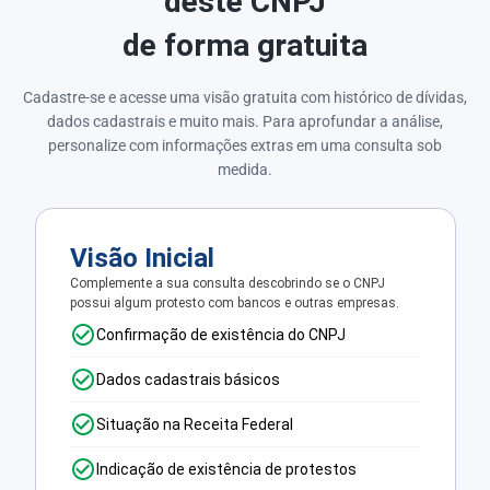
deste CNPJ
de forma gratuita
Cadastre-se e acesse uma visão gratuita com histórico de dívidas,
dados cadastrais e muito mais. Para aprofundar a análise,
personalize com informações extras em uma consulta sob
medida.
Visão Inicial
Complemente a sua consulta descobrindo se o CNPJ
possui algum protesto com bancos e outras empresas.
Confirmação de existência do CNPJ
Dados cadastrais básicos
Situação na Receita Federal
Indicação de existência de protestos