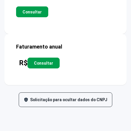
Consultar
Faturamento anual
R$
Consultar
Solicitação para ocultar dados do CNPJ