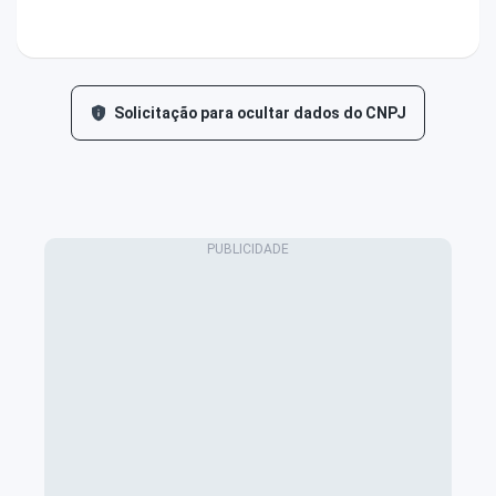
Solicitação para ocultar dados do CNPJ