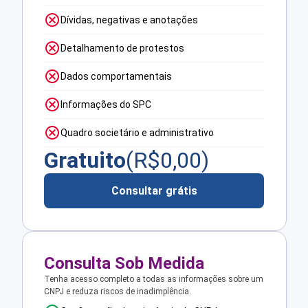
Dívidas, negativas e anotações
Detalhamento de protestos
Dados comportamentais
Informações do SPC
Quadro societário e administrativo
Gratuito
(R$
0,00
)
Consultar grátis
Consulta Sob Medida
Tenha acesso completo a todas as informações sobre um
CNPJ e reduza riscos de inadimplência.