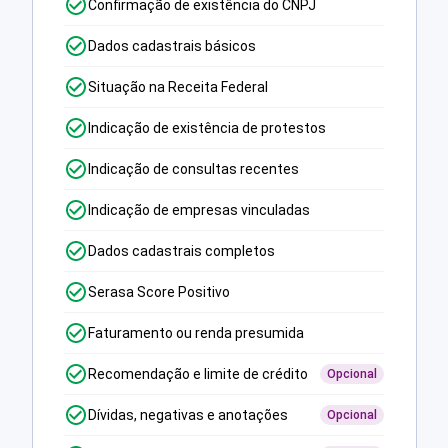
Confirmação de existência do CNPJ
Dados cadastrais básicos
Situação na Receita Federal
Indicação de existência de protestos
Indicação de consultas recentes
Indicação de empresas vinculadas
Dados cadastrais completos
Serasa Score Positivo
Faturamento ou renda presumida
Recomendação e limite de crédito
Opcional
Dívidas, negativas e anotações
Opcional