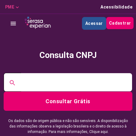
PME
Acessibilidade
Cadastrar
Acessar
Consulta CNPJ
Consultar Grátis
Os dados são de origem pública e não são sensíveis. A disponibilização
das informações observa a legislação brasileira e o direito de acesso à
informação. Para mais informações,
Clique aqui.