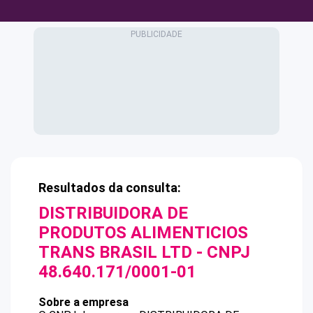
Resultados da consulta:
DISTRIBUIDORA DE
PRODUTOS ALIMENTICIOS
TRANS BRASIL LTD
- CNPJ
48.640.171/0001-01
Sobre a empresa