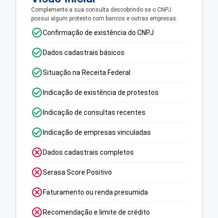
Complemente a sua consulta descobrindo se o CNPJ
possui algum protesto com bancos e outras empresas.
Confirmação de existência do CNPJ
Dados cadastrais básicos
Situação na Receita Federal
Indicação de existência de protestos
Indicação de consultas recentes
Indicação de empresas vinculadas
Dados cadastrais completos
Serasa Score Positivo
Faturamento ou renda presumida
Recomendação e limite de crédito