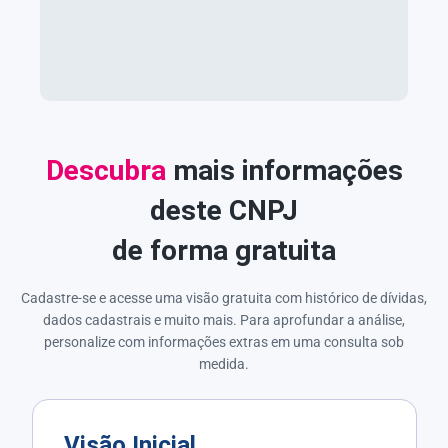
Descubra
mais informações
deste CNPJ
de forma gratuita
Cadastre-se e acesse uma visão gratuita com histórico de dívidas,
dados cadastrais e muito mais. Para aprofundar a análise,
personalize com informações extras em uma consulta sob
medida.
Visão Inicial