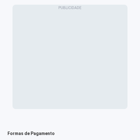
Formas de Pagamento