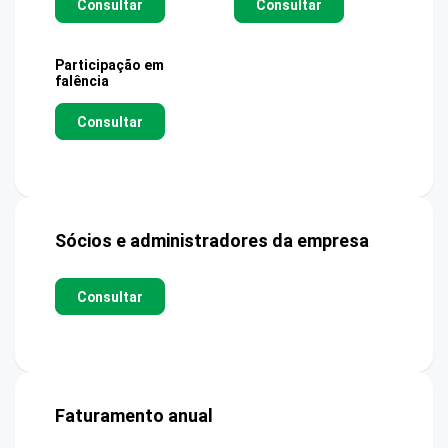
Consultar
Consultar
Participação em
falência
Consultar
Sócios e administradores da empresa
Consultar
Faturamento anual