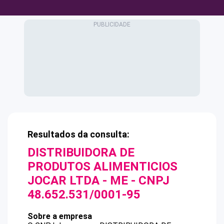
Resultados da consulta:
DISTRIBUIDORA DE
PRODUTOS ALIMENTICIOS
JOCAR LTDA - ME
- CNPJ
48.652.531/0001-95
Sobre a empresa