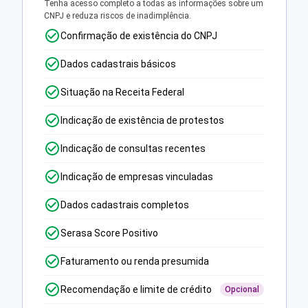
Tenha acesso completo a todas as informações sobre um
CNPJ e reduza riscos de inadimplência.
Confirmação de existência do CNPJ
Dados cadastrais básicos
Situação na Receita Federal
Indicação de existência de protestos
Indicação de consultas recentes
Indicação de empresas vinculadas
Dados cadastrais completos
Serasa Score Positivo
Faturamento ou renda presumida
Recomendação e limite de crédito
Opcional