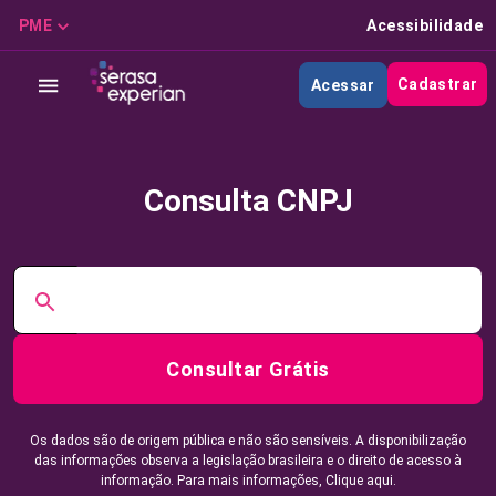
PME
Acessibilidade
Cadastrar
Acessar
Consulta CNPJ
Consultar Grátis
Os dados são de origem pública e não são sensíveis. A disponibilização
das informações observa a legislação brasileira e o direito de acesso à
informação. Para mais informações,
Clique aqui.