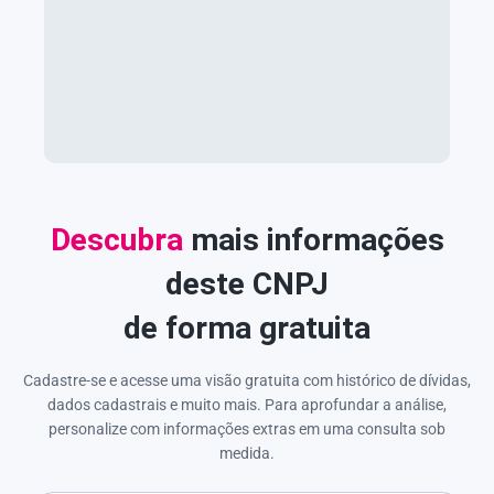
Descubra
mais informações
deste CNPJ
de forma gratuita
Cadastre-se e acesse uma visão gratuita com histórico de dívidas,
dados cadastrais e muito mais. Para aprofundar a análise,
personalize com informações extras em uma consulta sob
medida.