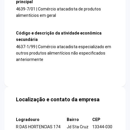
principal
4639-7/01 | Comércio atacadista de produtos
alimentícios em geral
Código e descrição da atividade econômica
secundária
4637-1/99 | Comércio atacadista especializado em
outros produtos alimentícios não especificados
anteriormente
Localização e contato da empresa
Logradouro
Bairro
CEP
R DAS HORTENCIAS 174
Jd Sta Cruz
13344-030