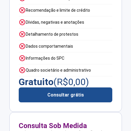
Recomendação e limite de crédito
Dívidas, negativas e anotações
Detalhamento de protestos
Dados comportamentais
Informações do SPC
Quadro societário e administrativo
Gratuito
(R$
0,00
)
Consultar grátis
Consulta Sob Medida