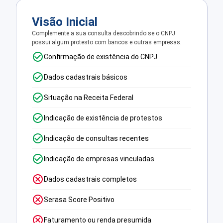
Visão Inicial
Complemente a sua consulta descobrindo se o CNPJ
possui algum protesto com bancos e outras empresas.
Confirmação de existência do CNPJ
Dados cadastrais básicos
Situação na Receita Federal
Indicação de existência de protestos
Indicação de consultas recentes
Indicação de empresas vinculadas
Dados cadastrais completos
Serasa Score Positivo
Faturamento ou renda presumida