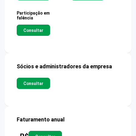
Participação em
falência
Consultar
Sócios e administradores da empresa
Consultar
Faturamento anual