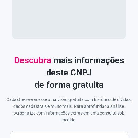
Descubra
mais informações
deste CNPJ
de forma gratuita
Cadastre-se e acesse uma visão gratuita com histórico de dívidas,
dados cadastrais e muito mais. Para aprofundar a análise,
personalize com informações extras em uma consulta sob
medida.