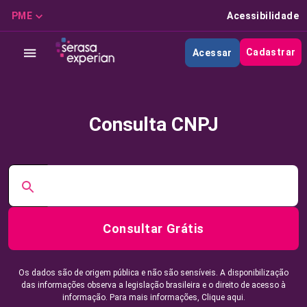
PME
Acessibilidade
Cadastrar
Acessar
Consulta CNPJ
Consultar Grátis
Os dados são de origem pública e não são sensíveis. A disponibilização
das informações observa a legislação brasileira e o direito de acesso à
informação. Para mais informações,
Clique aqui.