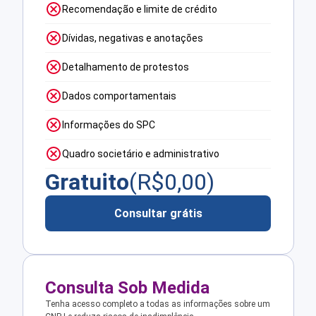
Recomendação e limite de crédito
Dívidas, negativas e anotações
Detalhamento de protestos
Dados comportamentais
Informações do SPC
Quadro societário e administrativo
Gratuito
(R$
0,00
)
Consultar grátis
Consulta Sob Medida
Tenha acesso completo a todas as informações sobre um