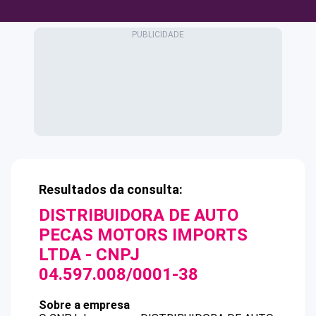
Resultados da consulta:
DISTRIBUIDORA DE AUTO
PECAS MOTORS IMPORTS
LTDA
- CNPJ
04.597.008/0001-38
Sobre a empresa