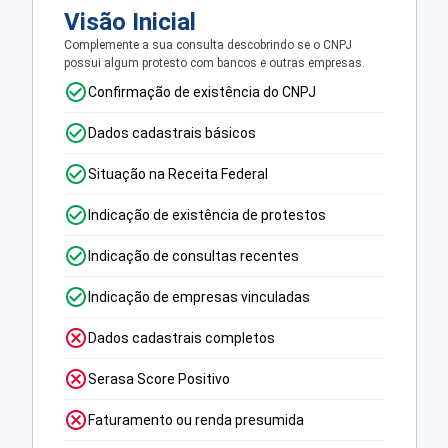
Visão Inicial
Complemente a sua consulta descobrindo se o CNPJ
possui algum protesto com bancos e outras empresas.
Confirmação de existência do CNPJ
Dados cadastrais básicos
Situação na Receita Federal
Indicação de existência de protestos
Indicação de consultas recentes
Indicação de empresas vinculadas
Dados cadastrais completos
Serasa Score Positivo
Faturamento ou renda presumida