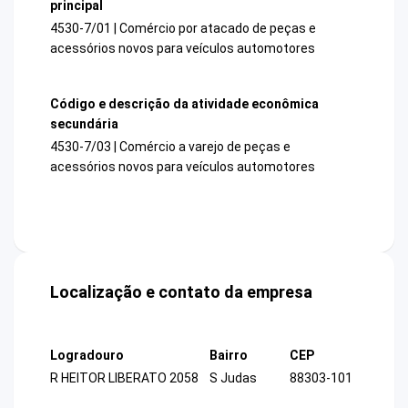
principal
4530-7/01 | Comércio por atacado de peças e
acessórios novos para veículos automotores
Código e descrição da atividade econômica
secundária
4530-7/03 | Comércio a varejo de peças e
acessórios novos para veículos automotores
Localização e contato da empresa
Logradouro
Bairro
CEP
R HEITOR LIBERATO 2058
S Judas
88303-101