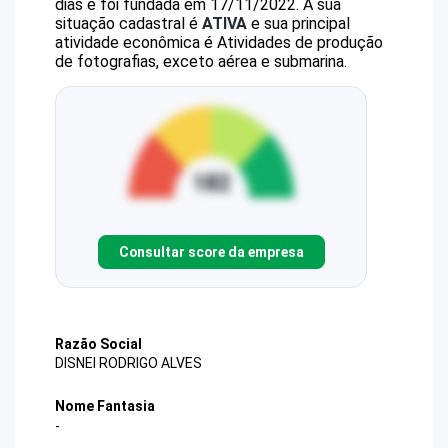
dias e foi fundada em 17/11/2022.
A sua
situação cadastral é
ATIVA
e sua principal
atividade econômica é Atividades de produção
de fotografias, exceto aérea e submarina.
Consultar score da empresa
Razão Social
DISNEI RODRIGO ALVES
Nome Fantasia
-