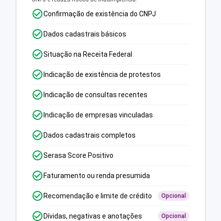
Confirmação de existência do CNPJ
Dados cadastrais básicos
Situação na Receita Federal
Indicação de existência de protestos
Indicação de consultas recentes
Indicação de empresas vinculadas
Dados cadastrais completos
Serasa Score Positivo
Faturamento ou renda presumida
Recomendação e limite de crédito
Opcional
Dívidas, negativas e anotações
Opcional